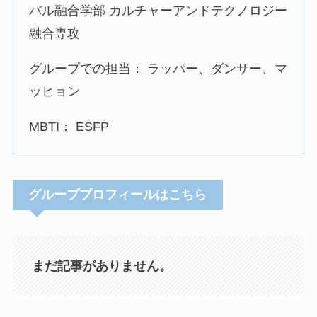
バル融合学部 カルチャーアンドテクノロジー
融合専攻
グループでの担当： ラッパー、ダンサー、マ
ッヒョン
MBTI： ESFP
グループプロフィールはこちら
まだ記事がありません。