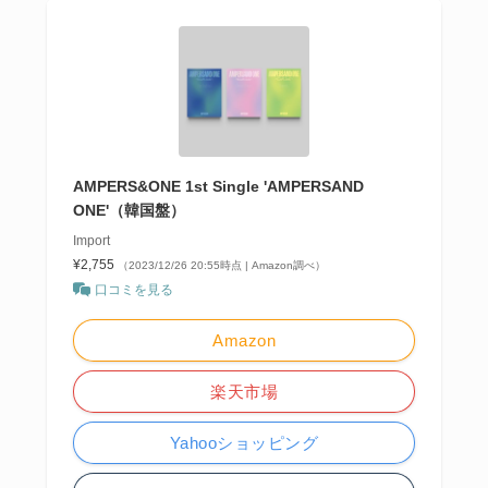
AMPERS&ONE 1st Single 'AMPERSAND
ONE'（韓国盤）
Import
¥2,755
（2023/12/26 20:55時点 | Amazon調べ）
口コミを見る
Amazon
楽天市場
Yahooショッピング