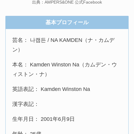
出典：AMPERS&ONE 公式Facebook
基本プロフィール
芸名： 나캠든 / NA KAMDEN（ナ・カムデ
ン）
本名： Kamden Winston Na（カムデン・ウ
ィストン・ナ）
英語表記： Kamden Winston Na
漢字表記：
生年月日： 2001年6月9日
年齢： 25歳