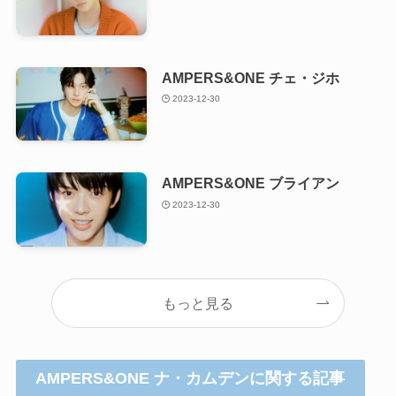
AMPERS&ONE チェ・ジホ
2023-12-30
AMPERS&ONE ブライアン
2023-12-30
もっと見る
AMPERS&ONE ナ・カムデンに関する記事