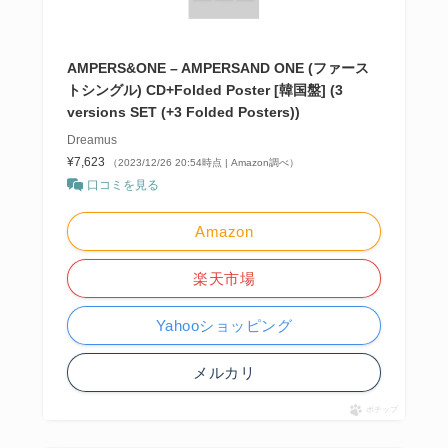
AMPERS&ONE – AMPERSAND ONE (ファース
トシングル) CD+Folded Poster [韓国盤] (3
versions SET (+3 Folded Posters))
Dreamus
¥7,623
（2023/12/26 20:54時点 | Amazon調べ）
口コミを見る
Amazon
楽天市場
Yahooショッピング
メルカリ
ポチップ