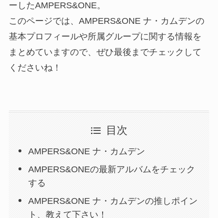
ーしたAMPERS&ONE。
このページでは、AMPERS&ONE ナ・カムデンの
基本プロフィールや所属グループに関する情報を
まとめていますので、ぜひ最後までチェックして
くださいね！
目次
AMPERS&ONE ナ・カムデン
AMPERS&ONEの最新アルバムをチェック
する
AMPERS&ONE ナ・カムデンの推しポイン
ト、教えて下さい！