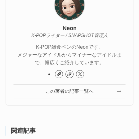
Neon
K-POPライター / SNAPSHOT管理人
K-POP雑食ペンのNeonです。
メジャーなアイドルからマイナーなアイドルま
で、幅広くご紹介しています。
この著者の記事一覧へ
関連記事