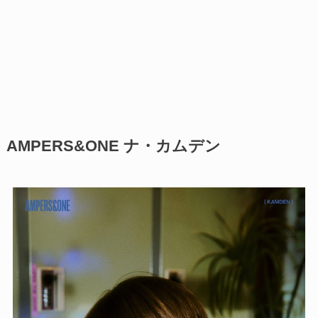
AMPERS&ONE ナ・カムデン