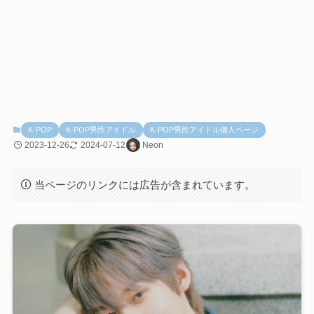
K-POP
K-POP男性アイドル
K-POP男性アイドル個人ページ
2023-12-26
2024-07-12
Neon
当ページのリンクには広告が含まれています。