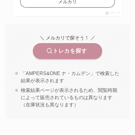
メルカリ
ポチップ
＼ メルカリで探そう！ ／
トレカを探す
「AMPERS&ONE ナ・カムデン」で検索した
結果が表示されます
検索結果ページが表示されるため、閲覧時期
によって販売されているものは異なります
（在庫状況も異なります）