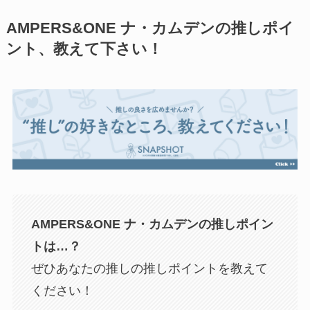
AMPERS&ONE ナ・カムデンの推しポイ
ント、教えて下さい！
AMPERS&ONE ナ・カムデン
の推しポイン
トは…？
ぜひあなたの推しの推しポイントを教えて
ください！