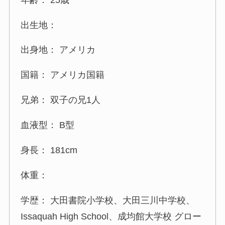
出生地：
出身地： アメリカ
国籍： アメリカ国籍
兄弟： 双子の兄1人
血液型： B型
身長： 181cm
体重：
学歴： 大田書院小学校、大田三川中学校、
Issaquah High School、成均館大学校 グロー