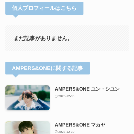
個人プロフィールはこちら
まだ記事がありません。
AMPERS&ONEに関する記事
AMPERS&ONE ユン・シユン
2023-12-30
AMPERS&ONE マカヤ
2023-12-30