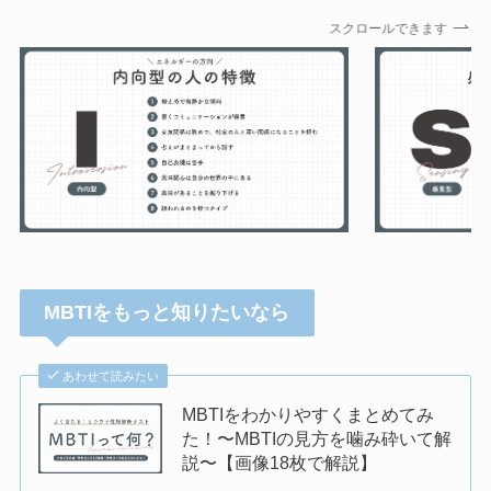
スクロールできます
MBTIをもっと知りたいなら
あわせて読みたい
MBTIをわかりやすくまとめてみ
た！〜MBTIの見方を噛み砕いて解
説〜【画像18枚で解説】