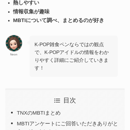
熱しやすい
情報収集が趣味
MBTIについて調べ、まとめるのが好き
K-POP雑食ペンならではの観点
で、K-POPアイドルの情報をわか
Neon
りやすく詳細にご紹介していきま
す！
目次
TNXのMBTIまとめ
MBTIアンケートにご回答いただきありがと