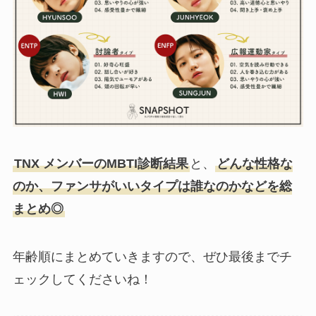
TNX メンバーのMBTI診断結果
と、
どんな性格な
のか、ファンサがいいタイプは誰なのかなどを総
まとめ◎
年齢順にまとめていきますので、ぜひ最後までチ
ェックしてくださいね！