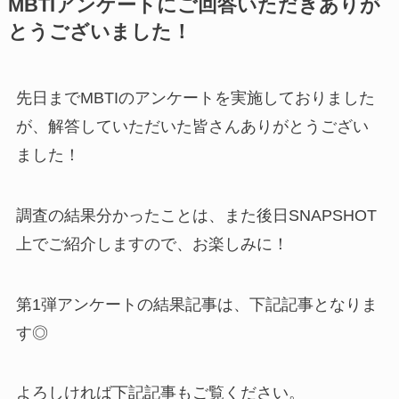
MBTIアンケートにご回答いただきありが
とうございました！
先日までMBTIのアンケートを実施しておりました
が、解答していただいた皆さんありがとうござい
ました！
調査の結果分かったことは、また後日SNAPSHOT
上でご紹介しますので、お楽しみに！
第1弾アンケートの結果記事は、下記記事となりま
す◎
よろしければ下記記事もご覧ください。