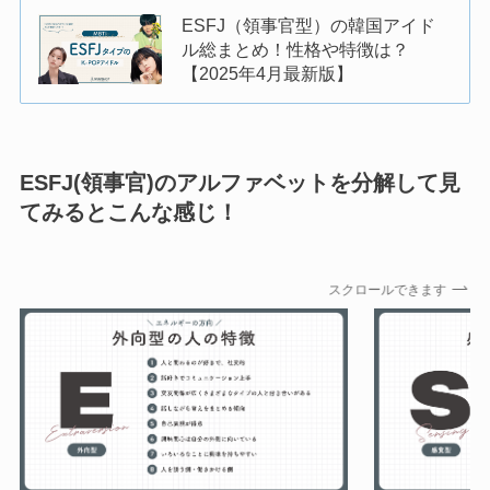
ESFJ（領事官型）の韓国アイド
ル総まとめ！性格や特徴は？
【2025年4月最新版】
ESFJ(領事官)のアルファベットを分解して見
てみるとこんな感じ！
スクロールできます