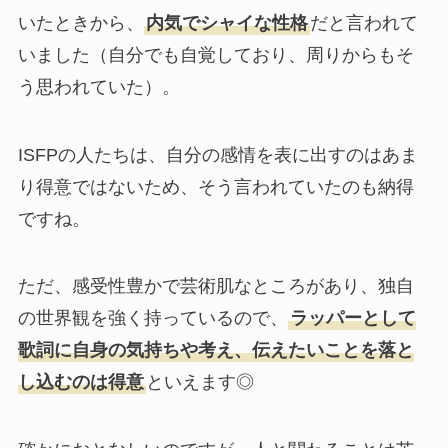
いたときから、
内気でシャイな性格
だと言われて
いました（自分でも自覚しており、周りからもそ
う思われていた）。
ISFPの人たちは、自分の感情を表に出すのはあま
り得意ではないため、そう言われていたのも納得
ですね。
ただ、感受性豊かで芸術肌なところがあり、独自
の世界観を強く持っているので、
ラッパーとして
歌詞に自身の気持ちや考え、伝えたいことを落と
し込むのは得意
といえます◎