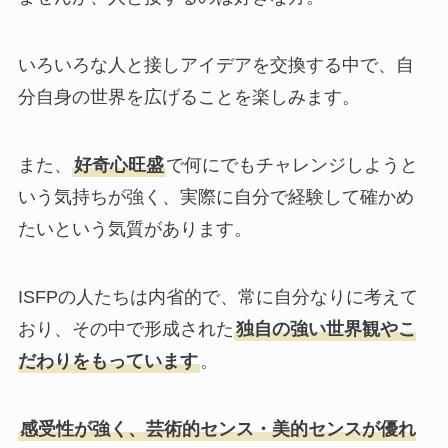
いろいろな人と接しアイデアを交換する中で、自
分自身の世界を広げることを楽しみます。
また、
好奇心旺盛
で何にでもチャレンジしようと
いう気持ちが強く、実際に自分で経験して確かめ
たいという気質があります。
ISFPの人たちは内省的で、常に自分なりに考えて
おり、その中で形成された
独自の強い世界観やこ
だわりをもっています
。
感受性が強く、芸術的センス・美的センスが優れ