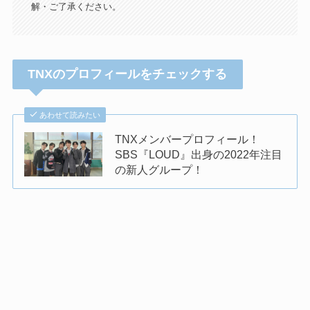
解・ご了承ください。
TNXのプロフィールをチェックする
あわせて読みたい
TNXメンバープロフィール！
SBS『LOUD』出身の2022年注目
の新人グループ！