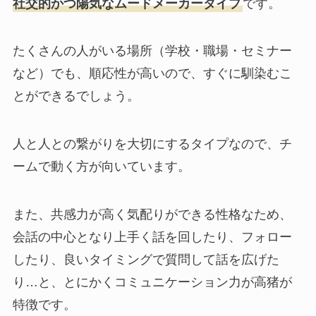
社交的かつ陽気なムードメーカータイプ
です。
たくさんの人がいる場所（学校・職場・セミナー
など）でも、順応性が高いので、すぐに馴染むこ
とができるでしょう。
人と人との繋がりを大切にするタイプなので、チ
ームで動く方が向いています。
また、共感力が高く気配りができる性格なため、
会話の中心となり上手く話を回したり、フォロー
したり、良いタイミングで質問して話を広げた
り…と、とにかくコミュニケーション力が高猪が
特徴です。