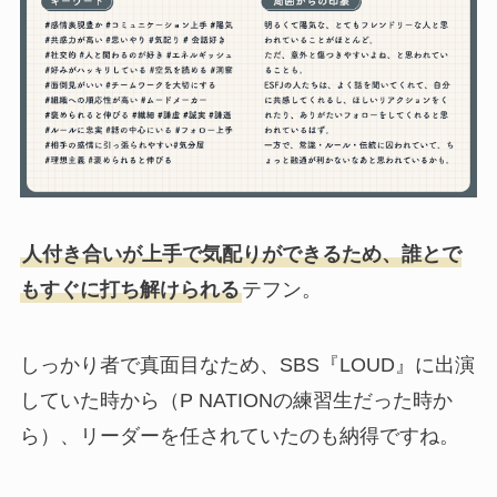
人付き合いが上手で気配りができるため、誰とで
もすぐに打ち解けられる
テフン。
しっかり者で真面目なため、SBS『LOUD』に出演
していた時から（P NATIONの練習生だった時か
ら）、リーダーを任されていたのも納得ですね。