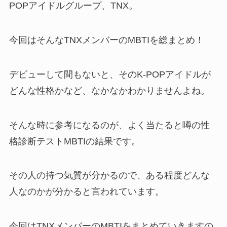
POPアイドルグループ、TNX。
今回はそんなTNXメンバーのMBTIを総まとめ！
デビューして間もないと、そのK-POPアイドルが
どんな性格かなど、なかなかわかりませんよね。
そんな時に参考になるのが、よく当たると噂の性
格診断テストMBTIの結果です。
その人の持つ気質が分かるので、ある程度どんな
人なのかが分かると言われています。
今回はTNXメンバーのMBTIをまとめていきますの