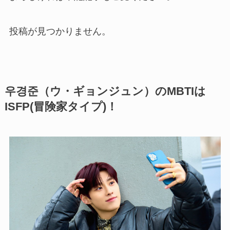
投稿が見つかりません。
우경준（ウ・ギョンジュン）のMBTIは
ISFP(冒険家タイプ)！