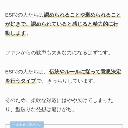
ESFJの人たちは
認められることや褒められること
が好きで、認められていると感じると精力的に行
動します
。
ファンからの歓声も大きな力になるはずです。
ESFJの人たちは、
伝統やルールに従って意思決定
を行うタイプ
で、きっちりしています。
そのため、柔軟な対応にはやや欠けてしまった
り、型破りな発想は避けがち。
あわせて読みたい