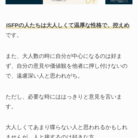
ISFPの人たちは大人しくて温厚な性格で、控えめ
です。
また、大人数の時に自分が中心になるのは好ま
ず、自分の意見や価値観を他者に押し付けないの
で、遠慮深い人と思われがち。
ただし、必要な時にははっきりと意見を言いま
す。
大人しくてあまり喋らない人と思われるかもしれ
ませんが、人と接するのは好きな方。