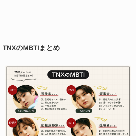
TNXのMBTIまとめ