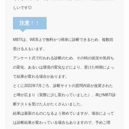
しいです◎
注意
！！
MBTIは、WEB上で無料かつ簡単に診断できるため、複数回
受ける人もいます。
アンケート式で行われる診断のため、その時の状況や気持ち
の変化、あるいは環境の変化などにより、受けた時期によっ
て結果が変わる場合があります。
とくに2022年7月ごろ、診断サイトの質問内容が改変された
と噂が広まり（実際に少し変わっていました）、再びMBTI診
断テストを受けた人がたくさんいました。
結果は最新のものになるよう努めていますが、場合によって
は診断結果が変わっている場合もありますので、予めご理