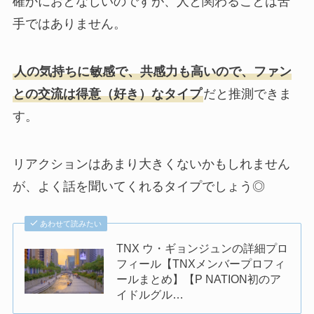
確かにおとなしいのですが、人と関わることは苦
手ではありません。
人の気持ちに敏感で、共感力も高いので、ファン
との交流は得意（好き）なタイプ
だと推測できま
す。
リアクションはあまり大きくないかもしれません
が、よく話を聞いてくれるタイプでしょう◎
あわせて読みたい
TNX ウ・ギョンジュンの詳細プロ
フィール【TNXメンバープロフィ
ールまとめ】【P NATION初のア
イドルグル…