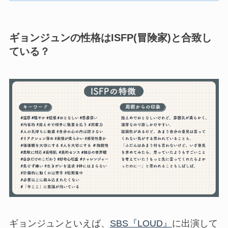
ギョンジュンの性格はISFP(冒険家)と合致し
ている？
ギョンジュンといえば、
SBS『LOUD』
に出演して