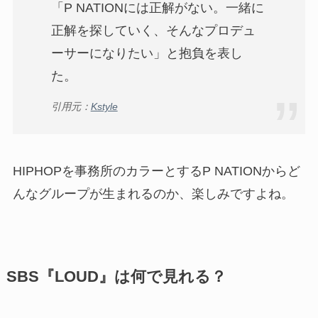
「P NATIONには正解がない。一緒に
正解を探していく、そんなプロデュ
ーサーになりたい」と抱負を表し
た。
引用元：
Kstyle
HIPHOPを事務所のカラーとするP NATIONからど
んなグループが生まれるのか、楽しみですよね。
SBS『LOUD』は何で見れる？