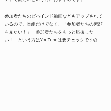
参加者たちのビハインド動画などもアップされて
いるので、番組だけでなく、「参加者たちの素顔
を見たい！」「参加者たちをもっと応援した
い！」という方はYouTubeは要チェックです◎