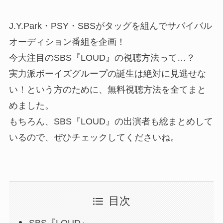
J.Y.Park・PSY・SBSがタッグを組んでサバイバル
オーディション番組を企画！
今大注目のSBS『LOUD』の視聴方法って…？
実力派ボーイズグループの誕生は絶対に見逃せな
い！という方のために、無料視聴方法を全てまと
めました。
もちろん、SBS『LOUD』の出演者も総まとめして
いるので、ぜひチェックしてくださいね。
目次
SBS『LOUD』