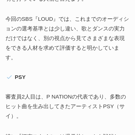
今回のSBS『LOUD』では、これまでのオーディシ
ョンの選考基準とは少し違い、歌とダンスの実力
だけではなく、別の視点から見てさまざまな表現
をできる人材を求めて評価すると明かしていま
す。
PSY
審査員2人目は、P NATIONの代表であり、多数の
ヒット曲を生み出してきたアーティストPSY（サ
イ）。