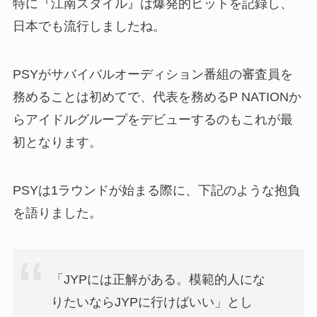
特に『江南スタイル』は爆発的ヒットを記録し、
日本でも流行しましたね。
PSYがサバイバルオーディション番組の審査員を
務めることは初めてで、代表を務めるP NATIONか
らアイドルグループをデビューするのもこれが最
初となります。
PSYは1ラウンドが始まる際に、下記のような抱負
を語りました。
「JYPには正解がある。模範的人にな
りたいならJYPに行けばいい」とし