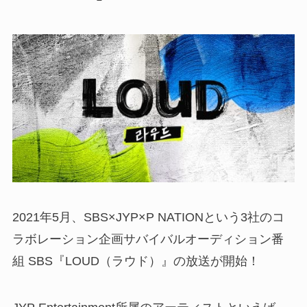
2021年5月、SBS×JYP
×P NATIONという3社のコ
ラボレーション企画サバイバルオーディション番
組 SBS『LOUD（ラウド）』の放送が開始！