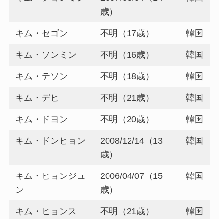
歳）
キム・セゴン
不明（17歳）
韓国
キム・ソンミン
不明（16歳）
韓国
キム・テソン
不明（18歳）
韓国
キム・デヒ
不明（21歳）
韓国
キム・ドヨン
不明（20歳）
韓国
キム・ドンヒョン
2008/12/14（13
韓国
歳）
キム・ヒョンジュ
2006/04/07（15
韓国
ン
歳）
キム・ヒョンス
不明（21歳）
韓国