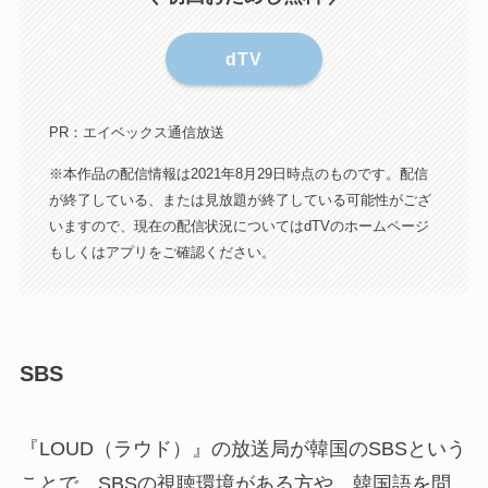
dTV
PR：エイベックス通信放送
※本作品の配信情報は2021年8月29日時点のものです。配信
が終了している、または見放題が終了している可能性がござ
いますので、現在の配信状況についてはdTVのホームページ
もしくはアプリをご確認ください。
SBS
『LOUD（ラウド）』の放送局が韓国のSBSという
ことで、SBSの視聴環境がある方や、韓国語を問