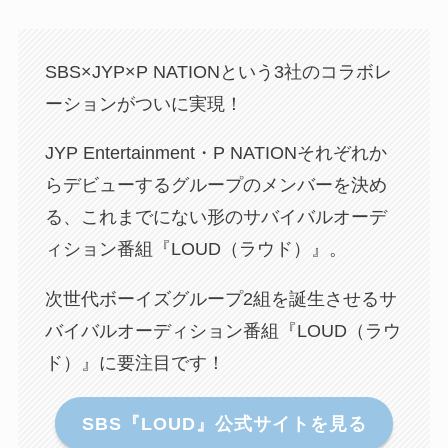
SBS×JYP
×P NATIONという3社のコラボレ
ーションがついに実現！
JYP Entertainment・
P NATIONそれぞれか
らデビューするグループのメンバーを決め
る、これまでにない形のサバイバルオーデ
ィション番組『LOUD（ラウド）』。
次世代ボーイズグループ2組を誕生させる
サ
バイバルオーディション番組『LOUD（ラウ
ド）』に要注目です！
SBS『LOUD』公式サイトを見る