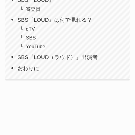
審査員
SBS『LOUD』は何で見れる？
dTV
SBS
YouTube
SBS『LOUD（ラウド）』出演者
おわりに