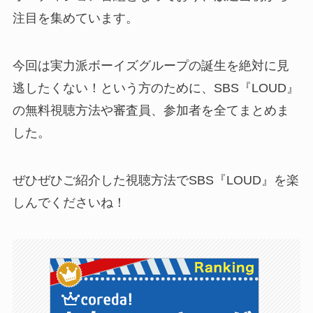
注目を集めています。
今回は実力派ボーイズグループの誕生を絶対に見
逃したくない！という方のために、SBS『LOUD』
の無料視聴方法や審査員、参加者を全てまとめま
した。
ぜひぜひご紹介した視聴方法でSBS『LOUD』を楽
しんでくださいね！