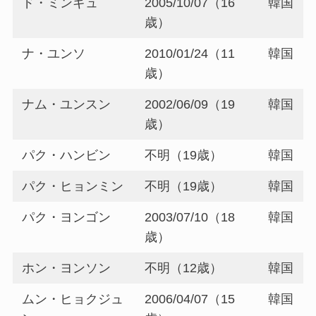
ド・ミンギュ
2005/10/07（16
韓国
歳）
ナ・ユンソ
2010/01/24（11
韓国
歳）
ナム・ユンスン
2002/06/09（19
韓国
歳）
パク・ハンビン
不明（19歳）
韓国
パク・ヒョンミン
不明（19歳）
韓国
パク・ヨンゴン
2003/07/10（18
韓国
歳）
ホン・ヨンソン
不明（12歳）
韓国
ムン・ヒョクジュ
2006/04/07（15
韓国