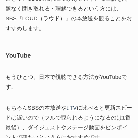
題なく聞き取れる・理解できるという方には、
SBS『LOUD（ラウド）』の本放送を観ることをお
すすめします。
YouTube
もうひとつ、日本で視聴できる方法がYouTubeで
す。
もちろんSBSの本放送や
dTV
に比べると更新スピー
ドは遅いので（フルで観られるようになるのは1番
最後）、ダイジェストやステージ動画をピンポイ
ントで観たいという方におすすめです。