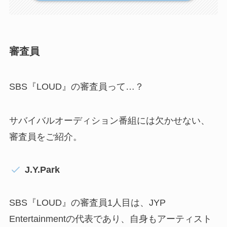
審査員
SBS『LOUD』の審査員って…？
サバイバルオーディション番組には欠かせない、
審査員をご紹介。
J.Y.Park
SBS『LOUD』の審査員1人目は、JYP
Entertainmentの代表であり、自身もアーティスト