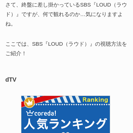
さて、終盤に差し掛かっているSBS『LOUD（ラウ
ド）』ですが、何で観れるのか…気になりますよ
ね。
ここでは、SBS『LOUD（ラウド）』の視聴方法を
ご紹介！
dTV