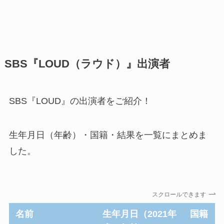
SBS『LOUD（ラウド）』出演者
SBS『LOUD』の出演者をご紹介！
生年月日（年齢）・国籍・結果を一覧にまとめま
した。
スクロールできます
名前
生年月日（2021年
国籍