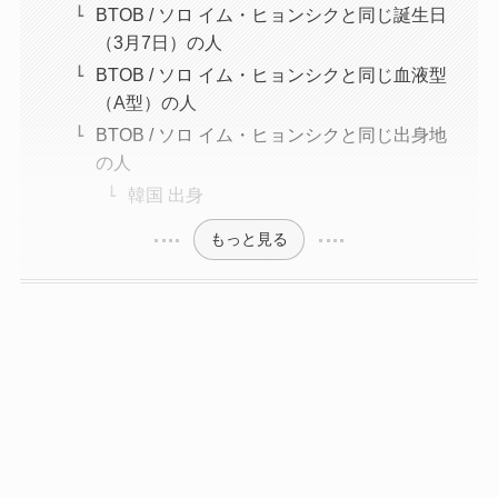
BTOB / ソロ イム・ヒョンシクと同じ誕生日
（3月7日）の人
BTOB / ソロ イム・ヒョンシクと同じ血液型
（A型）の人
BTOB / ソロ イム・ヒョンシクと同じ出身地
の人
韓国 出身
もっと見る