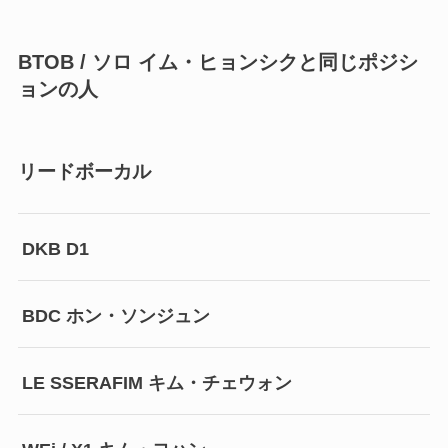
BTOB / ソロ イム・ヒョンシクと同じポジシ
ョンの人
リードボーカル
DKB D1
BDC ホン・ソンジュン
LE SSERAFIM キム・チェウォン