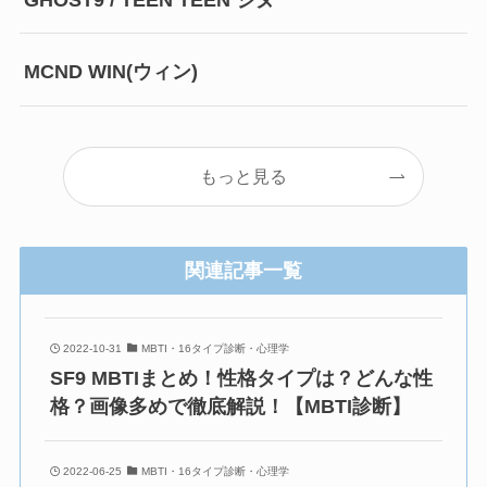
MCND WIN(ウィン)
もっと見る
関連記事一覧
2022-10-31
MBTI・16タイプ診断・心理学
SF9 MBTIまとめ！性格タイプは？どんな性
格？画像多めで徹底解説！【MBTI診断】
2022-06-25
MBTI・16タイプ診断・心理学