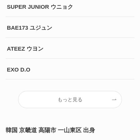
SUPER JUNIOR ウニョク
BAE173 ユジュン
ATEEZ ウヨン
EXO D.O
もっと見る
韓国 京畿道 高陽市 一山東区 出身