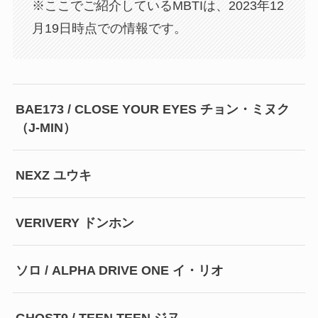
※ここでご紹介しているMBTIは、2023年12
月19日時点での情報です。
BAE173 / CLOSE YOUR EYES チョン・ミヌク
（J-MIN）
NEXZ ユウキ
VERIVERY ドンホン
ソロ / ALPHA DRIVE ONE イ・リオ
GHOST9 / TEEN TEEN ジヌ