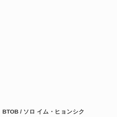
BTOB / ソロ イム・ヒョンシク