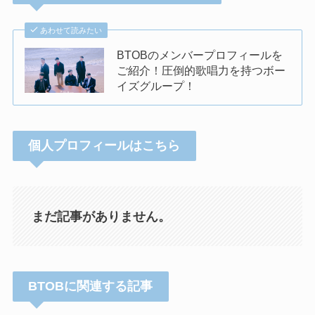
あわせて読みたい
BTOBのメンバープロフィールを
ご紹介！圧倒的歌唱力を持つボー
イズグループ！
個人プロフィールはこちら
まだ記事がありません。
BTOBに関連する記事