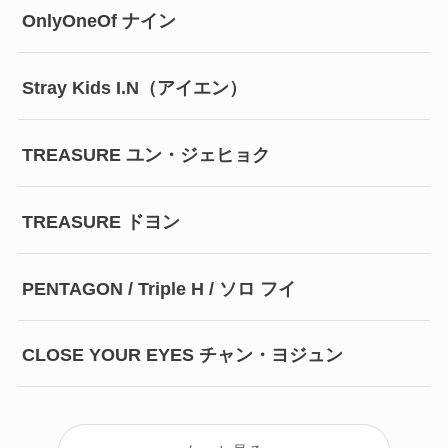
OnlyOneOf ナイン
Stray Kids I.N（アイエン）
TREASURE ユン・ジェヒョク
TREASURE ドヨン
PENTAGON / Triple H / ソロ フイ
CLOSE YOUR EYES チャン・ヨジュン