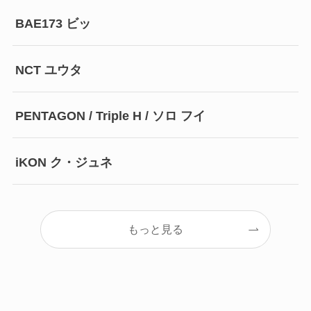
BAE173 ビッ
NCT ユウタ
PENTAGON / Triple H / ソロ フイ
iKON ク・ジュネ
もっと見る