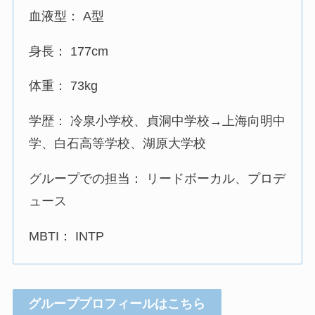
血液型： A型
身長： 177cm
体重： 73kg
学歴： 冷泉小学校、貞洞中学校→上海向明中
学、白石高等学校、湖原大学校
グループでの担当： リードボーカル、プロデ
ュース
MBTI： INTP
グループプロフィールはこちら