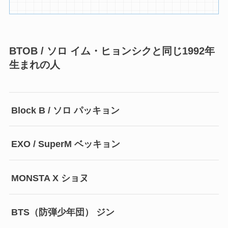
BTOB / ソロ イム・ヒョンシクと同じ1992年
生まれの人
Block B / ソロ パッキョン
EXO / SuperM ベッキョン
MONSTA X ショヌ
BTS（防弾少年団） ジン