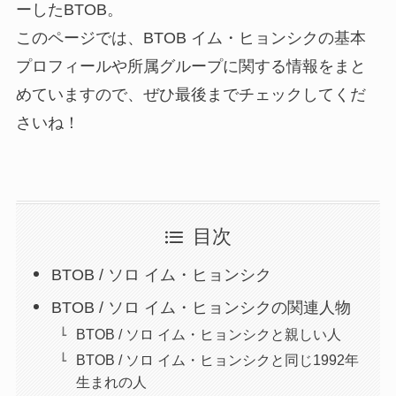
ーしたBTOB。
このページでは、BTOB イム・ヒョンシクの基本
プロフィールや所属グループに関する情報をまと
めていますので、ぜひ最後までチェックしてくだ
さいね！
目次
BTOB / ソロ イム・ヒョンシク
BTOB / ソロ イム・ヒョンシクの関連人物
BTOB / ソロ イム・ヒョンシクと親しい人
BTOB / ソロ イム・ヒョンシクと同じ1992年
生まれの人