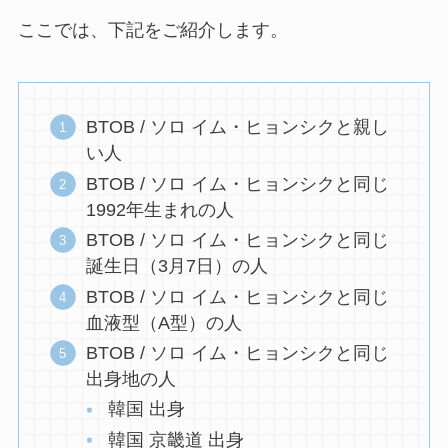
ここでは、下記をご紹介します。
BTOB / ソロ イム・ヒョンシクと親し
い人
BTOB / ソロ イム・ヒョンシクと同じ
1992年生まれの人
BTOB / ソロ イム・ヒョンシクと同じ
誕生日（3月7日）の人
BTOB / ソロ イム・ヒョンシクと同じ
血液型（A型）の人
BTOB / ソロ イム・ヒョンシクと同じ
出身地の人
韓国 出身
韓国 京畿道 出身