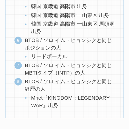
韓国 京畿道 高陽市 出身
韓国 京畿道 高陽市 一山東区 出身
韓国 京畿道 高陽市 一山東区 馬頭洞
出身
BTOB / ソロ イム・ヒョンシクと同じ
ポジションの人
リードボーカル
BTOB / ソロ イム・ヒョンシクと同じ
MBTIタイプ（INTP）の人
BTOB / ソロ イム・ヒョンシクと同じ
経歴の人
Mnet『KINGDOM：LEGENDARY
WAR』出身