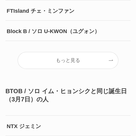
FTIsland チェ・ミンファン
Block B / ソロ U-KWON（ユグォン）
もっと見る
BTOB / ソロ イム・ヒョンシクと同じ誕生日
（3月7日）の人
NTX ジェミン