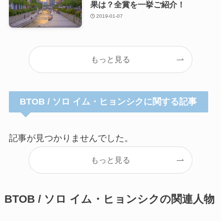
果は？全賞を一挙ご紹介！
2019-01-07
もっと見る
BTOB / ソロ イム・ヒョンシクに関する記事
記事が見つかりませんでした。
もっと見る
BTOB / ソロ イム・ヒョンシクの関連人物