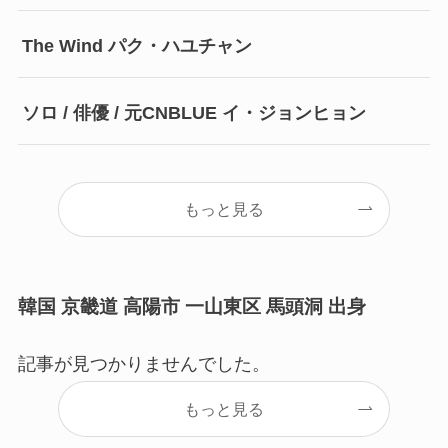
The Wind パク・ハユチャン
ソロ / 俳優 / 元CNBLUE イ・ジョンヒョン
もっと見る
韓国 京畿道 高陽市 一山東区 馬頭洞 出身
記事が見つかりませんでした。
もっと見る