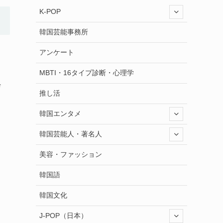
K-POP
韓国芸能事務所
アンケート
MBTI・16タイプ診断・心理学
ぜ
推し活
韓国エンタメ
韓国芸能人・著名人
美容・ファッション
韓国語
韓国文化
J-POP（日本）