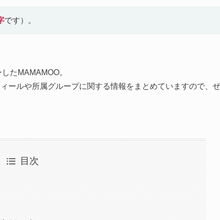
字
です）。
ビューしたMAMAMOO。
ロフィールや所属グループに関する情報をまとめていますので、
目次