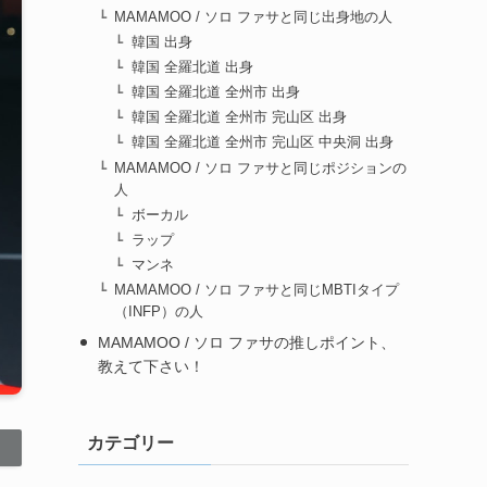
MAMAMOO / ソロ ファサと同じ出身地の人
韓国 出身
韓国 全羅北道 出身
韓国 全羅北道 全州市 出身
韓国 全羅北道 全州市 完山区 出身
韓国 全羅北道 全州市 完山区 中央洞 出身
MAMAMOO / ソロ ファサと同じポジションの
人
ボーカル
ラップ
マンネ
MAMAMOO / ソロ ファサと同じMBTIタイプ
（INFP）の人
MAMAMOO / ソロ ファサの推しポイント、
教えて下さい！
カテゴリー