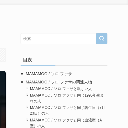
目次
MAMAMOO / ソロ ファサ
MAMAMOO / ソロ ファサの関連人物
MAMAMOO / ソロ ファサと親しい人
MAMAMOO / ソロ ファサと同じ1995年生ま
れの人
MAMAMOO / ソロ ファサと同じ誕生日（7月
23日）の人
MAMAMOO / ソロ ファサと同じ血液型（A
型）の人