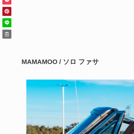
MAMAMOO / ソロ ファサ