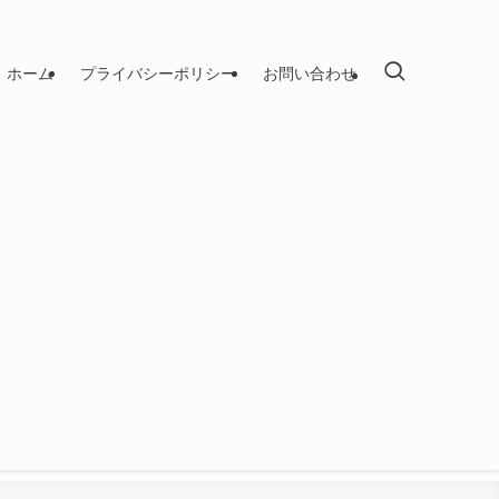
ホーム
プライバシーポリシー
お問い合わせ