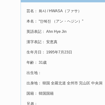
芸名： 화사 / HWASA（ファサ）
本名： “안혜진 （アン・ヘジン）”
英語表記： Ahn Hye Jin
漢字表記： 安恵真
生年月日： 1995年7月23日
年齢： 31歳
出生地：
出身地： 韓国 全羅北道 全州市 完山区 中央洞
国籍： 韓国国籍
兄弟：