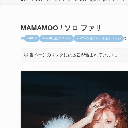
ホーム
K-POP
K-POP女性アイドル
K-POP女性アイドル個人ページ
MAMAMOO / ソロ ファサ
K-POP
K-POP女性アイドル
K-POP女性アイドル個人ページ
当ページのリンクには広告が含まれています。