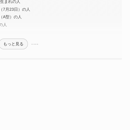
5年生まれの人
日（7月23日）の人
型（A型）の人
地の人
もっと見る