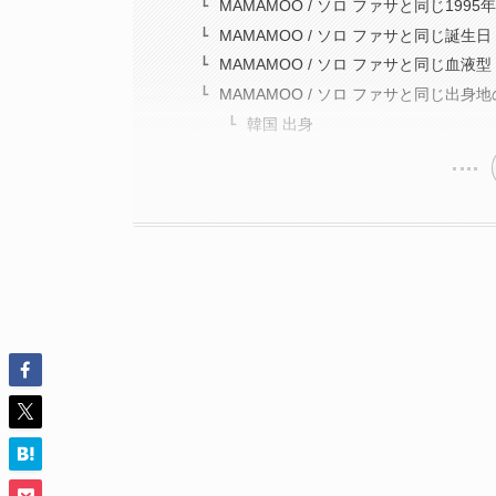
MAMAMOO / ソロ ファサと同じ199
MAMAMOO / ソロ ファサと同じ誕生
MAMAMOO / ソロ ファサと同じ血液
MAMAMOO / ソロ ファサと同じ出身
韓国 出身