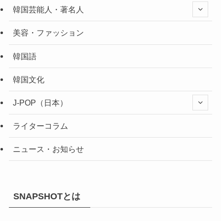
韓国芸能人・著名人
美容・ファッション
韓国語
韓国文化
J-POP（日本）
ライターコラム
ニュース・お知らせ
SNAPSHOTとは