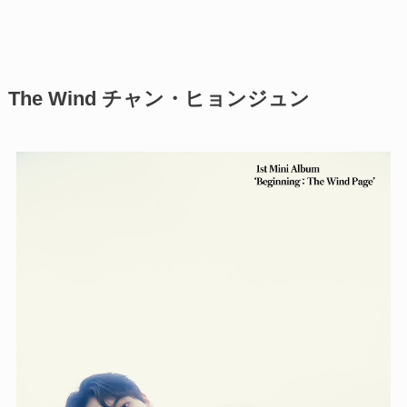
The Wind チャン・ヒョンジュン