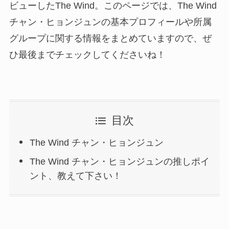
ビューしたThe Wind。このページでは、The Wind
チャン・ヒョンジュンの基本プロフィールや所属
グループに関する情報をまとめていますので、ぜ
ひ最後までチェックしてくださいね！
目次
The Wind チャン・ヒョンジュン
The Wind チャン・ヒョンジュンの推しポイ
ント、教えて下さい！