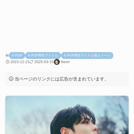
K-POP
K-POP男性アイドル
K-POP男性アイドル個人ページ
2023-12-23
2025-03-15
Neon
当ページのリンクには広告が含まれています。