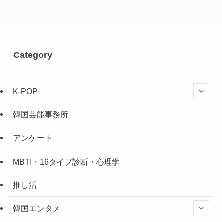
Category
K-POP
韓国芸能事務所
アンケート
MBTI・16タイプ診断・心理学
推し活
韓国エンタメ