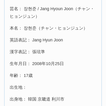
芸名： 장현준 / Jang Hyoun Joon（チャン・
ヒョンジュン）
本名： 장현준（チャン・ヒョンジュン）
英語表記： Jang Hyun Joon
漢字表記： 張玹準
生年月日： 2008年10月25日
年齢： 17歳
出生地：
出身地： 韓国 京畿道 利川市