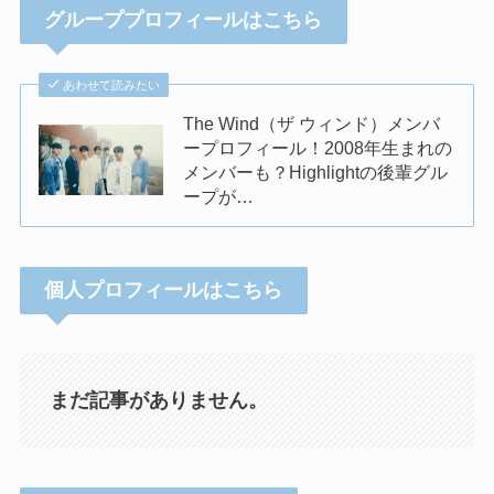
グループプロフィールはこちら
あわせて読みたい
The Wind（ザ ウィンド）メンバ
ープロフィール！2008年生まれの
メンバーも？Highlightの後輩グル
ープが…
個人プロフィールはこちら
まだ記事がありません。