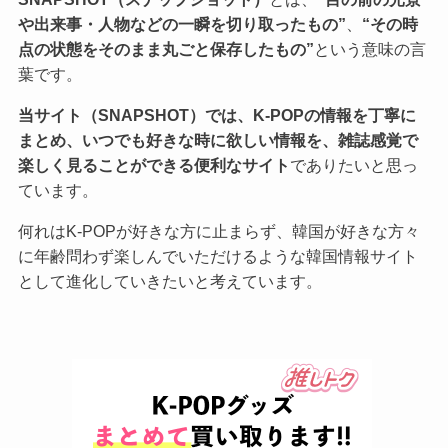
や出来事・人物などの一瞬を切り取ったもの”
、
“その時
点の状態をそのまま丸ごと保存したもの”
という意味の言
葉です。
当サイト（SNAPSHOT）では、K-POPの情報を丁寧に
まとめ、いつでも好きな時に欲しい情報を、雑誌感覚で
楽しく見ることができる便利なサイト
でありたいと思っ
ています。
何れはK-POPが好きな方に止まらず、韓国が好きな方々
に年齢問わず楽しんでいただけるような韓国情報サイト
として進化していきたいと考えています。