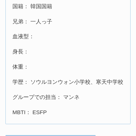
国籍： 韓国国籍
兄弟： 一人っ子
血液型：
身長：
体重：
学歴： ソウルヨンウォン小学校、寒天中学校
グループでの担当： マンネ
MBTI： ESFP