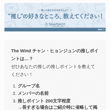
The Wind チャン・ヒョンジュン
の推しポイ
ントは…？
ぜひあなたの推しの推しポイントを教えて
ください！
グループ名
メンバーの名前
推しポイント 200文字程度
→長すぎる場合はご紹介時に省略して掲