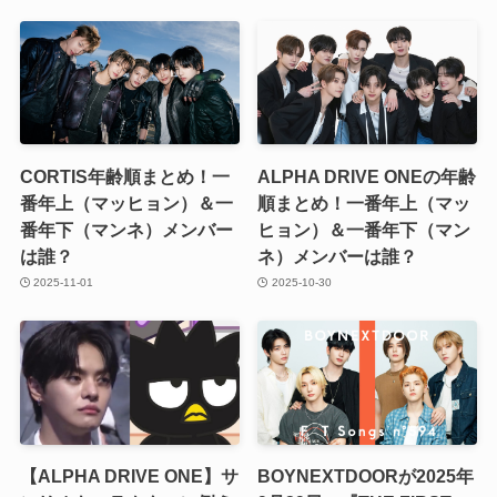
CORTIS年齢順まとめ！一
ALPHA DRIVE ONEの年齢
番年上（マッヒョン）＆一
順まとめ！一番年上（マッ
番年下（マンネ）メンバー
ヒョン）＆一番年下（マン
は誰？
ネ）メンバーは誰？
2025-11-01
2025-10-30
【ALPHA DRIVE ONE】サ
BOYNEXTDOORが2025年