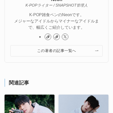
K-POPライター / SNAPSHOT管理人
K-POP雑食ペンのNeonです。
メジャーなアイドルからマイナーなアイドルま
で、幅広くご紹介しています。
この著者の記事一覧へ
関連記事