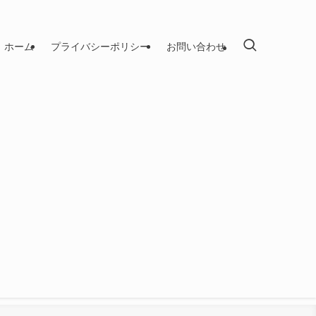
ホーム
プライバシーポリシー
お問い合わせ