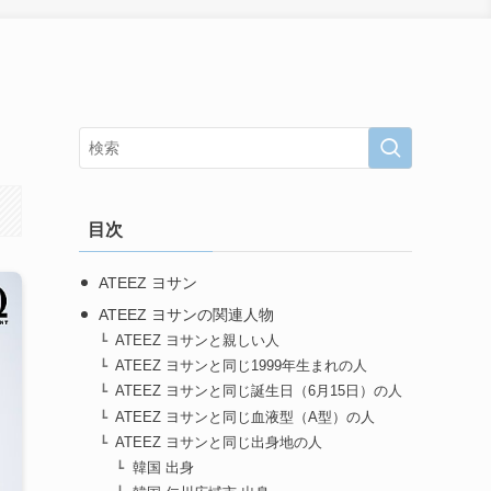
目次
ATEEZ ヨサン
ATEEZ ヨサンの関連人物
ATEEZ ヨサンと親しい人
ATEEZ ヨサンと同じ1999年生まれの人
ATEEZ ヨサンと同じ誕生日（6月15日）の人
ATEEZ ヨサンと同じ血液型（A型）の人
ATEEZ ヨサンと同じ出身地の人
韓国 出身