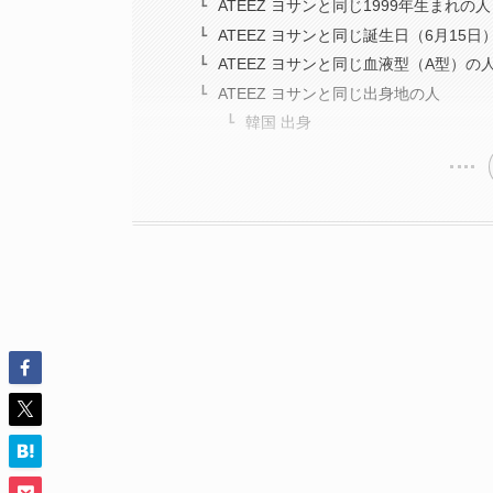
ATEEZ ヨサンと同じ1999年生まれの人
ATEEZ ヨサンと同じ誕生日（6月15日
ATEEZ ヨサンと同じ血液型（A型）の
ATEEZ ヨサンと同じ出身地の人
韓国 出身