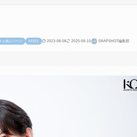
2023-08-08
2025-09-10
SNAPSHOT編集部
イドル個人ページ
ATEEZ