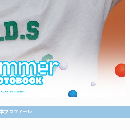
本プロフィール