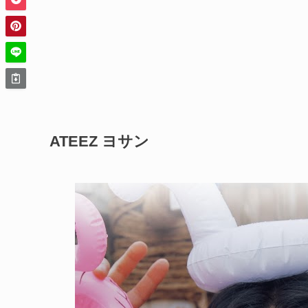
ATEEZ ヨサン