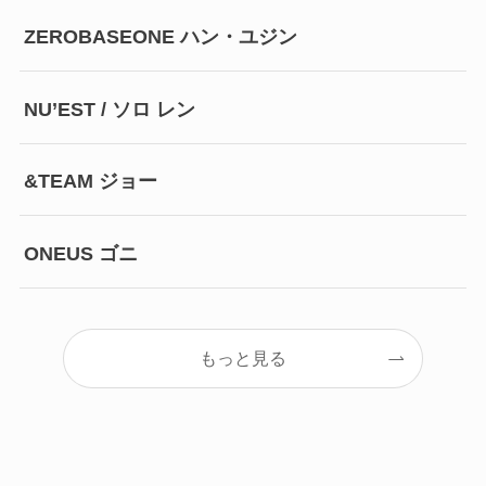
ZEROBASEONE ハン・ユジン
NU’EST / ソロ レン
&TEAM ジョー
ONEUS ゴニ
もっと見る