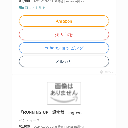
¥1,980
（2024/01/20 12:38時点 | Amazon調べ）
口コミを見る
Amazon
楽天市場
Yahooショッピング
メルカリ
ポチップ
「RUNNING UP」通常盤 ing ver.
インディーズ
¥1,980
（2024/01/20 12:38時点 | Amazon調べ）