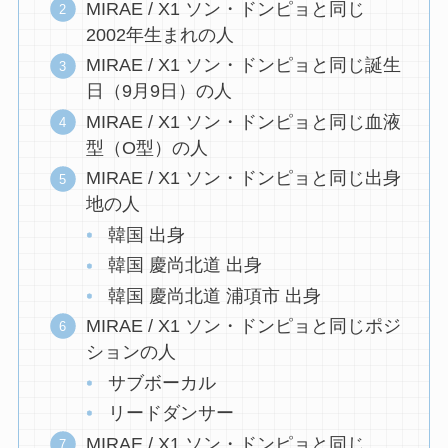
MIRAE / X1 ソン・ドンピョと同じ
2002年生まれの人
MIRAE / X1 ソン・ドンピョと同じ誕生
日（9月9日）の人
MIRAE / X1 ソン・ドンピョと同じ血液
型（O型）の人
MIRAE / X1 ソン・ドンピョと同じ出身
地の人
韓国 出身
韓国 慶尚北道 出身
韓国 慶尚北道 浦項市 出身
MIRAE / X1 ソン・ドンピョと同じポジ
ションの人
サブボーカル
リードダンサー
MIRAE / X1 ソン・ドンピョと同じ