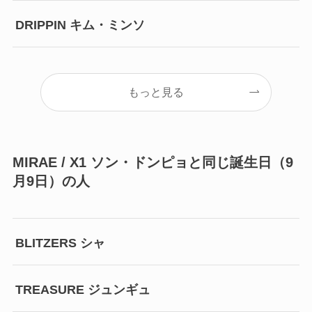
DRIPPIN キム・ミンソ
もっと見る
MIRAE / X1 ソン・ドンピョと同じ誕生日（9
月9日）の人
BLITZERS シャ
TREASURE ジュンギュ