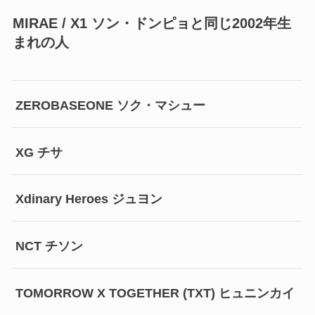
MIRAE / X1 ソン・ドンピョと同じ2002年生
まれの人
ZEROBASEONE ソク・マシュー
XG チサ
Xdinary Heroes ジュヨン
NCT チソン
TOMORROW X TOGETHER (TXT) ヒュニンカイ