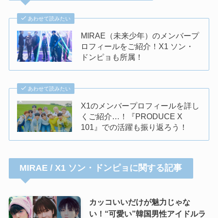
あわせて読みたい
MIRAE（未来少年）のメンバープ
ロフィールをご紹介！X1 ソン・
ドンピョも所属！
あわせて読みたい
X1のメンバープロフィールを詳し
くご紹介…！『PRODUCE X
101』での活躍も振り返ろう！
MIRAE / X1 ソン・ドンピョに関する記事
カッコいいだけが魅力じゃな
い！“可愛い”韓国男性アイドルラ