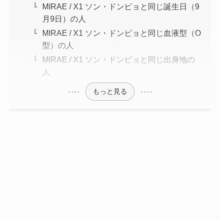
MIRAE / X1 ソン・ドンピョと同じ誕生日（9
月9日）の人
MIRAE / X1 ソン・ドンピョと同じ血液型（O
型）の人
MIRAE / X1 ソン・ドンピョと同じ出身地の
人
もっと見る