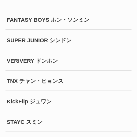
FANTASY BOYS ホン・ソンミン
SUPER JUNIOR シンドン
VERIVERY ドンホン
TNX チャン・ヒョンス
KickFlip ジュワン
STAYC スミン