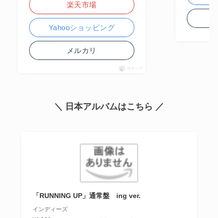
楽天市場
Yahooショッピング
メルカリ
ポチップ
＼ 日本アルバムはこちら ／
「RUNNING UP」通常盤 ing ver.
インディーズ