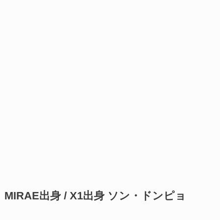
MIRAE出身 / X1出身 ソン・ドンピョ