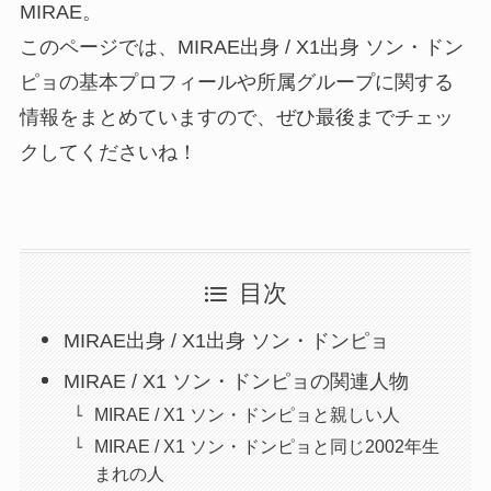
MIRAE。
このページでは、MIRAE出身 / X1出身 ソン・ドン
ピョの基本プロフィールや所属グループに関する
情報をまとめていますので、ぜひ最後までチェッ
クしてくださいね！
目次
MIRAE出身 / X1出身 ソン・ドンピョ
MIRAE / X1 ソン・ドンピョの関連人物
MIRAE / X1 ソン・ドンピョと親しい人
MIRAE / X1 ソン・ドンピョと同じ2002年生
まれの人