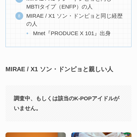
MBTIタイプ（ENFP）の人
MIRAE / X1 ソン・ドンピョと同じ経歴
の人
Mnet『PRODUCE X 101』出身
MIRAE / X1 ソン・ドンピョと親しい人
調査中、もしくは該当のK-POPアイドルが
いません。