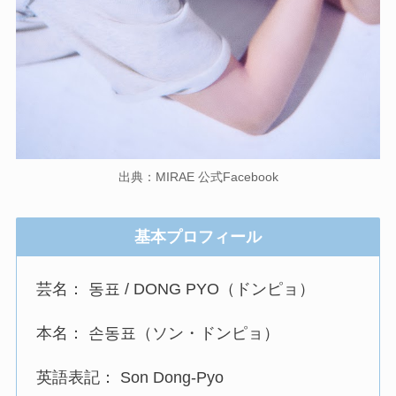
出典：MIRAE 公式Facebook
基本プロフィール
芸名： 동표 / DONG PYO（ドンピョ）
本名： 손동표（ソン・ドンピョ）
英語表記： Son Dong-Pyo