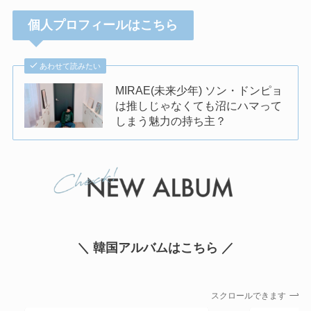
個人プロフィールはこちら
あわせて読みたい
MIRAE(未来少年) ソン・ドンピョ
は推しじゃなくても沼にハマって
しまう魅力の持ち主？
＼ 韓国アルバムはこちら ／
スクロールできます