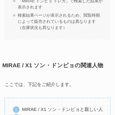
「MIRAE ドンピョ トレカ」で検索した結果が
表示されます
検索結果ページが表示されるため、閲覧時期
によって販売されているものは異なります
（在庫状況も異なります）
MIRAE / X1 ソン・ドンピョの関連人物
ここでは、下記をご紹介します。
MIRAE / X1 ソン・ドンピョと親しい人