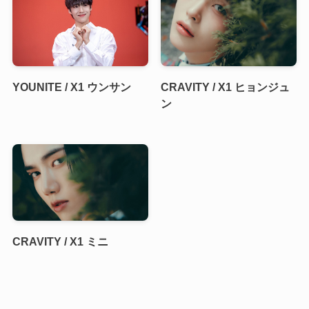
YOUNITE / X1 ウンサン
CRAVITY / X1 ヒョンジュ
ン
CRAVITY / X1 ミニ