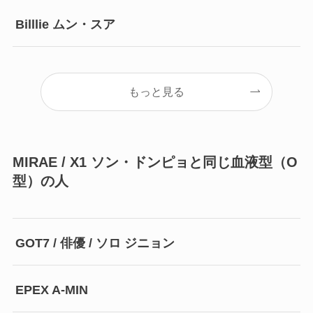
Billlie ムン・スア
もっと見る
MIRAE / X1 ソン・ドンピョと同じ血液型（O
型）の人
GOT7 / 俳優 / ソロ ジニョン
EPEX A-MIN