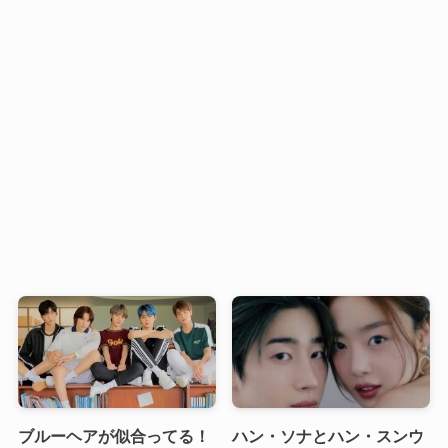
ブルーヘアが似合ってる！
ハン・ソナとハン・スンウ