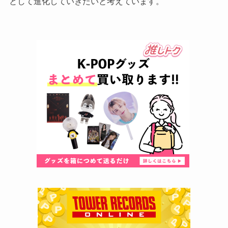
として進化していきたいと考えています。