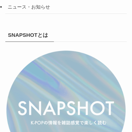
ニュース・お知らせ
SNAPSHOTとは