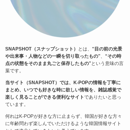
SNAPSHOT（スナップショット）
とは、
“目の前の光景
や出来事・人物などの一瞬を切り取ったもの”
、
“その時
点の状態をそのまま丸ごと保存したもの”
という意味の言
葉です。
当サイト（SNAPSHOT）では、K-POPの情報を丁寧に
まとめ、いつでも好きな時に欲しい情報を、雑誌感覚で
楽しく見ることができる便利なサイト
でありたいと思っ
ています。
何れはK-POPが好きな方に止まらず、韓国が好きな方々
に年齢問わず楽しんでいただけるような韓国情報サイト