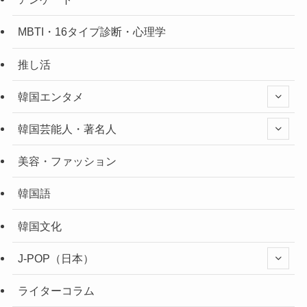
MBTI・16タイプ診断・心理学
推し活
韓国エンタメ
韓国芸能人・著名人
美容・ファッション
韓国語
韓国文化
J-POP（日本）
ライターコラム