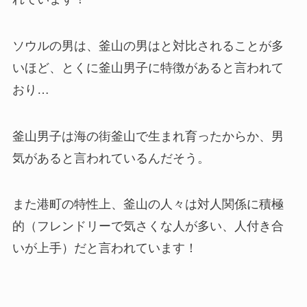
ソウルの男は、釜山の男はと対比されることが多
いほど、とくに釜山男子に特徴があると言われて
おり…
釜山男子は海の街釜山で生まれ育ったからか、男
気があると言われているんだそう。
また港町の特性上、釜山の人々は対人関係に積極
的（フレンドリーで気さくな人が多い、人付き合
いが上手）だと言われています！