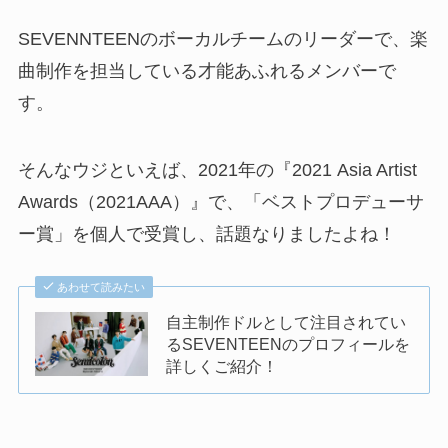
SEVENNTEENのボーカルチームのリーダーで、楽
曲制作を担当している才能あふれるメンバーで
す。
そんなウジといえば、2021年の『2021 Asia Artist
Awards（2021AAA）』で、「ベストプロデューサ
ー賞」を個人で受賞し、話題なりましたよね！
あわせて読みたい
自主制作ドルとして注目されてい
るSEVENTEENのプロフィールを
詳しくご紹介！