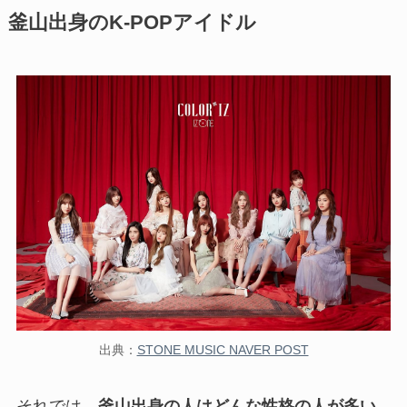
釜山出身のK-POPアイドル
出典：
STONE MUSIC NAVER POST
それでは、
釜山出身の人はどんな性格の人が多い