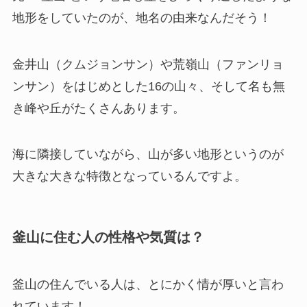
地形をしていたのが、地名の由来なんだそう！
金井山（クムジョンサン）や荒嶺山（ファンリョ
ンサン）をはじめとした16の山々、そして名も無
き峰や丘がたくさんあります。
海に隣接していながら、山が多い地形というのが
大きな大きな特徴となっているんですよ。
釜山
に住む人の性格や気質は？
釜山の住んでいる人は、とにかく情が厚いと言わ
れています！