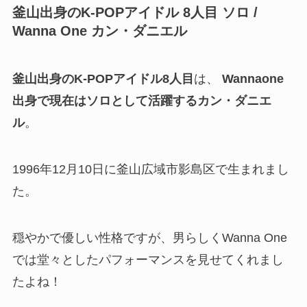
釜山出身のK-POPアイドル 8人目
ソロ /
Wanna One カン・ダニエル
釜山出身のK-POPアイドル8人目
は、
Wannaone
出身で現在はソロとして活躍するカン・ダニエ
ル
。
1996年12月10日に釜山広域市影島区で生まれまし
た。
穏やかで優しい性格ですが、男らしくWanna One
では堂々としたパフォーマンスを見せてくれまし
たよね！