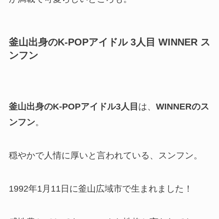
釜山出身のK-POPアイドル 3人目
WINNER ス
ンフン
釜山出身のK-POPアイドル3人目
は、
WINNERのス
ンフン
。
穏やかで人情に厚いと言われている、スンフン。
1992年1月11日に釜山広域市で生まれました！