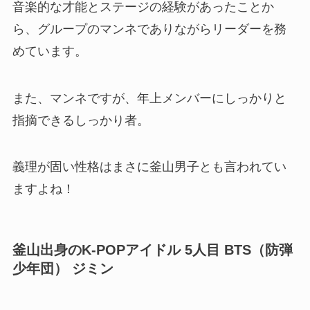
音楽的な才能とステージの経験があったことか
ら、グループのマンネでありながらリーダーを務
めています。
また、マンネですが、年上メンバーにしっかりと
指摘できるしっかり者。
義理が固い性格はまさに釜山男子とも言われてい
ますよね！
釜山出身のK-POPアイドル 5人目
BTS（防弾
少年団） ジミン