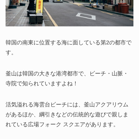
韓国の南東に位置する海に面している第2の都市で
す。
釜山は韓国の大きな港湾都市で、ビーチ・山脈
・
寺院で知られていますよね！
活気溢れる海雲台ビーチには、釜山アクアリウム
があるほか、綱引きなどの伝統的な遊びで親しま
れている広場フォーク スクエアがあります。