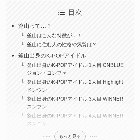
目次
釜山って…？
釜山はこんな特徴が…！
釜山に住む人の性格や気質は？
釜山出身のK-POPアイドル
釜山出身のK-POPアイドル 1人目 CNBLUE
ジョン・ヨンファ
釜山出身のK-POPアイドル 2人目 Highlight
ドンウン
釜山出身のK-POPアイドル 3人目 WINNER
スンフン
釜山出身のK-POPアイドル 4人目 WINNER
スンユン
もっと見る