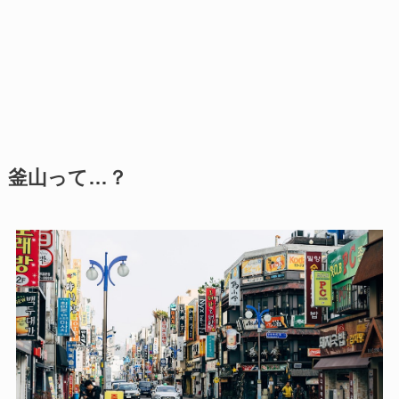
釜山って…？