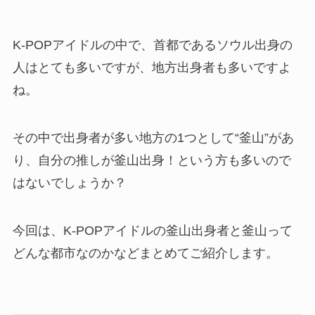
K-POPアイドルの中で、首都であるソウル出身の
人はとても多いですが、地方出身者も多いですよ
ね。
その中で出身者が多い地方の1つとして“釜山”があ
り、自分の推しが釜山出身！という方も多いので
はないでしょうか？
今回は、K-POPアイドルの釜山出身者と釜山って
どんな都市なのかなどまとめてご紹介します。