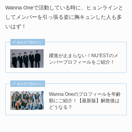
Wanna Oneで活動している時に、ヒョンラインと
してメンバーを引っ張る姿に胸キュンした人も多
いはず！
あわせて読みたい
躍進が止まらない！NU’ESTのメ
ンバープロフィールをご紹介！
あわせて読みたい
Wanna Oneのプロフィールを年齢
順にご紹介！【最新版】解散後は
どうなる？