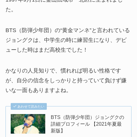
た。
BTS（防弾少年団）の“黄金マンネ”と言われている
ジョングクは、中学生の時に練習生になり、デビ
ューした時はまだ高校生でした！
かなりの人見知りで、慣れれば明るい性格です
が、自分の信念をしっかりと持っていて負けず嫌
いな一面もありますよね。
あわせて読みたい
BTS（防弾少年団）ジョングクの
詳細プロフィール 【2021年夏最
新版】