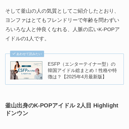
そして釜山の人の気質としてご紹介したとおり、
ヨンファはとてもフレンドリーで年齢を問わずい
ろいろな人と仲良くなれる、人脈の広いK-POPア
イドルの1人です。
あわせて読みたい
ESFP（エンターテイナー型）の
韓国アイドル総まとめ！性格や特
徴は？【2025年4月最新版】
釜山出身のK-POPアイドル 2人目
Highlight
ドンウン