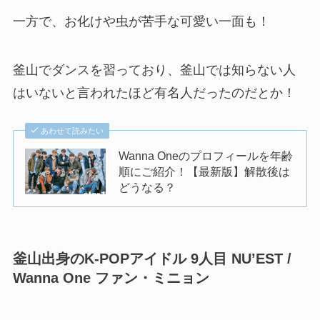
一方で、お化けや虫が苦手な可愛い一面も！
釜山でダンスを習っており、釜山では知らない人
はいないと言われたほど有名人だったのだとか！
あわせて読みたい
Wanna Oneのプロフィールを年齢
順にご紹介！【最新版】解散後は
どうなる？
釜山出身のK-POPアイドル 9人目
NU’EST /
Wanna One ファン・ミニョン