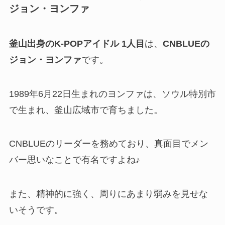
ジョン・ヨンファ
釜山出身のK-POPアイドル 1人目
は、
CNBLUEの
ジョン・ヨンファ
です。
1989年6月22日生まれのヨンファは、ソウル特別市
で生まれ、釜山広域市で育ちました。
CNBLUEのリーダーを務めており、真面目でメン
バー思いなことで有名ですよね♪
また、精神的に強く、周りにあまり弱みを見せな
いそうです。