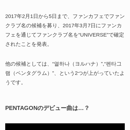
2017年2月1日から5日まで、ファンカフェでファン
クラブ名の候補を募り、2017年3月7日にファンカ
フェを通じてファンクラブ名を“UNIVERSE”で確定
されたことを発表。
他の候補としては、“열하나（ヨルハナ）”,“펜타그
램（ペンタグラム）”、という2つが上がっていたよ
うです。
PENTAGONのデビュー曲は…？