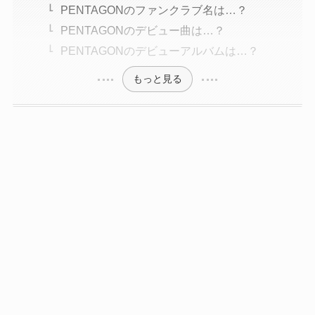
PENTAGONのファンクラブ名は…？
PENTAGONのデビュー曲は…？
PENTAGONのデビューアルバムは…？
もっと見る