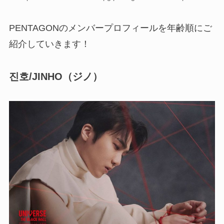
PENTAGONのメンバープロフィールを年齢順にご
紹介していきます！
진호/JINHO
（ジノ）