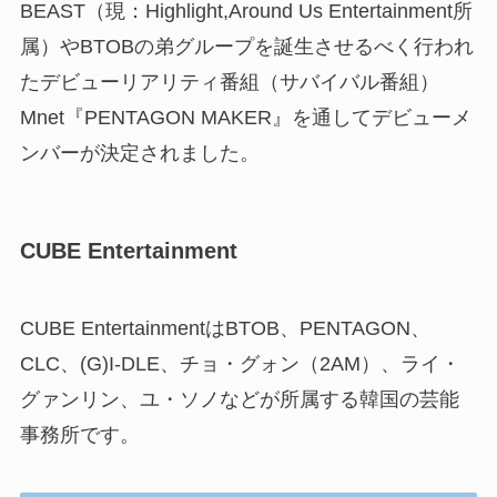
BEAST（現：Highlight,Around Us Entertainment所
属）やBTOBの弟グループを誕生させるべく行われ
たデビューリアリティ番組（サバイバル番組）
Mnet『PENTAGON MAKER』を通してデビューメ
ンバーが決定されました。
CUBE Entertainment
CUBE EntertainmentはBTOB、PENTAGON、
CLC、(G)I-DLE、チョ・グォン（2AM）、ライ・
グァンリン、ユ・ソノなどが所属する韓国の芸能
事務所です。