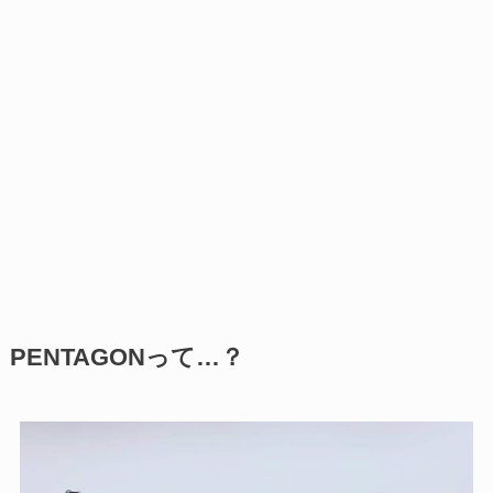
PENTAGONって…？