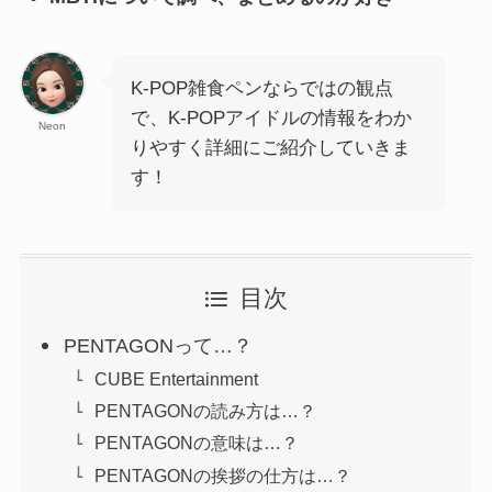
K-POP雑食ペンならではの観点
で、K-POPアイドルの情報をわか
Neon
りやすく詳細にご紹介していきま
す！
目次
PENTAGONって…？
CUBE Entertainment
PENTAGONの読み方は…？
PENTAGONの意味は…？
PENTAGONの挨拶の仕方は…？