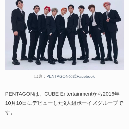
出典：
PENTAGON公式Facebook
PENTAGONは、CUBE Entertainmentから2016年
10月10日にデビューした9人組ボーイズグループで
す。