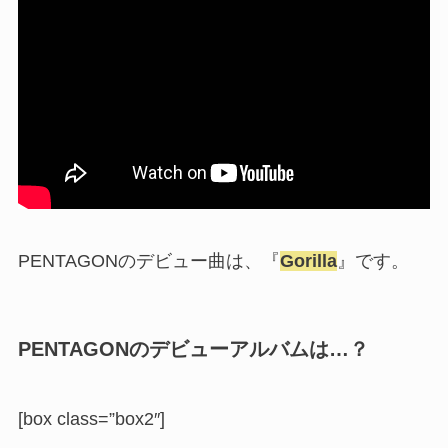
PENTAGONのデビュー曲は、『
Gorilla
』です。
PENTAGONのデビューアルバムは…？
[box class=”box2″]