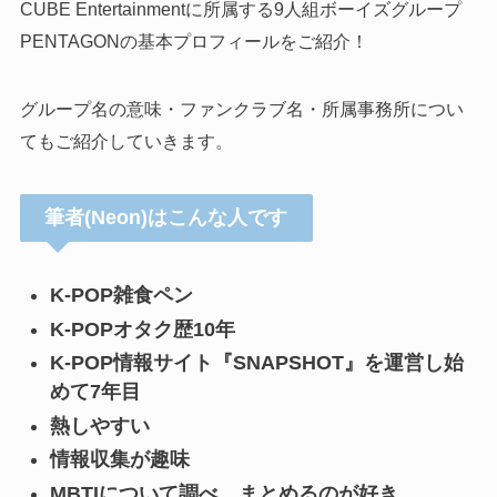
CUBE Entertainmentに所属する9人組ボーイズグループ
PENTAGONの基本プロフィールをご紹介！
グループ名の意味・ファンクラブ名・所属事務所につい
てもご紹介していきます。
筆者(Neon)はこんな人です
K-POP雑食ペン
K-POPオタク歴10年
K-POP情報サイト『SNAPSHOT』を運営し始
めて7年目
熱しやすい
情報収集が趣味
MBTIについて調べ、まとめるのが好き