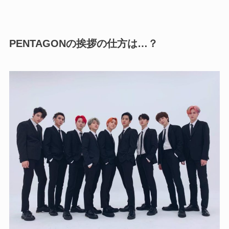
PENTAGONの挨拶の仕方は…？