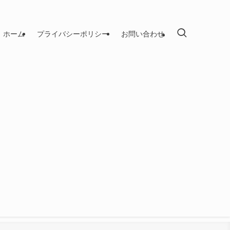
ホーム
プライバシーポリシー
お問い合わせ