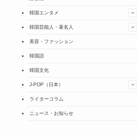
韓国エンタメ
韓国芸能人・著名人
美容・ファッション
韓国語
韓国文化
J-POP（日本）
ライターコラム
ニュース・お知らせ