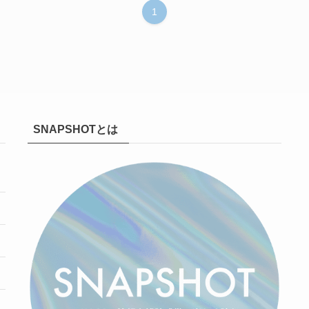
1
SNAPSHOTとは