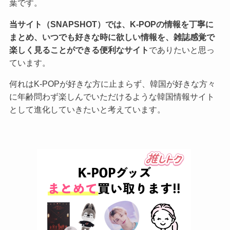
葉です。
当サイト（SNAPSHOT）では、K-POPの情報を丁寧に
まとめ、いつでも好きな時に欲しい情報を、雑誌感覚で
楽しく見ることができる便利なサイト
でありたいと思っ
ています。
何れはK-POPが好きな方に止まらず、韓国が好きな方々
に年齢問わず楽しんでいただけるような韓国情報サイト
として進化していきたいと考えています。