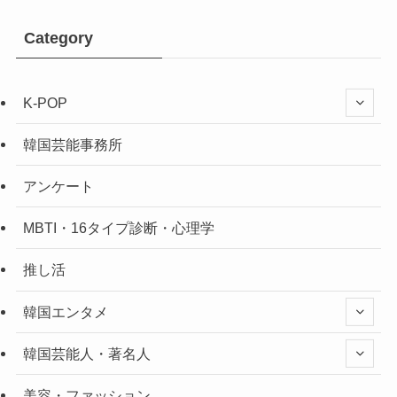
Category
K-POP
韓国芸能事務所
アンケート
MBTI・16タイプ診断・心理学
推し活
韓国エンタメ
韓国芸能人・著名人
美容・ファッション