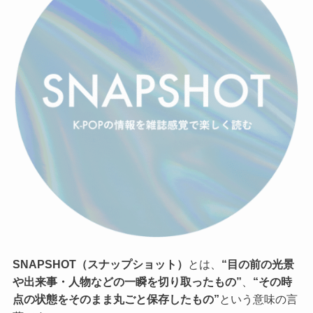
SNAPSHOT（スナップショット）
とは、
“目の前の光景
や出来事・人物などの一瞬を切り取ったもの”
、
“その時
点の状態をそのまま丸ごと保存したもの”
という意味の言