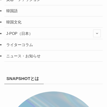
韓国語
韓国文化
J-POP（日本）
ライターコラム
ニュース・お知らせ
SNAPSHOTとは