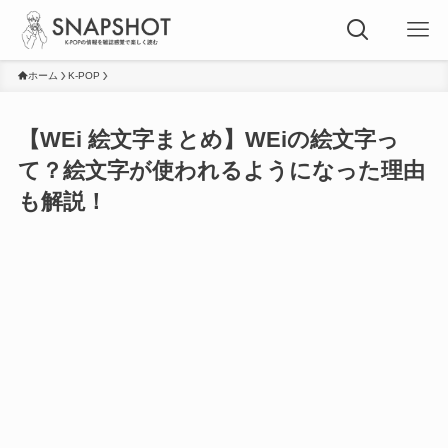
ホーム
K-POP
【WEi 絵文字まとめ】WEiの絵文字っ
て？絵文字が使われるようになった理由
も解説！