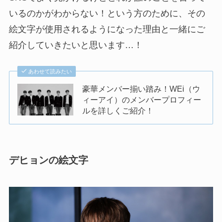
いるのかがわからない！という方のために、
その
絵文字が使用されるようになった理由と一緒にご
紹介
していきたいと思います…！
あわせて読みたい
豪華メンバー揃い踏み！WEi（ウ
ィーアイ）のメンバープロフィー
ルを詳しくご紹介！
デヒョンの絵文字