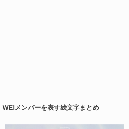
WEiメンバーを表す絵文字まとめ