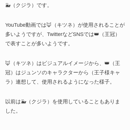
🐳（クジラ）です。
YouTube動画では
🦊（キツネ）が使用されることが
多いようですが、TwitterなどSNSでは
👑（王冠）
で表すことが多いようです。
🦊（キツネ）はビジュアルイメージから、
👑（王
冠）はジュンソのキャラクターから（王子様キャ
ラ）連想して、使用されるようになった様子。
以前は🐳（クジラ）を使用していることもありま
した。