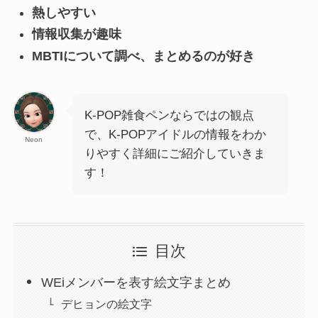
熱しやすい
情報収集が趣味
MBTIについて調べ、まとめるのが好き
K-POP雑食ペンならではの観点
で、K-POPアイドルの情報をわか
Neon
りやすく詳細にご紹介していきま
す！
目次
WEiメンバーを表す絵文字まとめ
デヒョンの絵文字