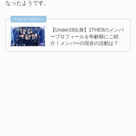
なったようです。
あわせて読みたい
【Under19出身】1THE9のメンバ
ープロフィールを年齢順にご紹
介！メンバーの現在の活動は？