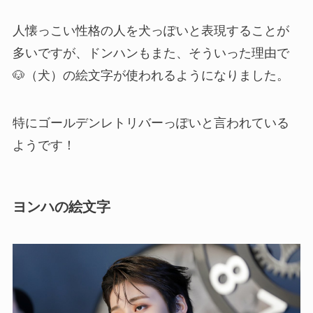
人懐っこい性格の人を犬っぽいと表現することが
多いですが、ドンハンもまた、そういった理由で
🐶（犬）の絵文字が使われるようになりました。
特にゴールデンレトリバーっぽいと言われている
ようです！
ヨンハの絵文字