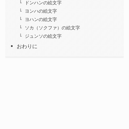
ドンハンの絵文字
ヨンハの絵文字
ヨハンの絵文字
ソカ（ソクファ）の絵文字
ジュンソの絵文字
おわりに