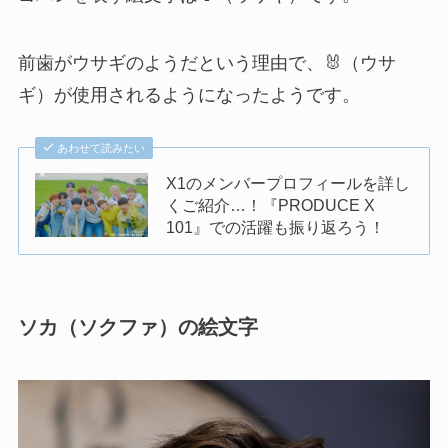
前歯がウサギのようだという理由で、
🐰（ウサ
ギ）が使用されるようになったようです。
あわせて読みたい
X1のメンバープロフィールを詳し
くご紹介…！『PRODUCE X
101』での活躍も振り返ろう！
ソカ（ソクファ）の絵文字