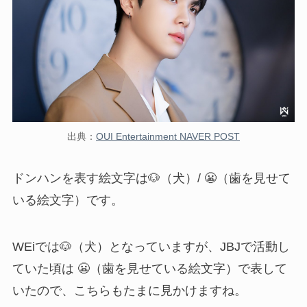
出典：
OUI Entertainment NAVER POST
ドンハンを表す絵文字は
🐶（犬）/ 😬（歯を見せて
いる絵文字）です。
WEiでは
🐶（犬）となっていますが、JBJで活動し
ていた頃は
😬（歯を見せている絵文字）で表して
いたので、こちらもたまに見かけますね。