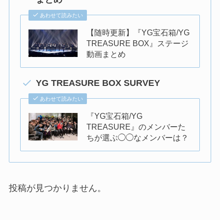
あわせて読みたい
【随時更新】『YG宝石箱/YG
TREASURE BOX』ステージ
動画まとめ
YG TREASURE BOX SURVEY
あわせて読みたい
『YG宝石箱/YG
TREASURE』のメンバーた
ちが選ぶ◯◯なメンバーは？
投稿が見つかりません。