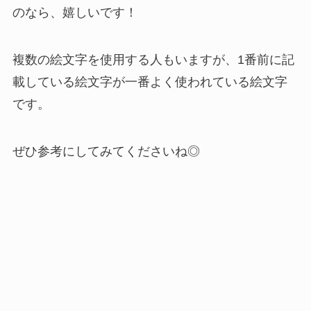
のなら、嬉しいです！
複数の絵文字を使用する人もいますが、1番前に記
載している絵文字が一番よく使われている絵文字
です。
ぜひ参考にしてみてくださいね◎