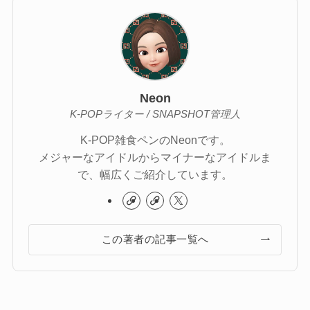
Neon
K-POPライター / SNAPSHOT管理人
K-POP雑食ペンのNeonです。
メジャーなアイドルからマイナーなアイドルま
で、幅広くご紹介しています。
この著者の記事一覧へ