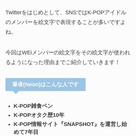
Twitterをはじめとして、SNSではK-POPアイドル
のメンバーを絵文字で表現することが多いですよ
ね。
今回はWEiメンバーの絵文字をその絵文字が使われ
るようになった理由までご紹介していきます！
筆者(Neon)はこんな人です
K-POP雑食ペン
K-POPオタク歴10年
K-POP情報サイト『SNAPSHOT』を運営し始
めて7年目