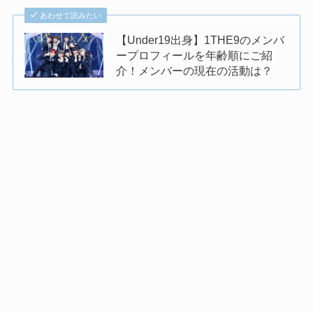
あわせて読みたい
【Under19出身】1THE9のメンバ
ープロフィールを年齢順にご紹
介！メンバーの現在の活動は？