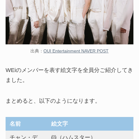
出典：
OUI Entertainment NAVER POST
WEiのメンバーを表す絵文字を全員分ご紹介してき
ました。
まとめると、以下のようになります。
名前
絵文字
チャン・デ
🐹（ハムスター）