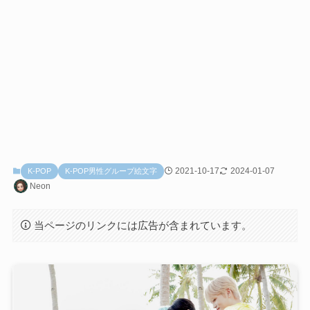
2021-10-17
2024-01-07
K-POP
K-POP男性グループ絵文字
Neon
当ページのリンクには広告が含まれています。