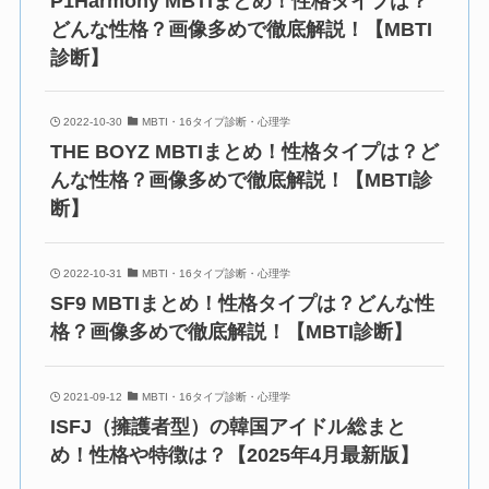
P1Harmony MBTIまとめ！性格タイプは？
どんな性格？画像多めで徹底解説！【MBTI
診断】
2022-10-30
MBTI・16タイプ診断・心理学
THE BOYZ MBTIまとめ！性格タイプは？ど
んな性格？画像多めで徹底解説！【MBTI診
断】
2022-10-31
MBTI・16タイプ診断・心理学
SF9 MBTIまとめ！性格タイプは？どんな性
格？画像多めで徹底解説！【MBTI診断】
2021-09-12
MBTI・16タイプ診断・心理学
ISFJ（擁護者型）の韓国アイドル総まと
め！性格や特徴は？【2025年4月最新版】