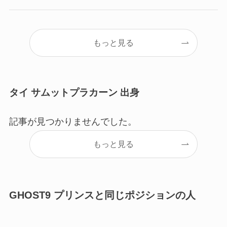
もっと見る
タイ サムットプラカーン 出身
記事が見つかりませんでした。
もっと見る
GHOST9 プリンスと同じポジションの人