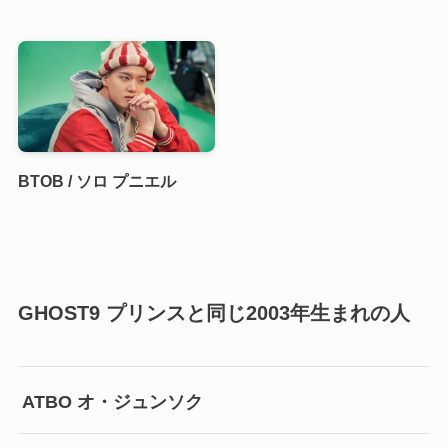
BTOB / ソロ プニエル
GHOST9 プリンスと同じ2003年生まれの人
ATBO オ・ジュンソク