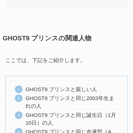
GHOST9 プリンスの関連人物
ここでは、下記をご紹介します。
GHOST9 プリンスと親しい人
GHOST9 プリンスと同じ2003年生ま
れの人
GHOST9 プリンスと同じ誕生日（1月
10日）の人
GHOST9 プリンスと同じ血液型（A