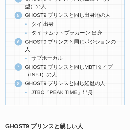
型）の人
GHOST9 プリンスと同じ出身地の人
タイ 出身
タイ サムットプラカーン 出身
GHOST9 プリンスと同じポジションの
人
サブボーカル
GHOST9 プリンスと同じMBTIタイプ
（INFJ）の人
GHOST9 プリンスと同じ経歴の人
JTBC『PEAK TIME』出身
GHOST9 プリンスと親しい人