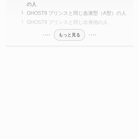
の人
GHOST9 プリンスと同じ血液型（A型）の人
GHOST9 プリンスと同じ出身地の人
もっと見る