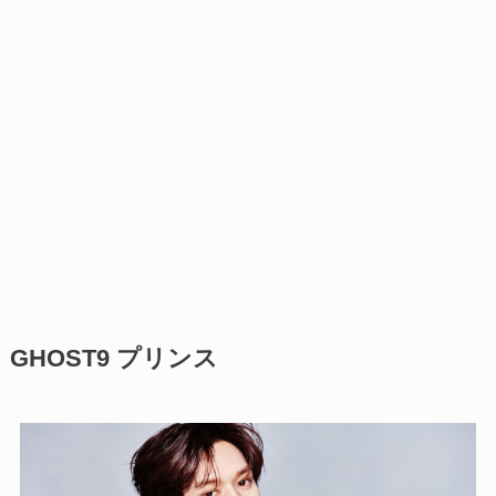
GHOST9 プリンス