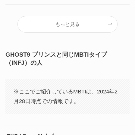
もっと見る
GHOST9 プリンスと同じMBTIタイプ
（INFJ）の人
※ここでご紹介しているMBTIは、2024年2
月28日時点での情報です。