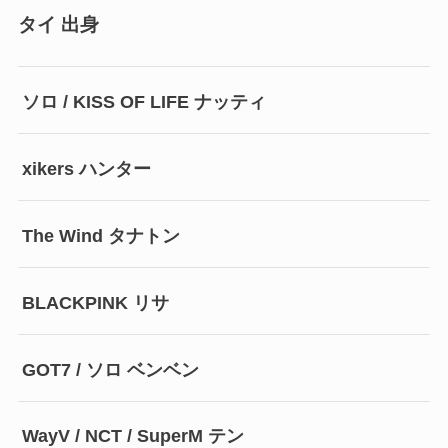
タイ 出身
ソロ / KISS OF LIFE ナッティ
xikers ハンター
The Wind タナトン
BLACKPINK リサ
GOT7 / ソロ ベンベン
WayV / NCT / SuperM テン