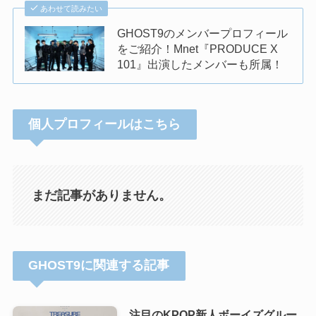
あわせて読みたい
GHOST9のメンバープロフィール
をご紹介！Mnet『PRODUCE X
101』出演したメンバーも所属！
個人プロフィールはこちら
まだ記事がありません。
GHOST9に関連する記事
注目のKPOP新人ボーイズグルー