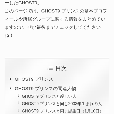
ーしたGHOST9。
このページでは、GHOST9 プリンスの基本プロフ
ィールや所属グループに関する情報をまとめてい
ますので、ぜひ最後までチェックしてください
ね！
目次
GHOST9 プリンス
GHOST9 プリンスの関連人物
GHOST9 プリンスと親しい人
GHOST9 プリンスと同じ2003年生まれの人
GHOST9 プリンスと同じ誕生日（1月10日）