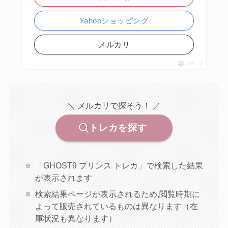
Yahooショッピング
メルカリ
ポチップ
＼ メルカリで探そう！ ／
トレカを探す
「GHOST9 プリンス トレカ」で検索した結果
が表示されます
検索結果ページが表示されるため,閲覧時期に
よって販売されているものは異なります（在
庫状況も異なります）