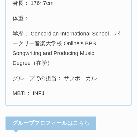
身長： 176~7cm
体重：
学歴： Concordian International School、バ
ークリー音楽大学校 Online’s BPS
Songwriting and Producing Music
Degree（在学）
グループでの担当： サブボーカル
MBTI： INFJ
グループプロフィールはこちら