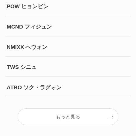
POW ヒョンビン
MCND フィジュン
NMIXX へウォン
TWS シニュ
ATBO ソク・ラグォン
もっと見る