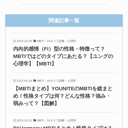
関連記事一覧
2023-10-28
MBTI・16タイプ診断・心理学
内向的感情（Fi）型の性格・特徴って？
MBTIではどのタイプにあたる？【ユングの
心理学】【MBTI】
2022-04-18
MBTI・16タイプ診断・心理学
【MBTIまとめ】YOUNITEのMBTIを総まと
め！性格タイプは何？どんな性格？強み・
弱みって？【図解】
2022-10-31
MBTI・16タイプ診断・心理学