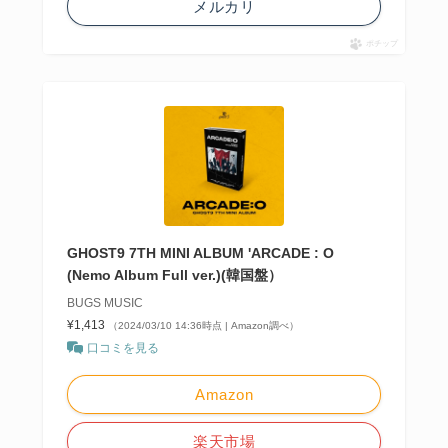
メルカリ
ポチップ
GHOST9 7TH MINI ALBUM 'ARCADE : O
(Nemo Album Full ver.)(韓国盤）
BUGS MUSIC
¥1,413
（2024/03/10 14:36時点 | Amazon調べ）
口コミを見る
Amazon
楽天市場