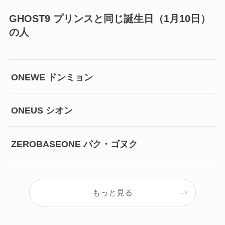
GHOST9 プリンスと同じ誕生日（1月10日）
の人
ONEWE ドンミョン
ONEUS シオン
ZEROBASEONE パク・ゴヌク
もっと見る