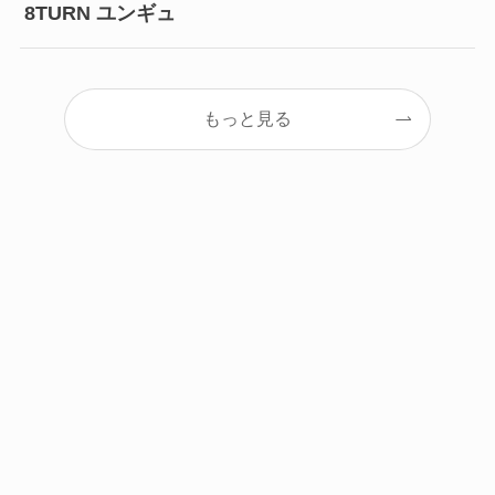
8TURN ユンギュ
もっと見る