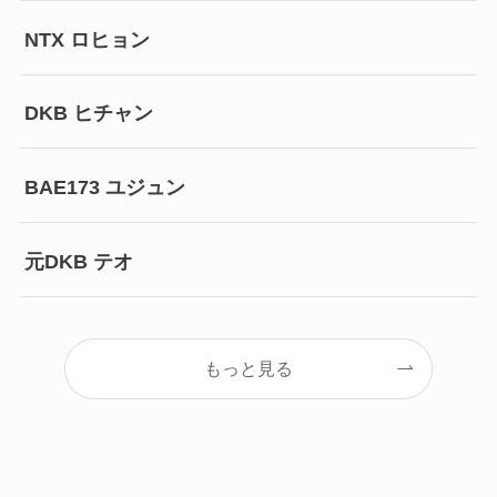
NTX ロヒョン
DKB ヒチャン
BAE173 ユジュン
元DKB テオ
もっと見る