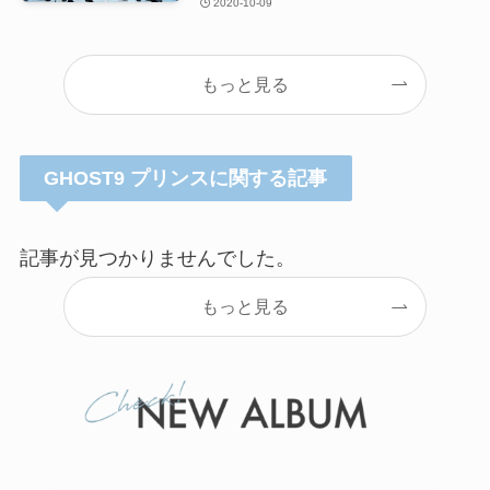
2020-10-09
もっと見る
GHOST9 プリンスに関する記事
記事が見つかりませんでした。
もっと見る