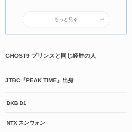
もっと見る
GHOST9 プリンスと同じ経歴の人
JTBC『PEAK TIME』出身
DKB D1
NTX スンウォン