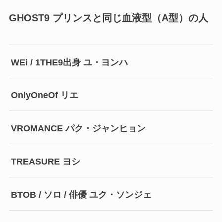
GHOST9 プリンスと同じ血液型（A型）の人
WEi / 1THE9出身 ユ・ヨンハ
OnlyOneOf リエ
VROMANCE パク・ジャンヒョン
TREASURE ヨシ
BTOB / ソロ / 俳優 ユク・ソンジェ