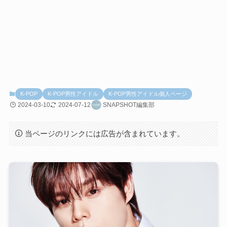
K-POP
K-POP男性アイドル
K-POP男性アイドル個人ページ
2024-03-10
2024-07-12
SNAPSHOT編集部
当ページのリンクには広告が含まれています。