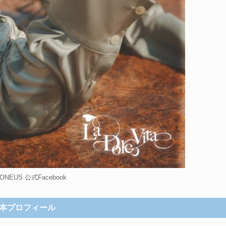
NEUS 公式Facebook
本プロフィール