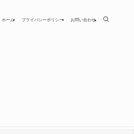
ホーム
プライバシーポリシー
お問い合わせ