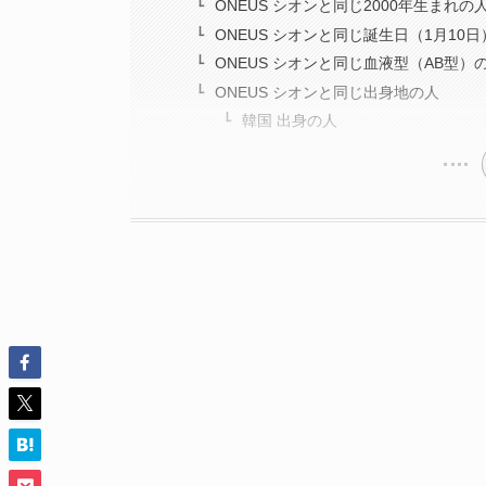
ONEUS シオンと同じ2000年生まれの
ONEUS シオンと同じ誕生日（1月10
ONEUS シオンと同じ血液型（AB型）
ONEUS シオンと同じ出身地の人
韓国 出身の人