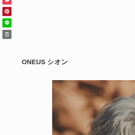
ONEUS シオン