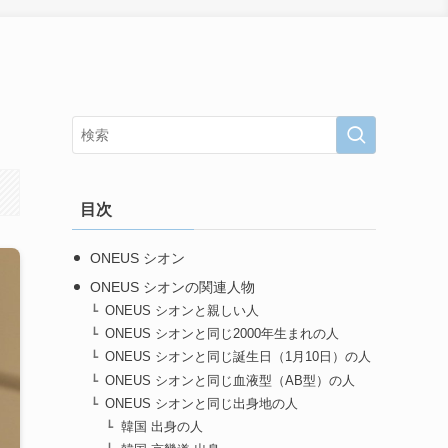
目次
ONEUS シオン
ONEUS シオンの関連人物
ONEUS シオンと親しい人
ONEUS シオンと同じ2000年生まれの人
ONEUS シオンと同じ誕生日（1月10日）の人
ONEUS シオンと同じ血液型（AB型）の人
ONEUS シオンと同じ出身地の人
韓国 出身の人