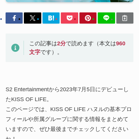
この記事は
2
分
で読めます（本文は
960
文字
です）。
S2 Entertainmentから2023年7月5日にデビューし
たKISS OF LIFE。
このページでは、KISS OF LIFE ハヌルの基本プロ
フィールや所属グループに関する情報をまとめて
いますので、ぜひ最後までチェックしてください
ね！