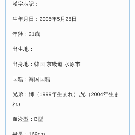
漢字表記：
生年月日：2005年5月25日
年齢：21歳
出生地：
出身地：韓国 京畿道 水原市
国籍：韓国国籍
兄弟：姉（1999年生まれ）,兄（2004年生ま
れ）
血液型：B型
身長：169cm