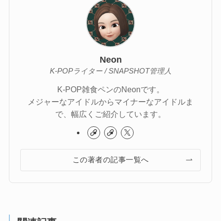
Neon
K-POPライター / SNAPSHOT管理人
K-POP雑食ペンのNeonです。
メジャーなアイドルからマイナーなアイドルま
で、幅広くご紹介しています。
この著者の記事一覧へ