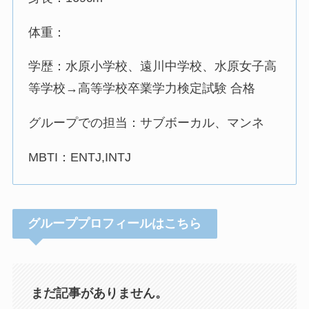
体重：
学歴：水原小学校、遠川中学校、水原女子高
等学校→高等学校卒業学力検定試験 合格
グループでの担当：サブボーカル、マンネ
MBTI：ENTJ,INTJ
グループプロフィールはこちら
まだ記事がありません。