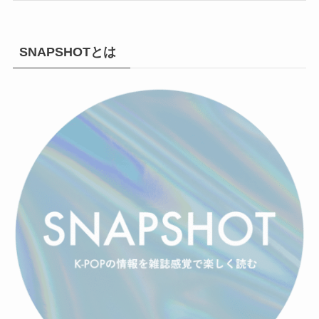
SNAPSHOTとは