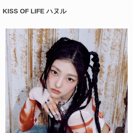
KISS OF LIFE ハヌル