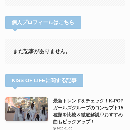
個人プロフィールはこちら
まだ記事がありません。
KISS OF LIFEに関する記事
最新トレンドをチェック！K-POP
ガールズグループのコンセプト15
種類を比較＆徹底解説♡おすすめ
曲もピックアップ！
2025-01-05