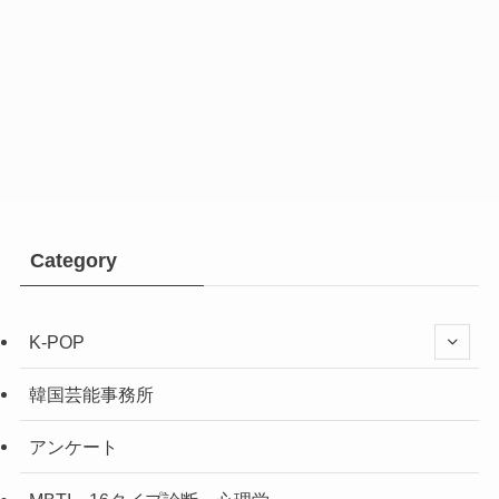
Category
K-POP
韓国芸能事務所
アンケート