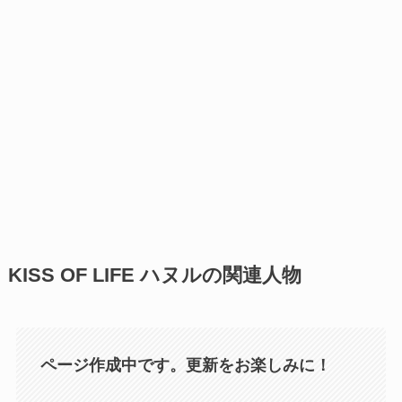
KISS OF LIFE ハヌルの関連人物
ページ作成中です。更新をお楽しみに！