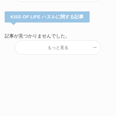
KISS OF LIFE ハヌルに関する記事
記事が見つかりませんでした。
もっと見る