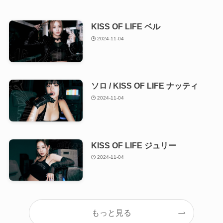
KISS OF LIFE ベル
2024-11-04
ソロ / KISS OF LIFE ナッティ
2024-11-04
KISS OF LIFE ジュリー
2024-11-04
もっと見る