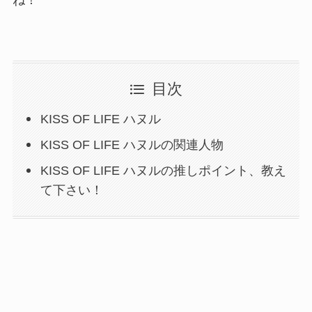
目次
KISS OF LIFE ハヌル
KISS OF LIFE ハヌルの関連人物
KISS OF LIFE ハヌルの推しポイント、教え
て下さい！