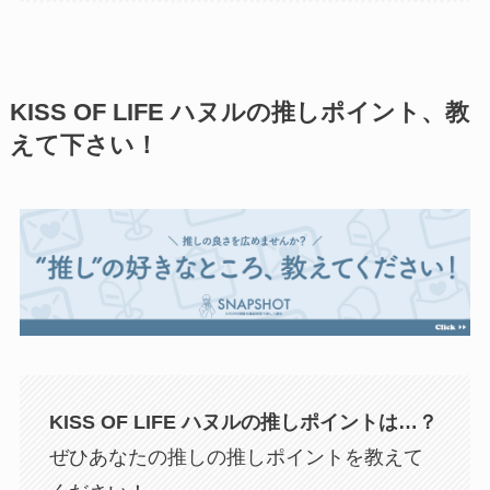
KISS OF LIFE ハヌルの推しポイント、教
えて下さい！
KISS OF LIFE ハヌル
の推しポイントは…？
ぜひあなたの推しの推しポイントを教えて