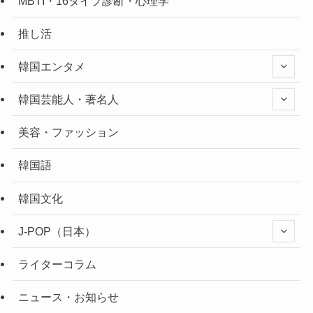
MBTI・16タイプ診断・心理学
推し活
韓国エンタメ
韓国芸能人・著名人
美容・ファッション
韓国語
韓国文化
J-POP（日本）
ライターコラム
ニュース・お知らせ