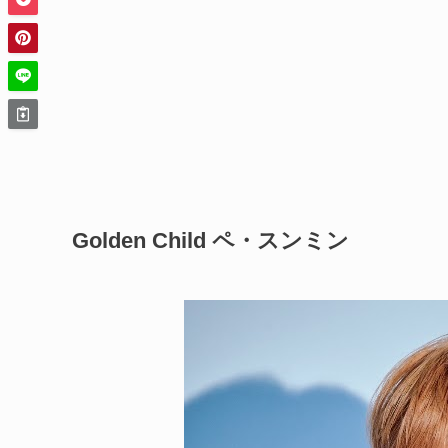
Golden Child ペ・スンミン