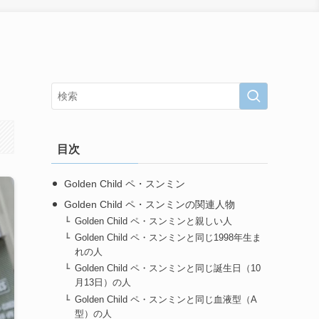
目次
Golden Child ペ・スンミン
Golden Child ペ・スンミンの関連人物
Golden Child ペ・スンミンと親しい人
Golden Child ペ・スンミンと同じ1998年生ま
れの人
Golden Child ペ・スンミンと同じ誕生日（10
月13日）の人
Golden Child ペ・スンミンと同じ血液型（A
型）の人