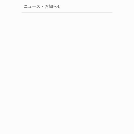
ニュース・お知らせ