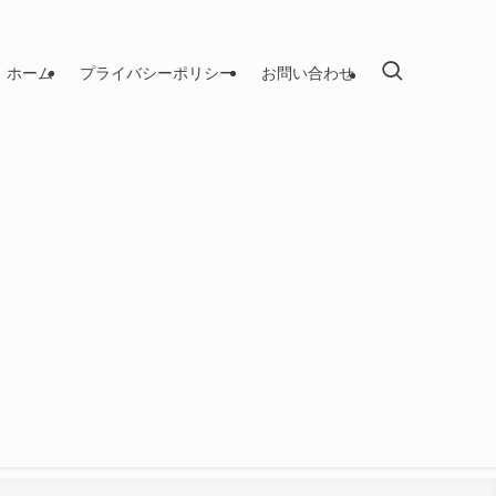
ホーム
プライバシーポリシー
お問い合わせ