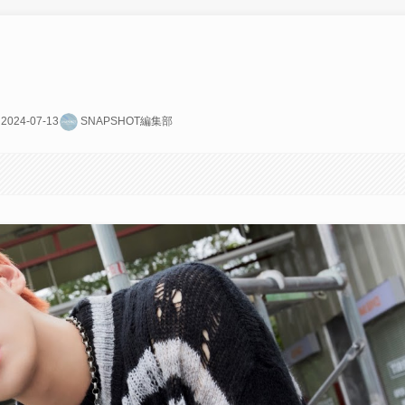
2024-07-13
SNAPSHOT編集部