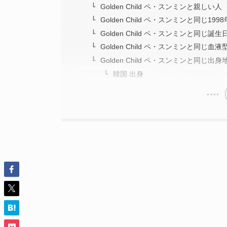
Golden Child ペ・スンミンと親しい人
Golden Child ペ・スンミンと同じ19
Golden Child ペ・スンミンと同じ誕
Golden Child ペ・スンミンと同じ血
Golden Child ペ・スンミンと同じ出
韓国 出身