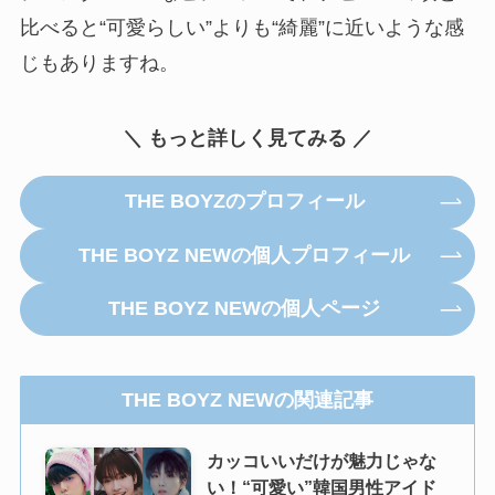
比べると“可愛らしい”よりも“綺麗”に近いような感
じもありますね。
＼ もっと詳しく見てみる ／
THE BOYZのプロフィール
THE BOYZ NEWの個人プロフィール
THE BOYZ NEWの個人ページ
THE BOYZ NEWの関連記事
カッコいいだけが魅力じゃな
い！“可愛い”韓国男性アイド