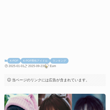
K-POP
K-POP男性アイドル
ランキング
2025-01-01
2025-09-23
Eum
当ページのリンクには広告が含まれています。