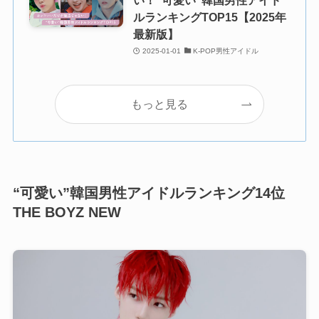
ルランキングTOP15【2025年
最新版】
2025-01-01
K-POP男性アイドル
もっと見る
“可愛い”韓国男性アイドルランキング14位
THE BOYZ NEW