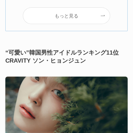
もっと見る
“可愛い”韓国男性アイドルランキング11位
CRAVITY ソン・ヒョンジュン