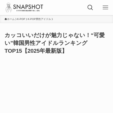
ホーム
K-POP
K-POP男性アイドル
カッコいいだけが魅力じゃない！“可愛
い”韓国男性アイドルランキング
TOP15【2025年最新版】