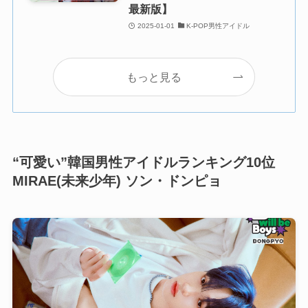
最新版】
2025-01-01
K-POP男性アイドル
もっと見る
“可愛い”韓国男性アイドルランキング10位
MIRAE(未来少年) ソン・ドンピョ