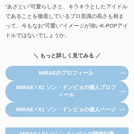
“あざとい”可愛らしさと、キラキラとしたアイドル
であることを徹底しているプロ意識の高さも相ま
って、今もなお“可愛い”イメージが強いK-POPアイ
ドルではないでしょうか。
＼ もっと詳しく見てみる ／
MIRAEのプロフィール
MIRAE / X1 ソン・ドンピョの個人プロフ
ィール
MIRAE / X1 ソン・ドンピョの個人ページ