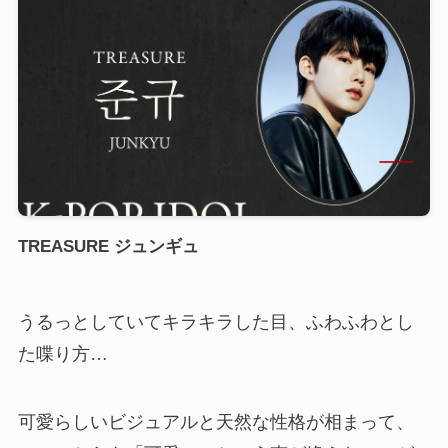
TREASURE ジュンギュ
うるっとしていてキラキラした目、ふわふわとし
た喋り方…
可愛らしいビジュアルと天然な性格が相まって、