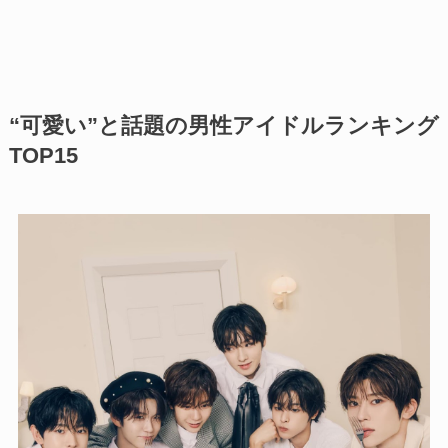
“可愛い”と話題の男性アイドルランキング
TOP15