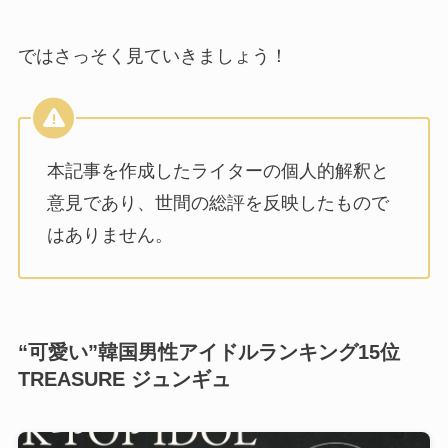
ではさっそく見ていきましょう！
本記事を作成したライターの個人的解釈と
意見であり、世間の総評を反映したもので
はありません。
“可愛い”韓国男性アイドルランキング15位
TREASURE ジュンギュ