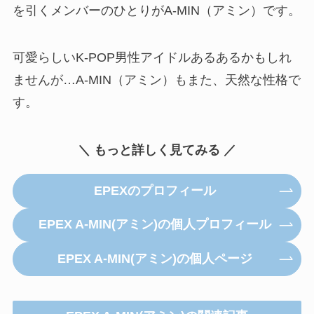
を引くメンバーのひとりがA-MIN（アミン）です。
可愛らしいK-POP男性アイドルあるあるかもしれ
ませんが…A-MIN（アミン）もまた、天然な性格で
す。
＼ もっと詳しく見てみる ／
EPEXのプロフィール
EPEX A-MIN(アミン)の個人プロフィール
EPEX A-MIN(アミン)の個人ページ