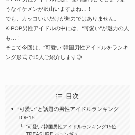
うなイケメンが沢山いますよね…！
でも、カッコいいだけが魅力ではありません。
K-POP男性アイドルの中には、“可愛い”が魅力の人
も…！
そこで今回は、“可愛い”韓国男性アイドルをランキ
ング形式で15人ご紹介します◎
目次
“可愛い”と話題の男性アイドルランキング
TOP15
“可愛い”韓国男性アイドルランキング15位
TREASURE ジュンギュ