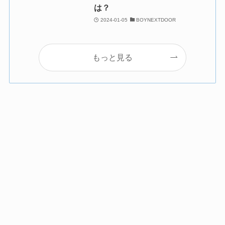
は？
2024-01-05
BOYNEXTDOOR
もっと見る