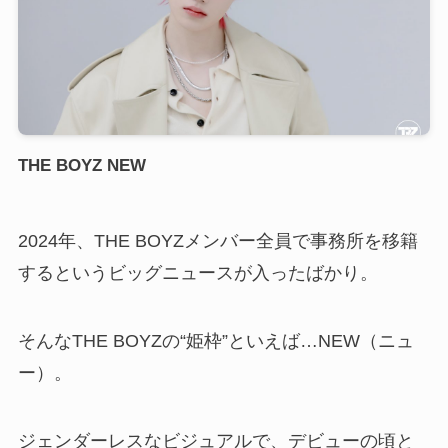
THE BOYZ NEW
2024年、THE BOYZメンバー全員で事務所を移籍
するというビッグニュースが入ったばかり。
そんなTHE BOYZの“姫枠”といえば…NEW（ニュ
ー）。
ジェンダーレスなビジュアルで、デビューの頃と