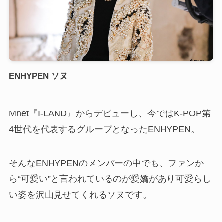
ENHYPEN ソヌ
Mnet『I-LAND』からデビューし、今ではK-POP第
4世代を代表するグループとなったENHYPEN。
そんなENHYPENのメンバーの中でも、ファンか
ら“可愛い”と言われているのが愛嬌があり可愛らし
い姿を沢山見せてくれるソヌです。