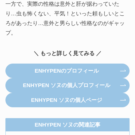
一方で、実際の性格は意外と肝が据わっていた
り…虫も怖くない、平気！といった頼もしいとこ
ろがあったり…意外と男らしい性格なのがギャッ
プ。
＼ もっと詳しく見てみる ／
ENHYPENのプロフィール
ENHYPEN ソヌの個人プロフィール
ENHYPEN ソヌの個人ページ
ENHYPEN ソヌの関連記事