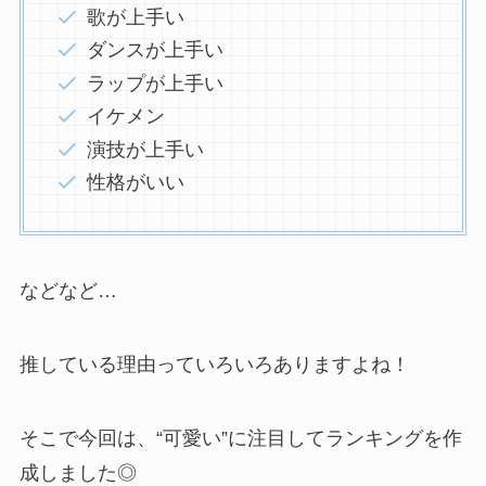
歌が上手い
ダンスが上手い
ラップが上手い
イケメン
演技が上手い
性格がいい
などなど…
推している理由っていろいろありますよね！
そこで今回は、“可愛い”に注目してランキングを作
成しました◎