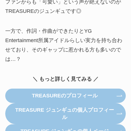
ファンからも「可愛い」という声が絶えないのが
TREASUREのジュンギュです◎
一方で、作詞・作曲ができたりとYG
Entertainment所属アイドルらしい実力を持ち合わ
せており、そのギャップに惹かれる方も多いので
は…？
＼ もっと詳しく見てみる ／
TREASUREのプロフィール
TREASURE ジュンギュの個人プロフィー
ル