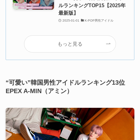
ルランキングTOP15【2025年
最新版】
2025-01-01
K-POP男性アイドル
もっと見る
“可愛い”韓国男性アイドルランキング13位
EPEX A-MIN（アミン）