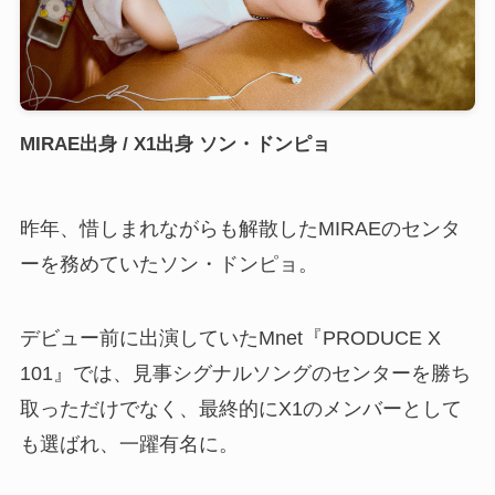
MIRAE出身 / X1出身 ソン・ドンピョ
昨年、惜しまれながらも解散したMIRAEのセンタ
ーを務めていたソン・ドンピョ。
デビュー前に出演していたMnet『PRODUCE X
101』では、見事シグナルソングのセンターを勝ち
取っただけでなく、最終的にX1のメンバーとして
も選ばれ、一躍有名に。