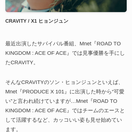
CRAVITY / X1 ヒョンジュン
最近出演したサバイバル番組、Mnet『ROAD TO
KINGDOM : ACE OF ACE』では見事優勝を手にし
たCRAVITY。
そんなCRAVITYのソン・ヒョンジュンといえば、
Mnet『PRODUCE X 101』に出演した時から“可愛
い”と言われ続けていますが…Mnet『ROAD TO
KINGDOM : ACE OF ACE』ではチームのエースと
して活躍するなど、カッコいい姿も見せ始めてい
ます。