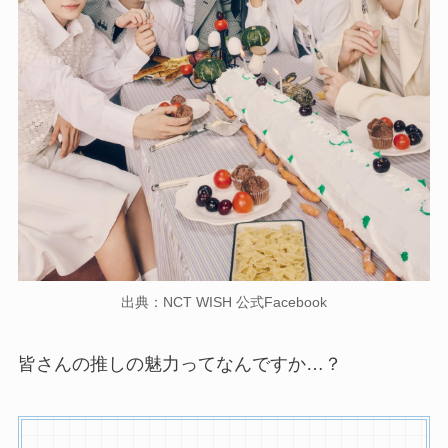
出典：NCT WISH 公式Facebook
皆さんの推しの魅力ってなんですか…？