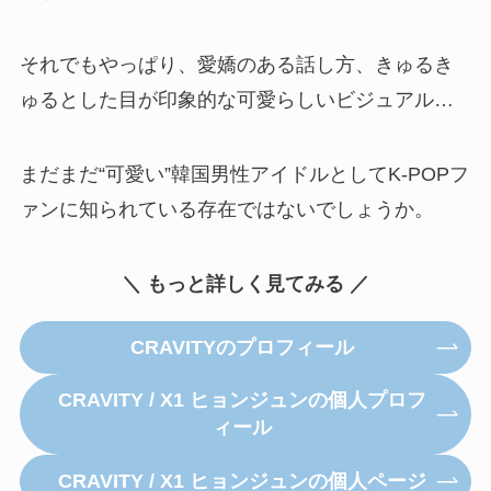
それでもやっぱり、愛嬌のある話し方、きゅるき
ゅるとした目が印象的な可愛らしいビジュアル…
まだまだ“可愛い”韓国男性アイドルとしてK-POPフ
ァンに知られている存在ではないでしょうか。
＼ もっと詳しく見てみる ／
CRAVITYのプロフィール
CRAVITY / X1 ヒョンジュンの個人プロフ
ィール
CRAVITY / X1 ヒョンジュンの個人ページ