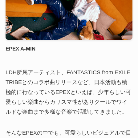
EPEX A-MIN
LDH所属アーティスト、FANTASTICS from EXILE
TRIBEとのコラボ曲リリースなど、日本活動も積
極的に行なっているEPEXといえば、少年らしい可
愛らしい楽曲からカリスマ性がありクールでワイ
ルドな楽曲まで多様な音楽で活動してきました。
そんなEPEXの中でも、可愛らしいビジュアルで目