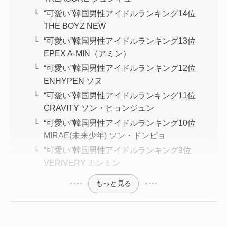
“可愛い”韓国男性アイドルランキング14位
THE BOYZ NEW
“可愛い”韓国男性アイドルランキング13位
EPEX A-MIN（アミン）
“可愛い”韓国男性アイドルランキング12位
ENHYPEN ソヌ
“可愛い”韓国男性アイドルランキング11位
CRAVITY ソン・ヒョンジュン
“可愛い”韓国男性アイドルランキング10位
MIRAE(未来少年) ソン・ドンピョ
“可愛い”韓国男性アイドルランキング9位
VERIVERY カンミン
もっと見る