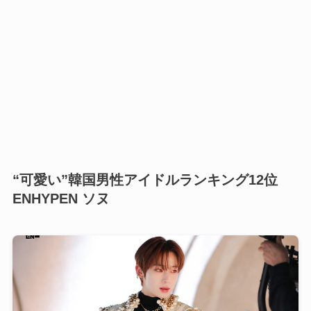
“可愛い”韓国男性アイドルランキング12位
ENHYPEN ソヌ