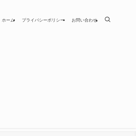
ホーム
プライバシーポリシー
お問い合わせ