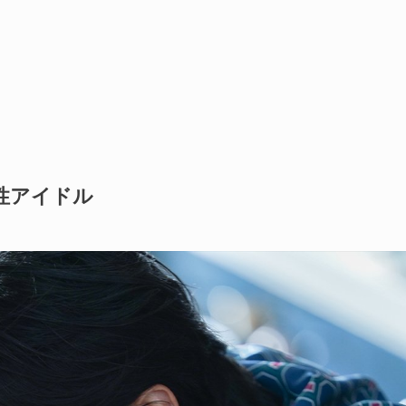
性アイドル