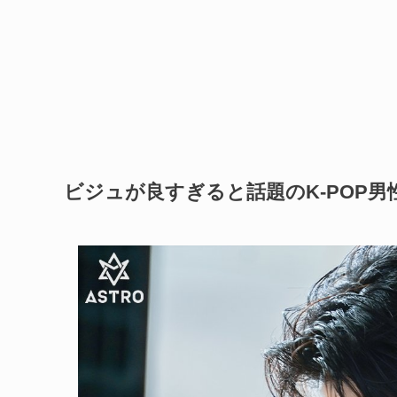
ビジュが良すぎると話題のK-POP男