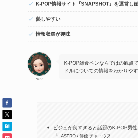
K-POP情報サイト『SNAPSHOT』を運営し
熱しやすい
情報収集が趣味
K-POP雑食ペンならではの観点で
ドルについての情報をわかりやす
Neon
ビジュが良すぎると話題のK-POP男
ASTRO / 俳優 チャ・ウヌ