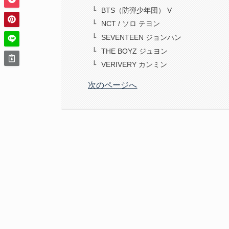
BTS（防弾少年団） V
NCT / ソロ テヨン
SEVENTEEN ジョンハン
THE BOYZ ジュヨン
VERIVERY カンミン
次のページへ