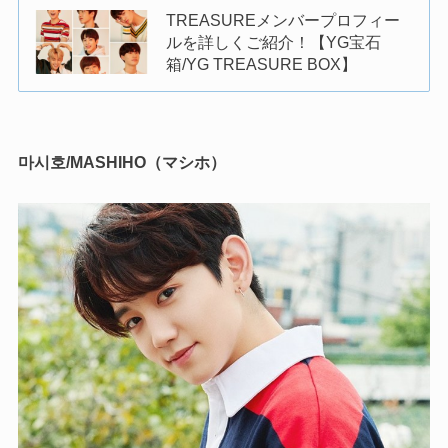
TREASUREメンバープロフィー
ルを詳しくご紹介！【YG宝石
箱/YG TREASURE BOX】
마시호/MASHIHO（マシホ）