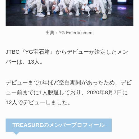
出典：YG Entertainment
JTBC『YG宝石箱』からデビューが決定したメン
バーは、13人。
デビューまで1年ほど空白期間があったため、デビ
ュー前までに1人脱退しており、2020年8月7日に
12人でデビューしました。
TREASUREのメンバープロフィール