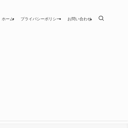
ホーム
プライバシーポリシー
お問い合わせ