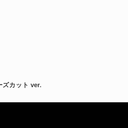
カット ver.