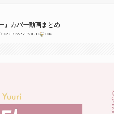
ー』カバー動画まとめ
2023-07-22
2025-03-11
Eum