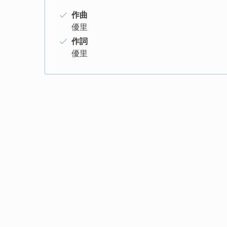
作曲
優里
作詞
優里