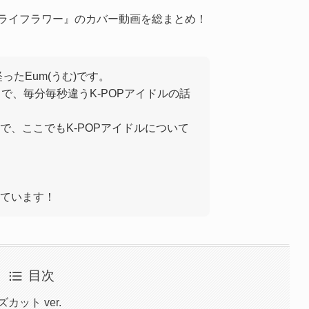
ドライフラワー』のカバー動画を総まとめ！
ったEum(うむ)です。
きで、毎分毎秒違うK-POPアイドルの話
で、ここでもK-POPアイドルについて
ています！
目次
ット ver.