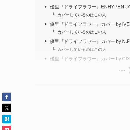
優里『ドライフラワー』ENHYPEN JA
カバーしているのはこの人
優里『ドライフラワー』カバー by IV
カバーしているのはこの人
優里『ドライフラワー』カバー by N.Fl
カバーしているのはこの人
優里『ドライフラワー』カバー by CIX