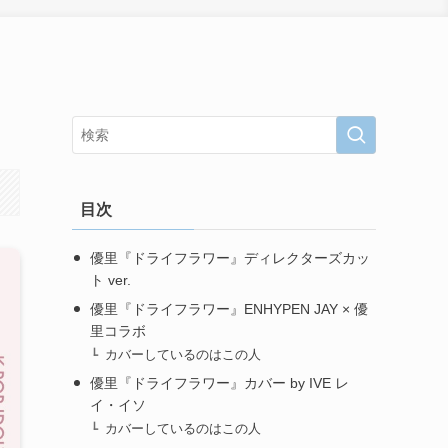
目次
優里『ドライフラワー』ディレクターズカッ
ト ver.
優里『ドライフラワー』ENHYPEN JAY × 優
里コラボ
カバーしているのはこの人
優里『ドライフラワー』カバー by IVE レ
イ・イソ
カバーしているのはこの人