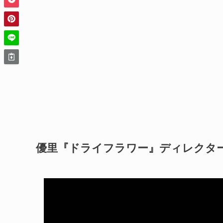
優里『ドライフラワー』ディレクターズ