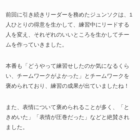
前回に引き続きリーダーを務めたジュンソクは、1
人ひとりの得意を生かして、練習中にリードする
人を変え、それぞれのいいところを生かしてチー
ムを作っていきました。
本番も「どうやって練習せしたのか気になるくら
い、チームワークがよかった」とチームワークを
褒められており、練習の成果が出ていましたね！
また、表情について褒められることが多く、「と
きめいた」「表情が圧巻だった」などと絶賛され
ました。