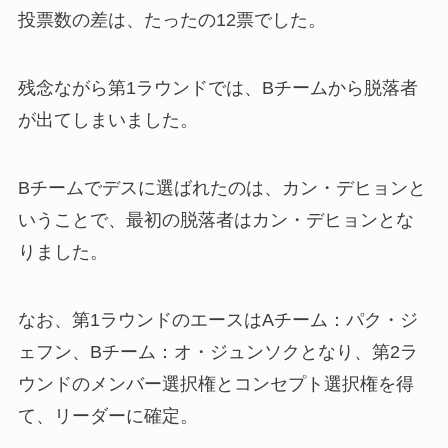
投票数の差は、たったの12票でした。
残念ながら第1ラウンドでは、Bチームから脱落者
が出てしまいました。
Bチームでデスに選ばれたのは、カン・デヒョンと
いうことで、最初の脱落者はカン・デヒョンとな
りました。
なお、第1ラウンドのエースはAチーム：パク・ジ
ェフン、Bチーム：オ・ジュンソクとなり、第2ラ
ウンドのメンバー選択権とコンセプト選択権を得
て、リーダーに確定。