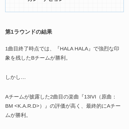
第1ラウンドの結果
1曲目終了時点では、『HALA HALA』で強烈な印
象を残したBチームが勝利。
しかし…
Aチームが披露した2曲目の楽曲『13IVI（原曲：
BM <K.A.R.D>）』の評価が高く、最終的にAチー
ムが勝利。