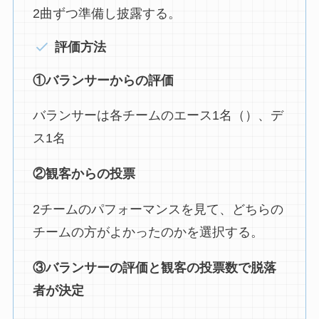
2曲ずつ準備し披露する。
評価方法
①バランサーからの評価
バランサーは各チームのエース1名（）、デ
ス1名
②観客からの投票
2チームのパフォーマンスを見て、どちらの
チームの方がよかったのかを選択する。
③バランサーの評価と観客の投票数で脱落
者が決定