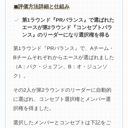
◼︎評価方法詳細と仕組み
第1ラウンド『PRバランス』で選ばれた
エースが第2ラウンド『コンセプトバラ
ンス』のリーダーになり選択権を得る
第1ラウンド『PRバランス』で、Aチーム・
Bチームそれぞれからエースが選ばれました
（A：パク・ジェフン、B：オ・ジュンソ
ク）。
その2人が第2ラウンドのリーダーに自動的
に選ばれ、コンセプト選択権とメンバー選
択権を得ました。
選択したメンバーとコンセプトは下記をご