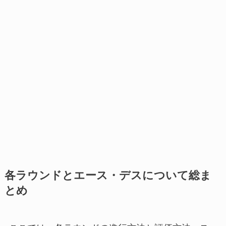
各ラウンドと
エース・デスについて総ま
とめ