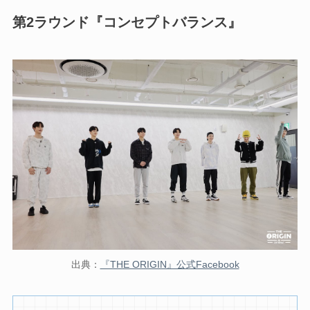
第2ラウンド『コンセプトバランス』
出典：
『THE ORIGIN』公式Facebook