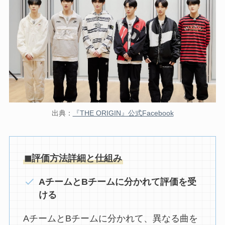
出典：
『THE ORIGIN』公式Facebook
◼︎評価方法詳細と仕組み
AチームとBチームに分かれて評価を受
ける
AチームとBチームに分かれて、異なる曲を