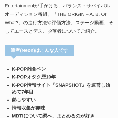
Entertainmentが手がける、
バランス・サバイバル
オーディション番組、『THE ORIGIN – A, B, Or
What?』の進行方法や評価方法、ステージ動画、そ
してエースとデス、脱落者についてご紹介。
筆者(Neon)はこんな人です
K-POP雑食ペン
K-POPオタク歴10年
K-POP情報サイト『SNAPSHOT』を運営し始
めて7年目
熱しやすい
情報収集が趣味
MBTIについて調べ、まとめるのが好き