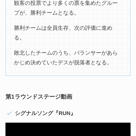
観客の投票でより多くの票を集めたグルー
プが、勝利チームとなる。
勝利チームは全員生存、次の評価に進め
る。
敗北したチームのうち、バランサーがあら
かじめ決めていたデスが脱落者となる。
第1ラウンドステージ動画
シグナルソング『RUN』