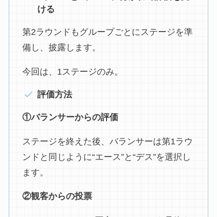
ける
第2ラウンドもグループごとにステージを準
備し、披露します。
今回は、1ステージのみ。
評価方法
①バランサーからの評価
ステージを終えた後、バランサーは第1ラウ
ンドと同じように“エース”と“デス”を選択し
ます。
②観客からの投票