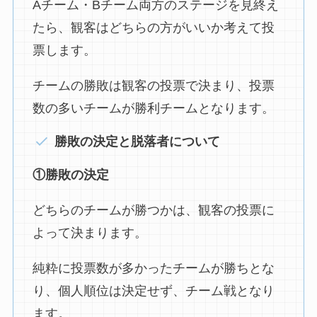
Aチーム・Bチーム両方のステージを見終え
たら、観客はどちらの方がいいか考えて投
票します。
チームの勝敗は観客の投票で決まり、投票
数の多いチームが勝利チームとなります。
勝敗の決定と脱落者について
①勝敗の決定
どちらのチームが勝つかは、観客の投票に
よって決まります。
純粋に投票数が多かったチームが勝ちとな
り、個人順位は決定せず、チーム戦となり
ます。