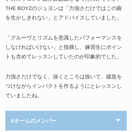
THE BOYZのジュヨンは「力強さだけではこの曲
を生かしきれない」とアドバイスしていました。
「グルーヴとリズムを意識したパフォーマンスを
しなければいけない」と指摘し、練習生にポイン
トも含めてレッスンしていたのが印象的でした。
力強さだけでなく、抜くところは抜いて、緩急を
つけながらインパクトを作るようにとレッスンし
ていましたね。
Aチームのメンバー