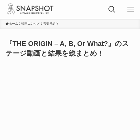
ホーム
韓国エンタメ
音楽番組
『THE ORIGIN – A, B, Or What?』のス
テージ動画と結果を総まとめ！