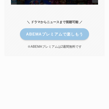
＼ ドラマからニュースまで視聴可能 ／
ABEMAプレミアムで楽しもう
※ABEMAプレミアムは2週間無料です