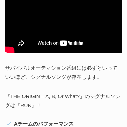
サバイバルオーディション番組には必ずといって
いいほど、シグナルソングが存在します。
『THE ORIGIN – A, B, Or What?』のシグナルソン
グは『RUN』！
Aチームのパフォーマンス