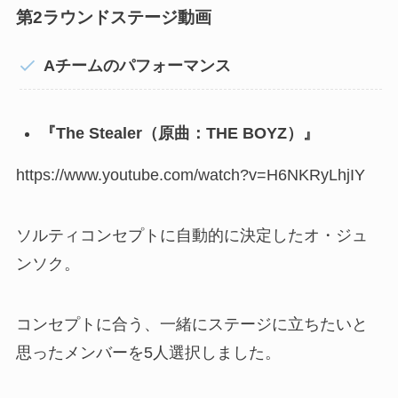
第2ラウンドステージ動画
Aチームのパフォーマンス
『The Stealer（原曲：THE BOYZ）』
https://www.youtube.com/watch?v=H6NKRyLhjIY
ソルティコンセプトに自動的に決定したオ・ジュ
ンソク。
コンセプトに合う、一緒にステージに立ちたいと
思ったメンバーを5人選択しました。