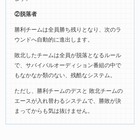
②脱落者
勝利チームは全員勝ち残りとなり、次のラ
ウンドへ自動的に進出します。
敗北したチームは全員が脱落となるルール
で、サバイバルオーディション番組の中で
もなかなか類のない、残酷なシステム。
ただし、勝利チームのデスと 敗北チームの
エースが入れ替わるシステムで、勝敗が決
まってからも気は抜けません。