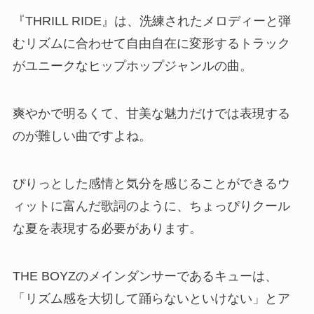
『THRILL RIDE』は、洗練されたメロディーと弾
むリズムに合わせて自由自在に変形するトラック
がユニークなヒップホップジャンルの曲。
爽やかで明るくて、甘美な魅力だけでは表現する
のが難しい曲ですよね。
ぴりっとした感情と気分を感じることができるウ
ィットに富んだ歌詞のように、ちょっぴりクール
な夏を表現する必要があります。
THE BOYZのメインダンサーであるキューは、
「リズム感を大切して踊らないといけない」とア