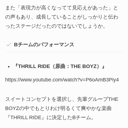
また「表現力が高くなってて見応えがあった」と
の声もあり、成長していることがしっかりと伝わ
ったステージだったのではないでしょうか。
Bチームのパフォーマンス
『THRILL RIDE（原曲：THE BOYZ）』
https://www.youtube.com/watch?v=P6oAmB3Piy4
スイートコンセプトを選択し、先輩グループTHE
BOYZの中でもとりわけ明るくて爽やかな楽曲
『THRILL RIDE』に決定したBチーム。