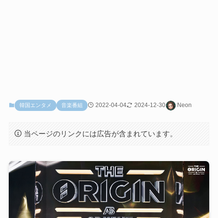
2022-04-04
2024-12-30
Neon
韓国エンタメ
音楽番組
当ページのリンクには広告が含まれています。