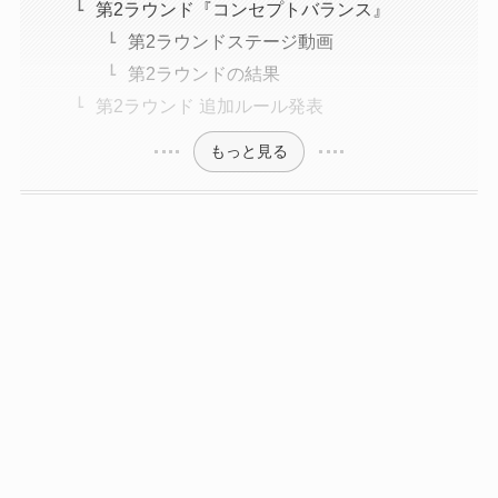
第2ラウンド『コンセプトバランス』
第2ラウンドステージ動画
第2ラウンドの結果
第2ラウンド 追加ルール発表
もっと見る