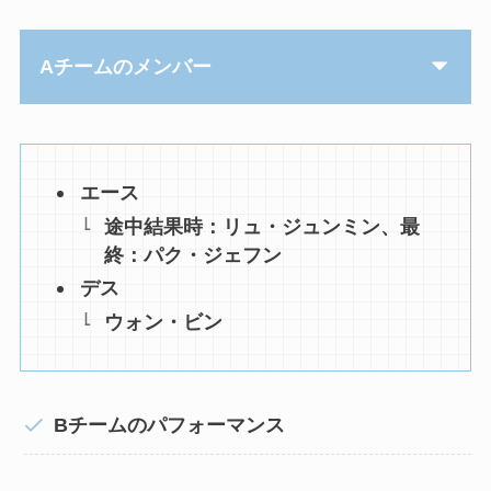
Aチームのメンバー
エース
途中結果時：リュ・ジュンミン、最
終：パク・ジェフン
デス
ウォン・ビン
Bチームのパフォーマンス