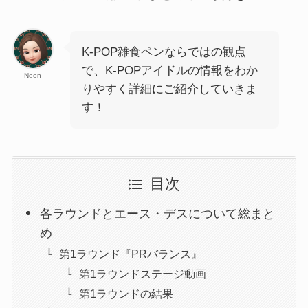
K-POP雑食ペンならではの観点
で、K-POPアイドルの情報をわか
Neon
りやすく詳細にご紹介していきま
す！
目次
各ラウンドとエース・デスについて総まと
め
第1ラウンド『PRバランス』
第1ラウンドステージ動画
第1ラウンドの結果