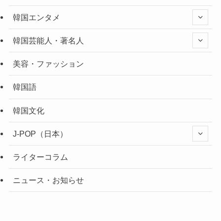
韓国エンタメ
韓国芸能人・著名人
美容・ファッション
韓国語
韓国文化
J-POP（日本）
ライターコラム
ニュース・お知らせ