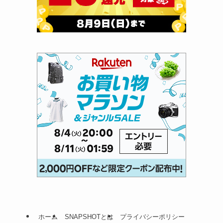
ホーム
SNAPSHOTとは
プライバシーポリシー