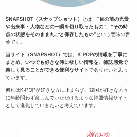
SNAPSHOT（スナップショット）
とは、
“目の前の光景
や出来事・人物などの一瞬を切り取ったもの”
、
“その時
点の状態をそのまま丸ごと保存したもの”
という意味の言
葉です。
当サイト（SNAPSHOT）では、K-POPの情報を丁寧に
まとめ、いつでも好きな時に欲しい情報を、雑誌感覚で
楽しく見ることができる便利なサイト
でありたいと思っ
ています。
何れはK-POPが好きな方に止まらず、韓国が好きな方々
に年齢問わず楽しんでいただけるような韓国情報サイト
として進化していきたいと考えています。