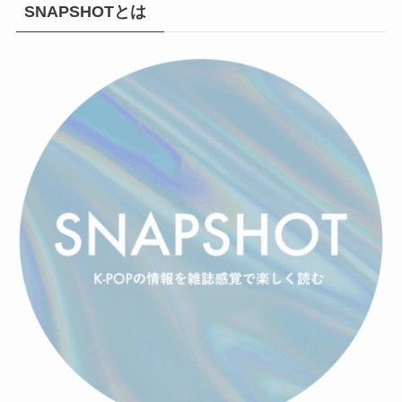
SNAPSHOTとは