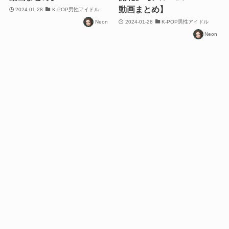
動画まとめ】
2024-01-28
K-POP男性アイドル
Neon
2024-01-28
K-POP男性アイドル
Neon