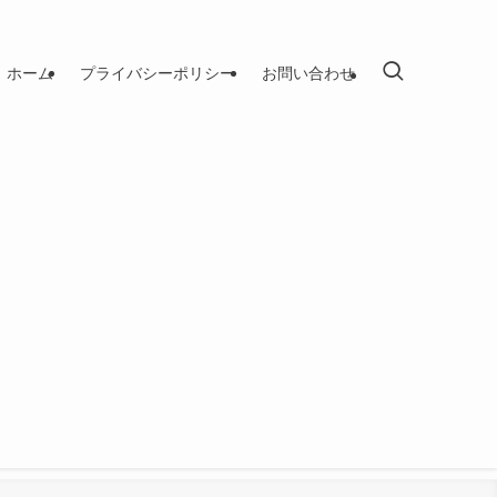
ホーム
プライバシーポリシー
お問い合わせ