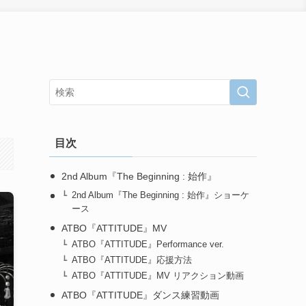
』
目次
2nd Album『The Beginning : 始作』
2nd Album『The Beginning : 始作』ショーケ
ース
ATBO『ATTITUDE』MV
ATBO『ATTITUDE』Performance ver.
ATBO『ATTITUDE』応援方法
ATBO『ATTITUDE』MV リアクション動画
ATBO『ATTITUDE』ダンス練習動画