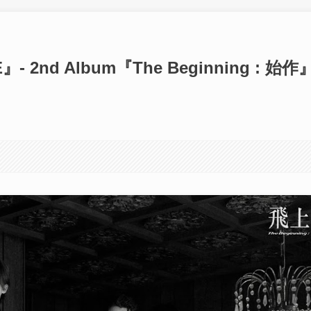
2nd Album『The Beginning : 始作