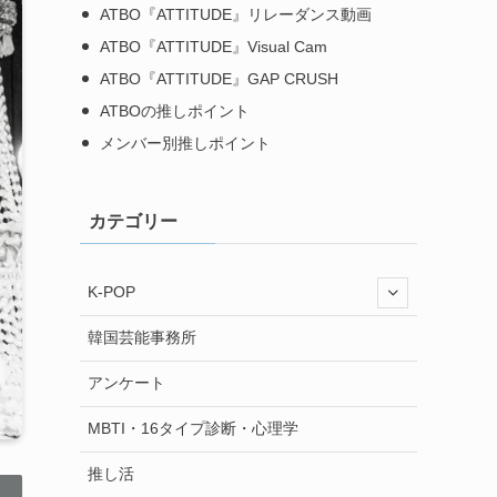
ATBO『ATTITUDE』リレーダンス動画
ATBO『ATTITUDE』Visual Cam
ATBO『ATTITUDE』GAP CRUSH
ATBOの推しポイント
メンバー別推しポイント
カテゴリー
K-POP
韓国芸能事務所
アンケート
MBTI・16タイプ診断・心理学
推し活