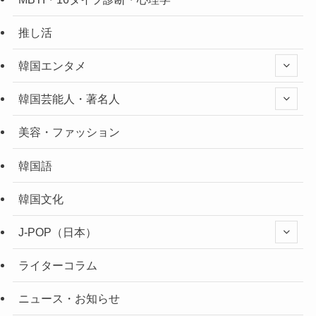
推し活
韓国エンタメ
韓国芸能人・著名人
美容・ファッション
韓国語
韓国文化
J-POP（日本）
ライターコラム
ニュース・お知らせ