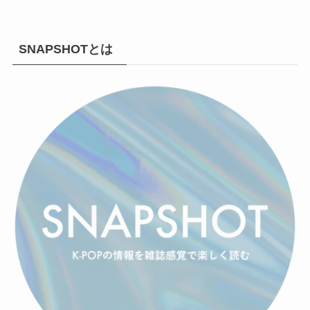
SNAPSHOTとは