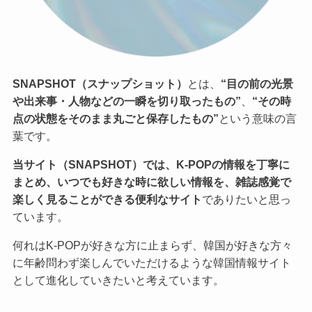
SNAPSHOT（スナップショット）
とは、
“目の前の光景
や出来事・人物などの一瞬を切り取ったもの”
、
“その時
点の状態をそのまま丸ごと保存したもの”
という意味の言
葉です。
当サイト（SNAPSHOT）では、K-POPの情報を丁寧に
まとめ、いつでも好きな時に欲しい情報を、雑誌感覚で
楽しく見ることができる便利なサイト
でありたいと思っ
ています。
何れはK-POPが好きな方に止まらず、韓国が好きな方々
に年齢問わず楽しんでいただけるような韓国情報サイト
として進化していきたいと考えています。