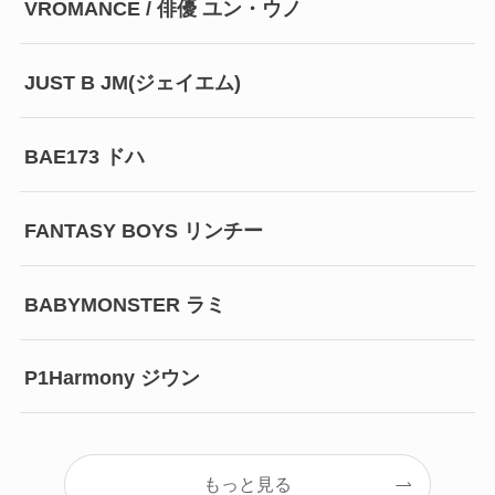
VROMANCE / 俳優 ユン・ウノ
JUST B JM(ジェイエム)
BAE173 ドハ
FANTASY BOYS リンチー
BABYMONSTER ラミ
P1Harmony ジウン
もっと見る