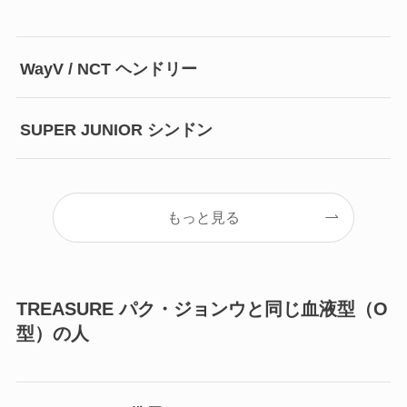
WayV / NCT ヘンドリー
SUPER JUNIOR シンドン
もっと見る
TREASURE パク・ジョンウと同じ血液型（O
型）の人