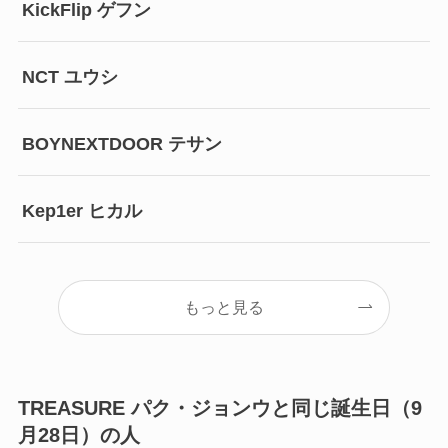
KickFlip ゲフン
NCT ユウシ
BOYNEXTDOOR テサン
Kep1er ヒカル
もっと見る
TREASURE パク・ジョンウと同じ誕生日（9
月28日）の人