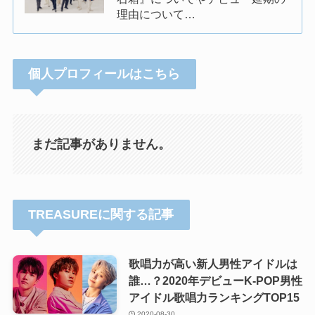
理由について…
個人プロフィールはこちら
まだ記事がありません。
TREASUREに関する記事
歌唱力が高い新人男性アイドルは
誰…？2020年デビューK-POP男性
アイドル歌唱力ランキングTOP15
2020-08-30