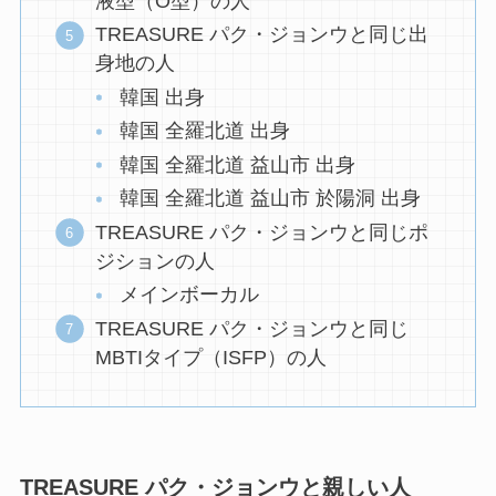
液型（O型）の人
TREASURE パク・ジョンウと同じ出
身地の人
韓国 出身
韓国 全羅北道 出身
韓国 全羅北道 益山市 出身
韓国 全羅北道 益山市 於陽洞 出身
TREASURE パク・ジョンウと同じポ
ジションの人
メインボーカル
TREASURE パク・ジョンウと同じ
MBTIタイプ（ISFP）の人
TREASURE パク・ジョンウと親しい人