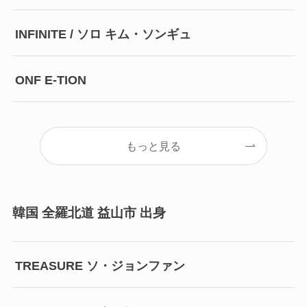
INFINITE / ソロ キム・ソンギュ
ONF E-TION
もっと見る
韓国 全羅北道 益山市 出身
TREASURE ソ・ジョンファン