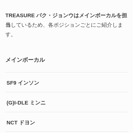
TREASURE パク・ジョンウはメインボーカルを担
当
しているため、各ポジションごとにご紹介しま
す。
メインボーカル
SF9 インソン
(G)I-DLE ミンニ
NCT ドヨン