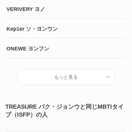
VERIVERY ヨノ
Kep1er ソ・ヨンウン
ONEWE ヨンフン
もっと見る
TREASURE パク・ジョンウと同じMBTIタイ
プ（ISFP）の人