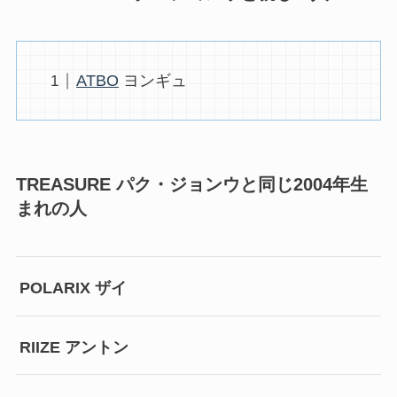
ATBO
ヨンギュ
TREASURE パク・ジョンウと同じ2004年生
まれの人
POLARIX ザイ
RIIZE アントン