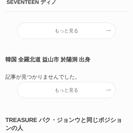
SEVENTEEN ディノ
もっと見る
韓国 全羅北道 益山市 於陽洞 出身
記事が見つかりませんでした。
もっと見る
TREASURE パク・ジョンウと同じポジショ
ンの人