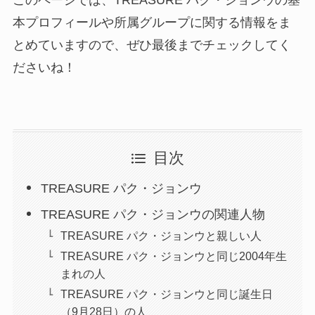
このページでは、TREASURE パク・ジョンウの基
本プロフィールや所属グループに関する情報をま
とめていますので、ぜひ最後までチェックしてく
ださいね！
目次
TREASURE パク・ジョンウ
TREASURE パク・ジョンウの関連人物
TREASURE パク・ジョンウと親しい人
TREASURE パク・ジョンウと同じ2004年生
まれの人
TREASURE パク・ジョンウと同じ誕生日
（9月28日）の人