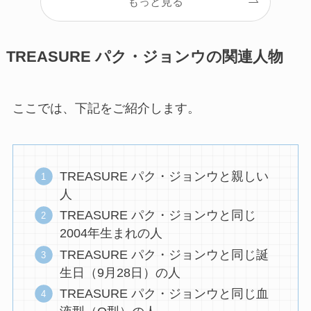
もっと見る
TREASURE パク・ジョンウの関連人物
ここでは、下記をご紹介します。
TREASURE パク・ジョンウと親しい
人
TREASURE パク・ジョンウと同じ
2004年生まれの人
TREASURE パク・ジョンウと同じ誕
生日（9月28日）の人
TREASURE パク・ジョンウと同じ血