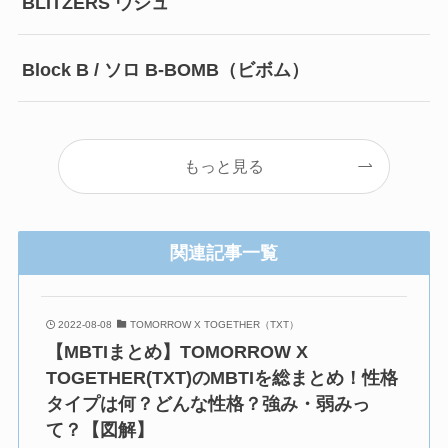
BLITZERS ウジュ
Block B / ソロ B-BOMB（ビボム）
もっと見る
関連記事一覧
2022-08-08
TOMORROW X TOGETHER（TXT）
【MBTIまとめ】TOMORROW X
TOGETHER(TXT)のMBTIを総まとめ！性格
タイプは何？どんな性格？強み・弱みっ
て？【図解】