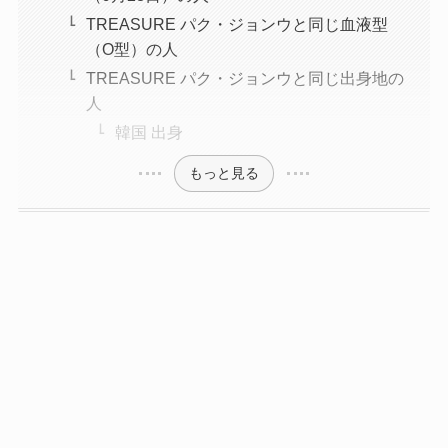
TREASURE パク・ジョンウと同じ血液型
（O型）の人
TREASURE パク・ジョンウと同じ出身地の
人
韓国 出身
もっと見る