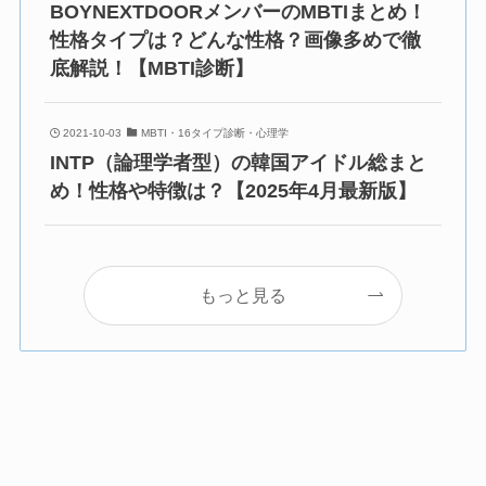
BOYNEXTDOORメンバーのMBTIまとめ！
性格タイプは？どんな性格？画像多めで徹
底解説！【MBTI診断】
2021-10-03
MBTI・16タイプ診断・心理学
INTP（論理学者型）の韓国アイドル総まと
め！性格や特徴は？【2025年4月最新版】
もっと見る