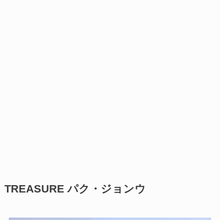
TREASURE パク・ジョンウ