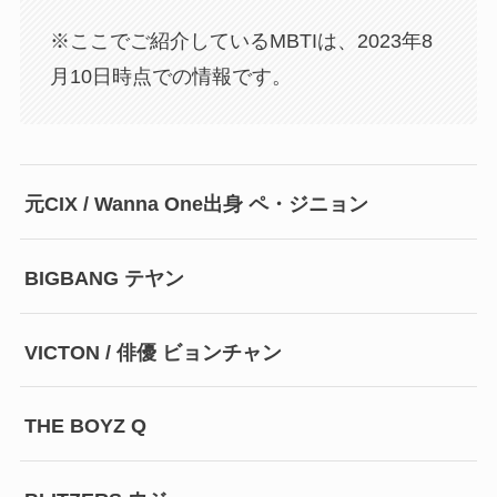
※ここでご紹介しているMBTIは、2023年8
月10日時点での情報です。
元CIX / Wanna One出身 ペ・ジニョン
BIGBANG テヤン
VICTON / 俳優 ビョンチャン
THE BOYZ Q