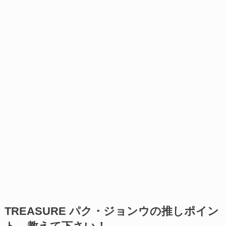
TREASURE パク・ジョンウの推しポイン