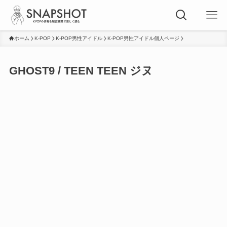
ホーム
K-POP
K-POP男性アイドル
K-POP男性アイドル個人ページ
GHOST9 / TEEN TEEN ジヌ