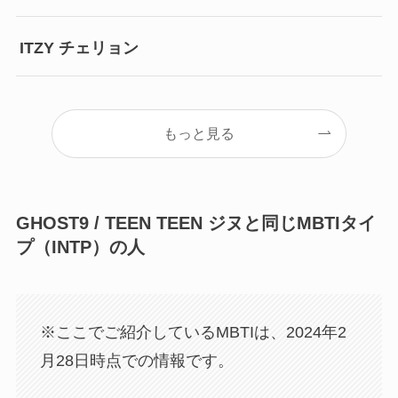
ITZY チェリョン
もっと見る
GHOST9 / TEEN TEEN ジヌと同じMBTIタイ
プ（INTP）の人
※ここでご紹介しているMBTIは、2024年2
月28日時点での情報です。