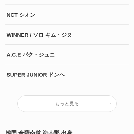
NCT シオン
WINNER / ソロ キム・ジヌ
A.C.E パク・ジュニ
SUPER JUNIOR ドンヘ
もっと見る
韓国 全羅南道 海南郡 出身