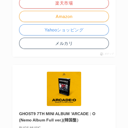
楽天市場
Amazon
Yahooショッピング
メルカリ
ポチップ
GHOST9 7TH MINI ALBUM 'ARCADE : O
(Nemo Album Full ver.)(韓国盤）