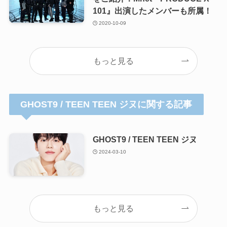
101』出演したメンバーも所属！
2020-10-09
もっと見る
GHOST9 / TEEN TEEN ジヌに関する記事
GHOST9 / TEEN TEEN ジヌ
2024-03-10
もっと見る