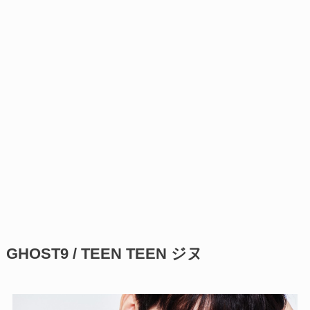
GHOST9 / TEEN TEEN ジヌ