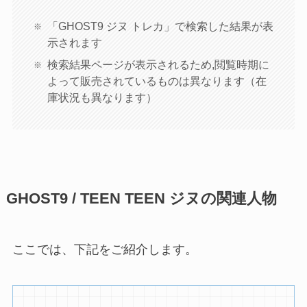
「GHOST9 ジヌ トレカ」で検索した結果が表
示されます
検索結果ページが表示されるため,閲覧時期に
よって販売されているものは異なります（在
庫状況も異なります）
GHOST9 / TEEN TEEN ジヌの関連人物
ここでは、下記をご紹介します。