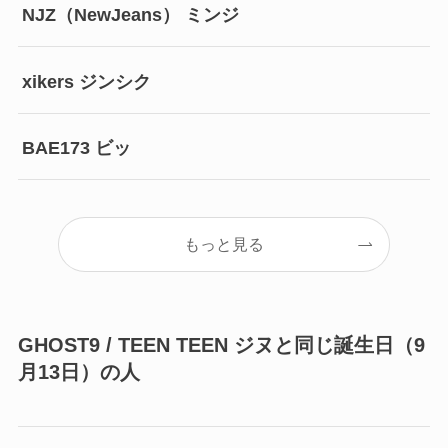
NJZ（NewJeans） ミンジ
xikers ジンシク
BAE173 ビッ
もっと見る
GHOST9 / TEEN TEEN ジヌと同じ誕生日（9
月13日）の人