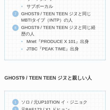
サブボーカル
GHOST9 / TEEN TEEN ジヌと同じ
MBTIタイプ（INTP）の人
GHOST9 / TEEN TEEN ジヌと同じ経
歴の人
Mnet『PRODUCE X 101』出身
JTBC『PEAK TIME』出身
GHOST9 / TEEN TEEN ジヌと親しい人
ソロ / 元UP10TION イ・ジニョク
元BAE173 / X1 ドヒョン