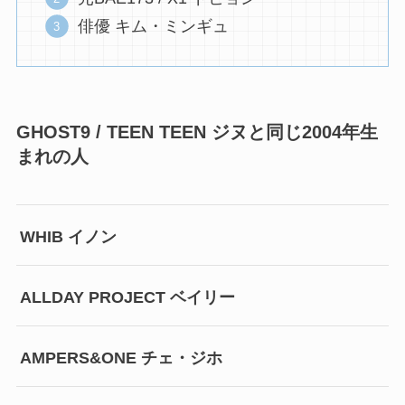
俳優 キム・ミンギュ
GHOST9 / TEEN TEEN ジヌと同じ2004年生
まれの人
WHIB イノン
ALLDAY PROJECT ベイリー
AMPERS&ONE チェ・ジホ