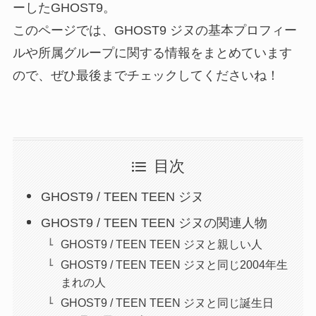
ーしたGHOST9。
このページでは、GHOST9 ジヌの基本プロフィー
ルや所属グループに関する情報をまとめています
ので、ぜひ最後までチェックしてくださいね！
目次
GHOST9 / TEEN TEEN ジヌ
GHOST9 / TEEN TEEN ジヌの関連人物
GHOST9 / TEEN TEEN ジヌと親しい人
GHOST9 / TEEN TEEN ジヌと同じ2004年生
まれの人
GHOST9 / TEEN TEEN ジヌと同じ誕生日