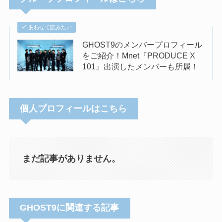
あわせて読みたい
GHOST9のメンバープロフィール
をご紹介！Mnet『PRODUCE X
101』出演したメンバーも所属！
個人プロフィールはこちら
まだ記事がありません。
GHOST9に関連する記事