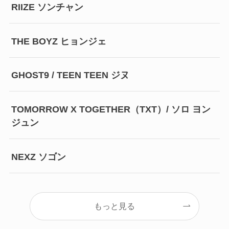
RIIZE ソンチャン
THE BOYZ ヒョンジェ
GHOST9 / TEEN TEEN ジヌ
TOMORROW X TOGETHER（TXT）/ ソロ ヨン
ジュン
NEXZ ソゴン
もっと見る