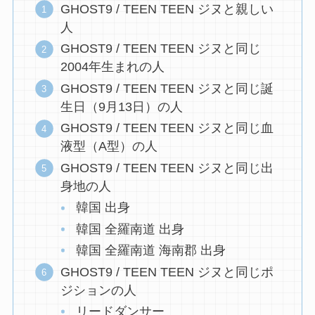
GHOST9 / TEEN TEEN ジヌと親しい
人
GHOST9 / TEEN TEEN ジヌと同じ
2004年生まれの人
GHOST9 / TEEN TEEN ジヌと同じ誕
生日（9月13日）の人
GHOST9 / TEEN TEEN ジヌと同じ血
液型（A型）の人
GHOST9 / TEEN TEEN ジヌと同じ出
身地の人
韓国 出身
韓国 全羅南道 出身
韓国 全羅南道 海南郡 出身
GHOST9 / TEEN TEEN ジヌと同じポ
ジションの人
リードダンサー