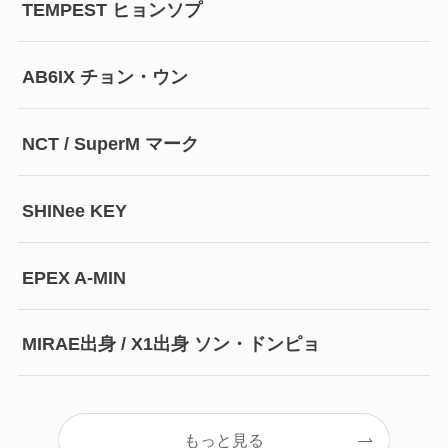
TEMPEST ヒョンソプ
AB6IX チョン・ウン
NCT / SuperM マーク
SHINee KEY
EPEX A-MIN
MIRAE出身 / X1出身 ソン・ドンピョ
もっと見る