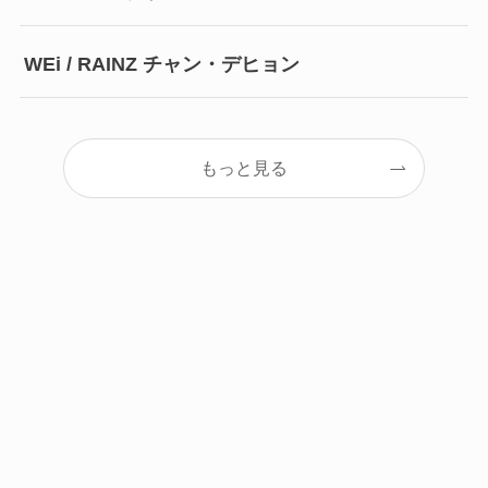
WEi / RAINZ チャン・デヒョン
もっと見る