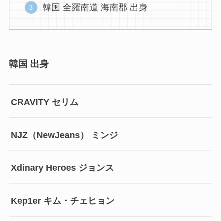
韓国 全羅南道 海南郡 出身
韓国 出身
CRAVITY セリム
NJZ（NewJeans） ミンジ
Xdinary Heroes ジョンス
Kep1er キム・チェヒョン