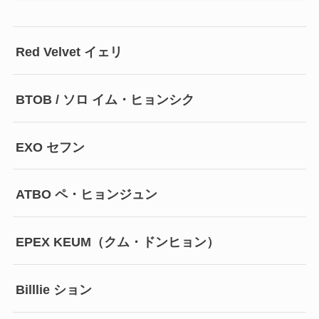
Red Velvet イェリ
BTOB / ソロ イム・ヒョンシク
EXO セフン
ATBO ペ・ヒョンジュン
EPEX KEUM（クム・ドンヒョン）
Billlie ション