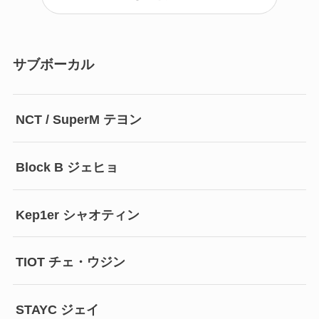
サブボーカル
NCT / SuperM テヨン
Block B ジェヒョ
Kep1er シャオティン
TIOT チェ・ウジン
STAYC ジェイ