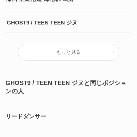
GHOST9 / TEEN TEEN ジヌ
もっと見る
GHOST9 / TEEN TEEN ジヌと同じポジショ
ンの人
リードダンサー