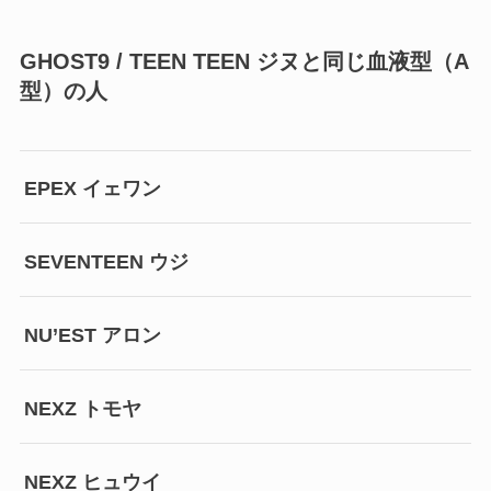
GHOST9 / TEEN TEEN ジヌと同じ血液型（A
型）の人
EPEX イェワン
SEVENTEEN ウジ
NU’EST アロン
NEXZ トモヤ
NEXZ ヒュウイ