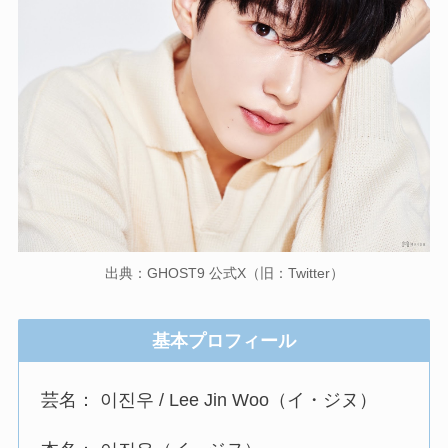
出典：GHOST9 公式X（旧：Twitter）
基本プロフィール
芸名： 이진우 / Lee Jin Woo（イ・ジヌ）