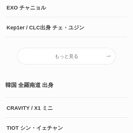
EXO チャニョル
Kep1er / CLC出身 チェ・ユジン
もっと見る
韓国 全羅南道 出身
CRAVITY / X1 ミニ
TIOT シン・イェチャン