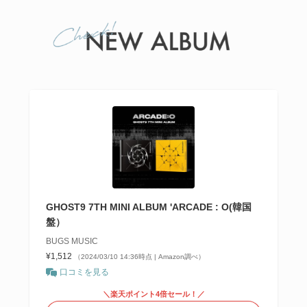
GHOST9 7TH MINI ALBUM 'ARCADE : O(韓国
盤）
BUGS MUSIC
¥1,512
（2024/03/10 14:36時点 | Amazon調べ）
口コミを見る
＼楽天ポイント4倍セール！／