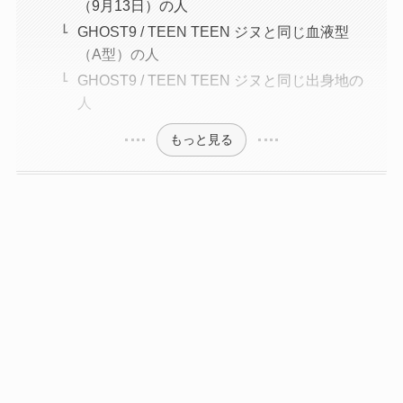
（9月13日）の人
GHOST9 / TEEN TEEN ジヌと同じ血液型
（A型）の人
GHOST9 / TEEN TEEN ジヌと同じ出身地の
人
もっと見る