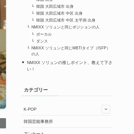
韓国 大田広域市 出身
韓国 大田広域市 中区 出身
韓国 大田広域市 中区 太平洞 出身
NMIXX ソリュンと同じポジションの人
ボーカル
ダンス
NMIXX ソリュンと同じMBTIタイプ（ISFP）
の人
NMIXX ソリュンの推しポイント、教えて下さ
い！
カテゴリー
K-POP
韓国芸能事務所
アンケート