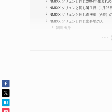
NMIXX ソリュンと同じ2004年生まれ
NMIXX ソリュンと同じ誕生日（1月26
NMIXX ソリュンと同じ血液型（A型）
NMIXX ソリュンと同じ出身地の人
韓国 出身