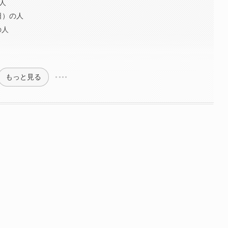
の人
日）の人
の人
もっと見る