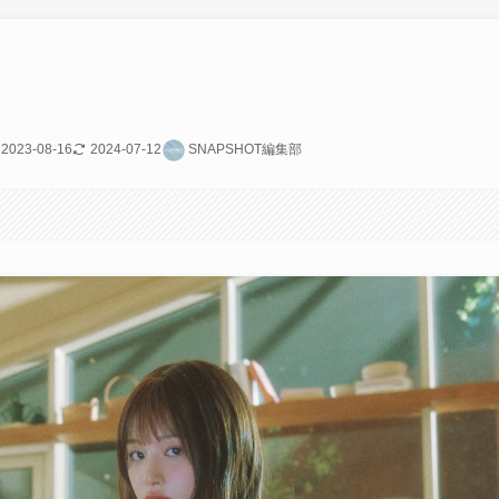
2023-08-16
2024-07-12
SNAPSHOT編集部