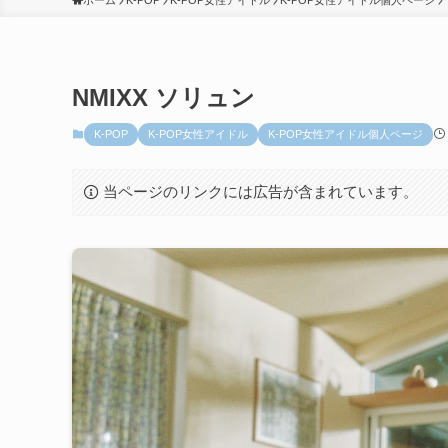
ホーム
K-POP
K-POP女性アイドル
K-POP女性アイドル個人ページ
NMIXX ソリュン
K-POP
K-POP女性アイドル
K-POP女性アイドル個人ページ
当ページのリンクには広告が含まれています。