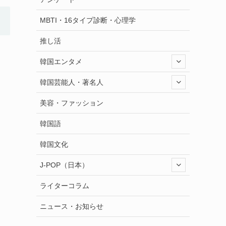
MBTI・16タイプ診断・心理学
推し活
韓国エンタメ
韓国芸能人・著名人
美容・ファッション
韓国語
韓国文化
J-POP（日本）
ライターコラム
ニュース・お知らせ