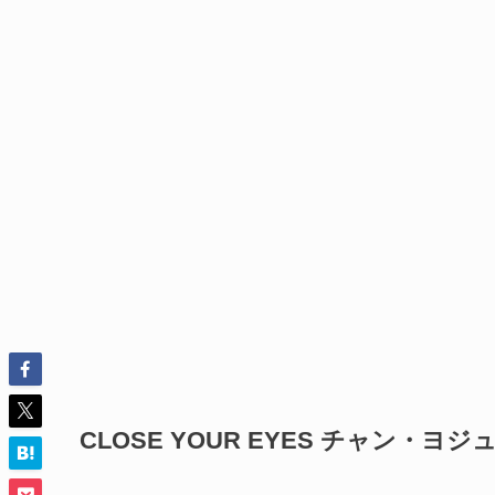
CLOSE YOUR EYES チャン・ヨジ