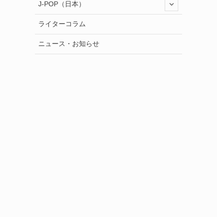
J-POP（日本）
ライターコラム
ニュース・お知らせ