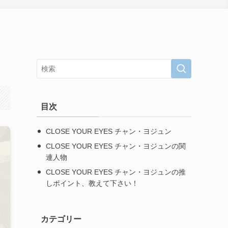
目次
CLOSE YOUR EYES チャン・ヨジュン
CLOSE YOUR EYES チャン・ヨジュンの関
連人物
CLOSE YOUR EYES チャン・ヨジュンの推
しポイント、教えて下さい！
カテゴリー