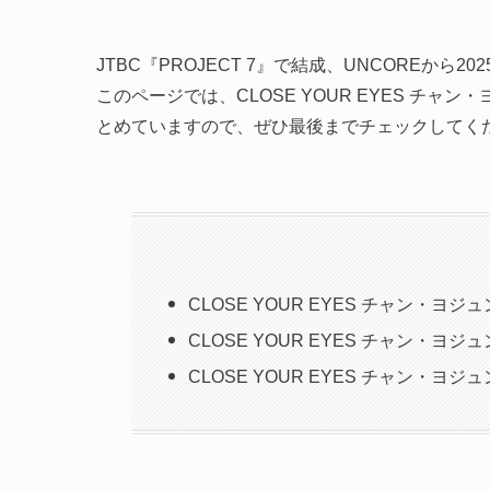
JTBC『PROJECT 7』で結成、UNCOREから20
このページでは、CLOSE YOUR EYES チ
とめていますので、ぜひ最後までチェックしてく
CLOSE YOUR EYES チャン・ヨジュ
CLOSE YOUR EYES チャン・ヨ
CLOSE YOUR EYES チャン・