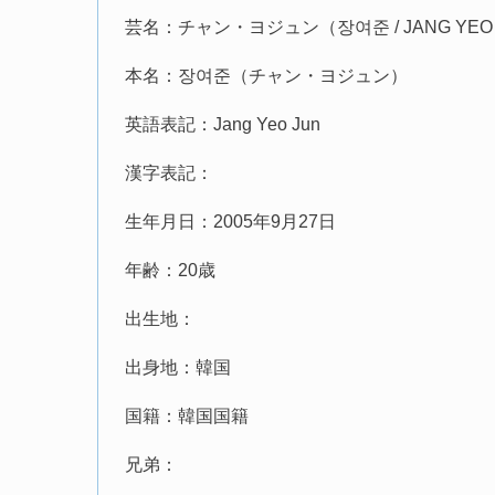
芸名：チャン・ヨジュン（장여준 / JANG YEO
本名：장여준（チャン・ヨジュン）
英語表記：Jang Yeo Jun
漢字表記：
生年月日：2005年9月27日
年齢：20歳
出生地：
出身地：韓国
国籍：韓国国籍
兄弟：