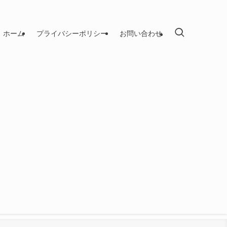
ホーム
プライバシーポリシー
お問い合わせ