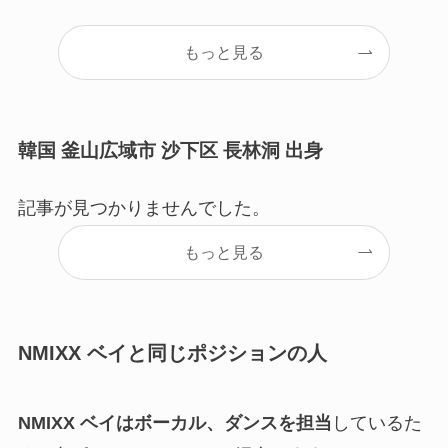
もっと見る
韓国 釜山広域市 沙下区 長林洞 出身
記事が見つかりませんでした。
もっと見る
NMIXX ベイと同じポジションの人
NMIXX ベイはボーカル、ダンスを担当
しているた