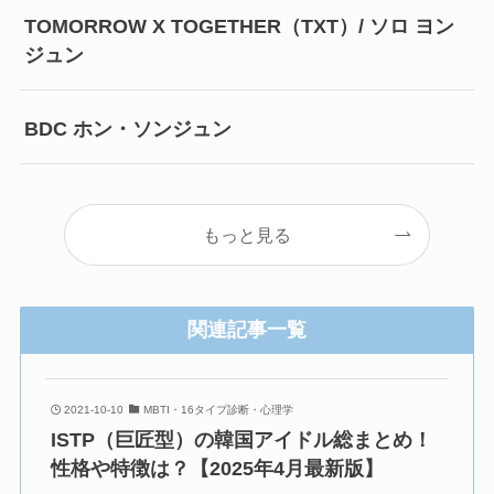
TOMORROW X TOGETHER（TXT）/ ソロ ヨン
ジュン
BDC ホン・ソンジュン
もっと見る
関連記事一覧
2021-10-10
MBTI・16タイプ診断・心理学
ISTP（巨匠型）の韓国アイドル総まとめ！
性格や特徴は？【2025年4月最新版】