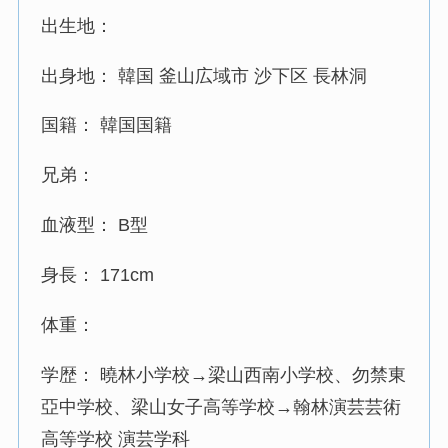
出生地：
出身地： 韓国 釜山広域市 沙下区 長林洞
国籍： 韓国国籍
兄弟：
血液型： B型
身長： 171cm
体重：
学歴： 曉林小学校→梁山西南小学校、勿禁東
亞中学校、梁山女子高等学校→翰林演芸芸術
高等学校 演芸学科