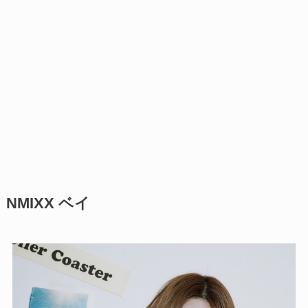
NMIXX ベイ