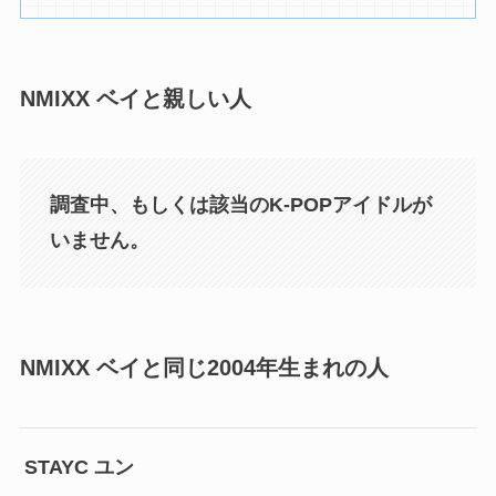
NMIXX ベイと親しい人
調査中、もしくは該当のK-POPアイドルが
いません。
NMIXX ベイと同じ2004年生まれの人
STAYC ユン