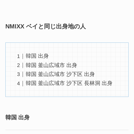
NMIXX ベイと同じ出身地の人
韓国 出身
韓国 釜山広域市 出身
韓国 釜山広域市 沙下区 出身
韓国 釜山広域市 沙下区 長林洞 出身
韓国 出身