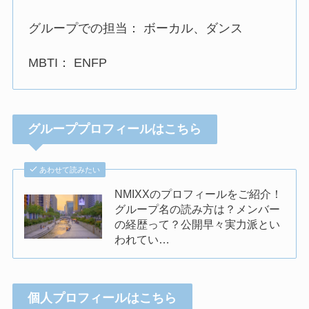
グループでの担当： ボーカル、ダンス
MBTI： ENFP
グループプロフィールはこちら
あわせて読みたい
NMIXXのプロフィールをご紹介！
グループ名の読み方は？メンバー
の経歴って？公開早々実力派とい
われてい…
個人プロフィールはこちら