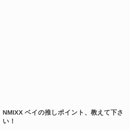
NMIXX ベイの推しポイント、教えて下さ
い！