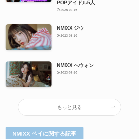
POPアイドル5人
2025-03-16
NMIXX ジウ
2023-08-16
NMIXX へウォン
2023-08-16
もっと見る
NMIXX ベイに関する記事