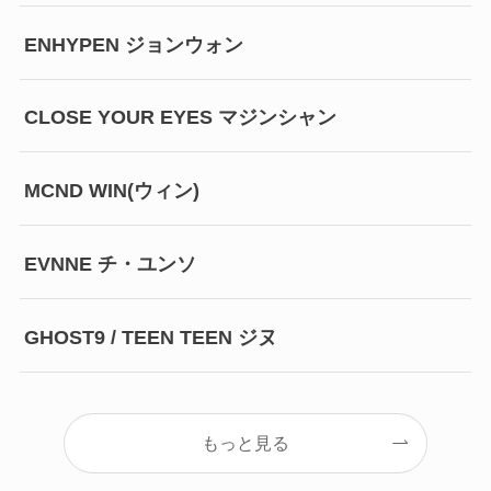
ENHYPEN ジョンウォン
CLOSE YOUR EYES マジンシャン
MCND WIN(ウィン)
EVNNE チ・ユンソ
GHOST9 / TEEN TEEN ジヌ
もっと見る