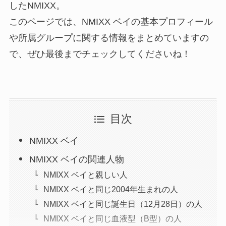
したNMIXX。
このページでは、NMIXX ベイの基本プロフィール
や所属グループに関する情報をまとめていますの
で、ぜひ最後までチェックしてくださいね！
目次
NMIXX ベイ
NMIXX ベイの関連人物
NMIXX ベイと親しい人
NMIXX ベイと同じ2004年生まれの人
NMIXX ベイと同じ誕生日（12月28日）の人
NMIXX ベイと同じ血液型（B型）の人