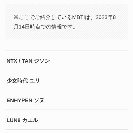
※ここでご紹介しているMBTIは、2023年8
月14日時点での情報です。
NTX / TAN ジソン
少女時代 ユリ
ENHYPEN ソヌ
LUN8 カエル