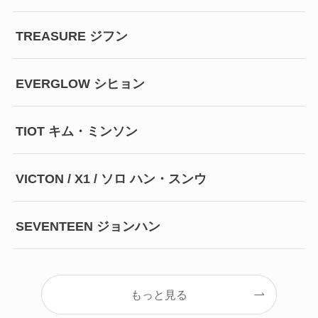
TREASURE ジフン
EVERGLOW シヒョン
TIOT キム・ミンソン
VICTON / X1 / ソロ ハン・スンウ
SEVENTEEN ジョンハン
もっと見る