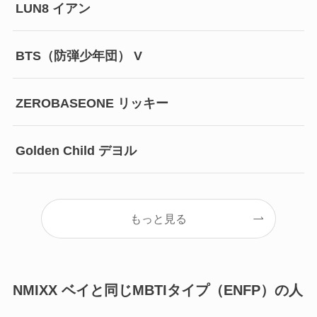
LUN8 イアン
BTS（防弾少年団） V
ZEROBASEONE リッキー
Golden Child デヨル
もっと見る
NMIXX ベイと同じMBTIタイプ（ENFP）の人