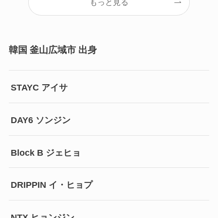
もっと見る
韓国 釜山広域市 出身
STAYC アイサ
DAY6 ソンジン
Block B ジェヒョ
DRIPPIN イ・ヒョプ
NTX ヒョンジン