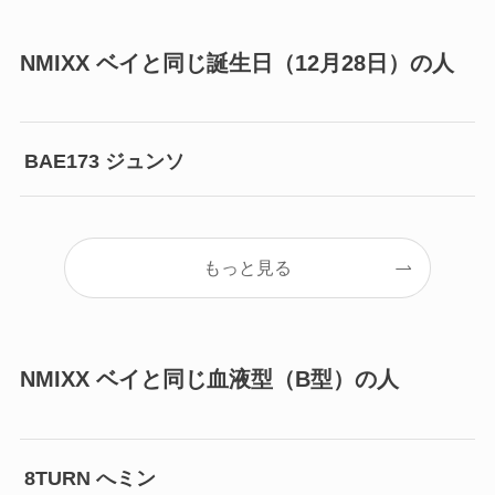
NMIXX ベイと同じ誕生日（12月28日）の人
BAE173 ジュンソ
もっと見る
NMIXX ベイと同じ血液型（B型）の人
8TURN へミン