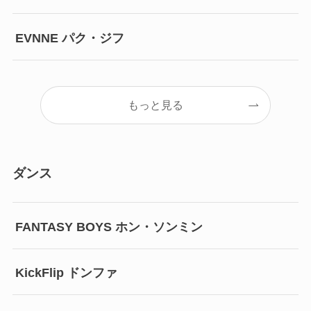
EVNNE パク・ジフ
もっと見る
ダンス
FANTASY BOYS ホン・ソンミン
KickFlip ドンファ