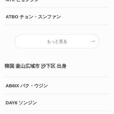
ATBO チョン・スンファン
もっと見る
韓国 釜山広域市 沙下区 出身
AB6IX パク・ウジン
DAY6 ソンジン