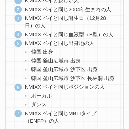
NMIXX ベイと親しい人
NMIXX ベイと同じ2004年生まれの人
NMIXX ベイと同じ誕生日（12月28
日）の人
NMIXX ベイと同じ血液型（B型）の人
NMIXX ベイと同じ出身地の人
韓国 出身
韓国 釜山広域市 出身
韓国 釜山広域市 沙下区 出身
韓国 釜山広域市 沙下区 長林洞 出身
NMIXX ベイと同じポジションの人
ボーカル
ダンス
NMIXX ベイと同じMBTIタイプ
（ENFP）の人