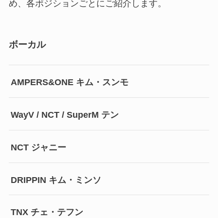
め、各ポジションごとにご紹介します。
ボーカル
AMPERS&ONE キム・スンモ
WayV / NCT / SuperM テン
NCT ジャニー
DRIPPIN キム・ミンソ
TNX チェ・テフン