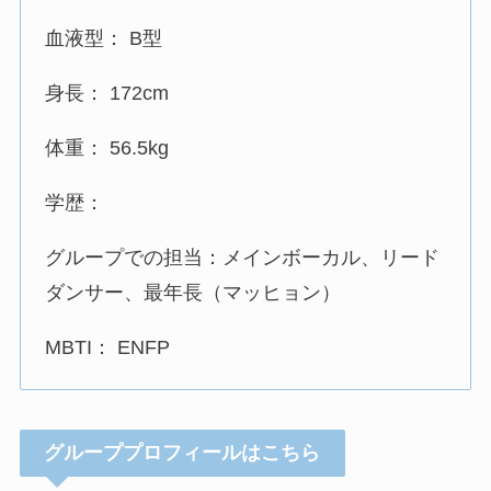
血液型： B型
身長： 172cm
体重： 56.5kg
学歴：
グループでの担当：メインボーカル、リード
ダンサー、最年長（マッヒョン）
MBTI： ENFP
グループプロフィールはこちら