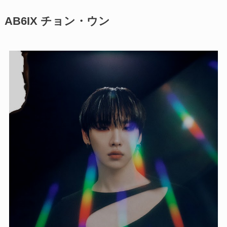
AB6IX チョン・ウン