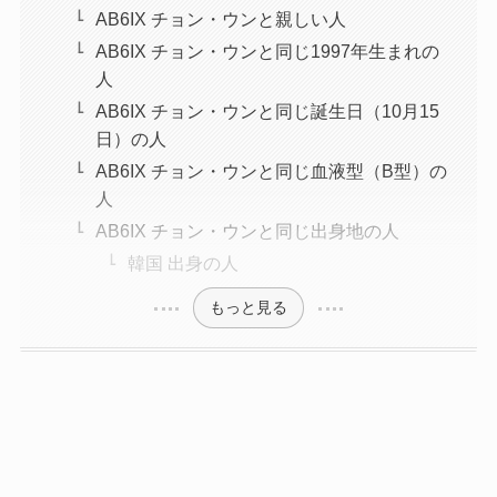
AB6IX チョン・ウンと親しい人
AB6IX チョン・ウンと同じ1997年生まれの
人
AB6IX チョン・ウンと同じ誕生日（10月15
日）の人
AB6IX チョン・ウンと同じ血液型（B型）の
人
AB6IX チョン・ウンと同じ出身地の人
韓国 出身の人
もっと見る