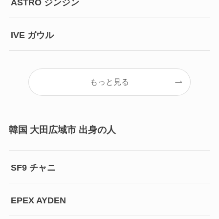
ASTRO ジンジン
IVE ガウル
もっと見る
韓国 大田広域市 出身の人
SF9 チャニ
EPEX AYDEN