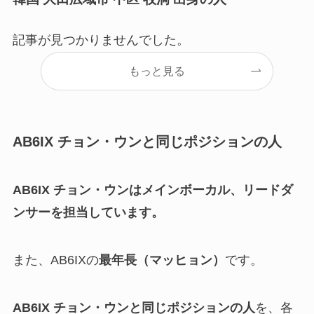
記事が見つかりませんでした。
もっと見る
AB6IX チョン・ウンと同じポジションの人
AB6IX チョン・ウンはメインボーカル、リードダ
ンサーを担当しています。
また、AB6IXの
最年長（マッヒョン）
です。
AB6IX チョン・ウンと同じポジションの人
を、各