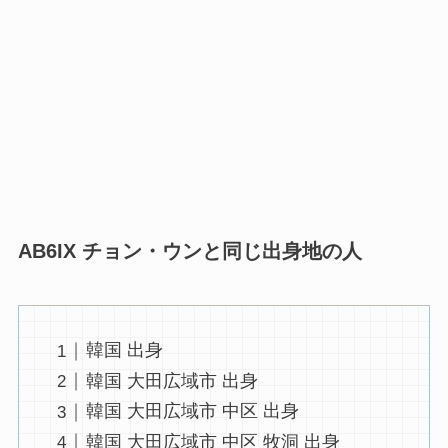
AB6IX チョン・ウンと同じ出身地の人
韓国 出身
韓国 大田広域市 出身
韓国 大田広域市 中区 出身
韓国 大田広域市 中区 牧洞 出身