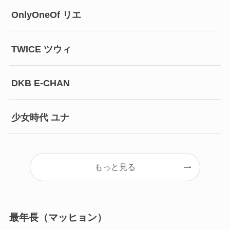
OnlyOneOf リエ
TWICE ツウィ
DKB E-CHAN
少女時代 ユナ
もっと見る
最年長（マッヒョン）