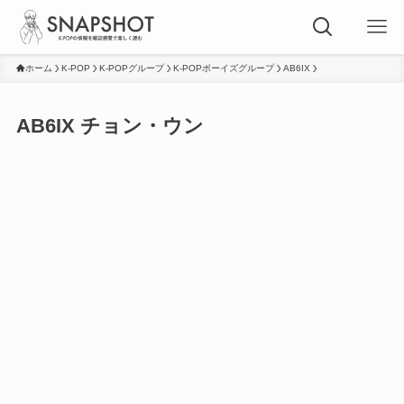
ホーム
K-POP
K-POPグループ
K-POPボーイズグループ
AB6IX
AB6IX チョン・ウン