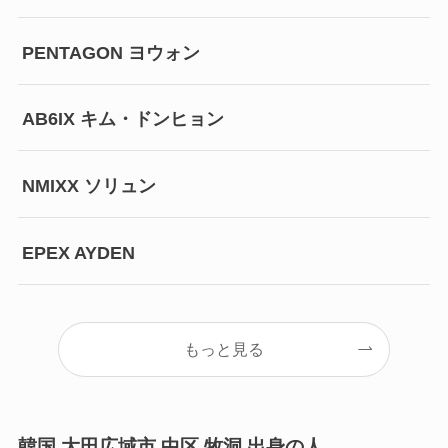
PENTAGON ヨウォン
AB6IX キム・ドンヒョン
NMIXX ソリュン
EPEX AYDEN
もっと見る
韓国 大田広域市 中区 牧洞 出身の人