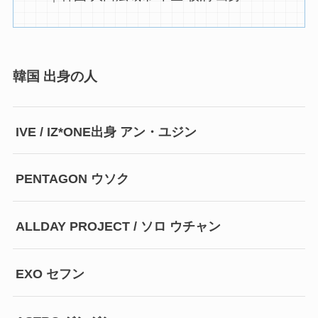
韓国 出身の人
IVE / IZ*ONE出身 アン・ユジン
PENTAGON ウソク
ALLDAY PROJECT / ソロ ウチャン
EXO セフン