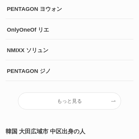
PENTAGON ヨウォン
OnlyOneOf リエ
NMIXX ソリュン
PENTAGON ジノ
もっと見る
韓国 大田広域市 中区出身の人