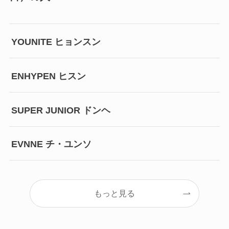
YOUNITE ヒョンスン
ENHYPEN ヒスン
SUPER JUNIOR ドンヘ
EVNNE チ・ユンソ
もっと見る