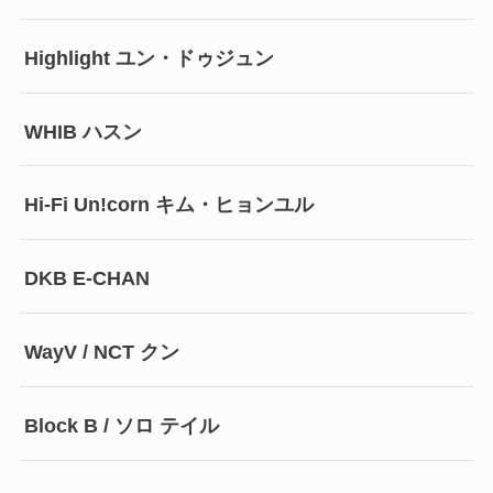
Highlight ユン・ドゥジュン
WHIB ハスン
Hi-Fi Un!corn キム・ヒョンユル
DKB E-CHAN
WayV / NCT クン
Block B / ソロ テイル