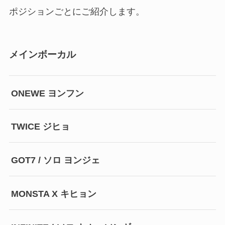
ポジションごとにご紹介します。
メインボーカル
ONEWE ヨンフン
TWICE ジヒョ
GOT7 / ソロ ヨンジェ
MONSTA X キヒョン