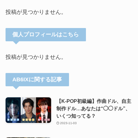
投稿が見つかりません。
個人プロフィールはこちら
投稿が見つかりません。
AB6IXに関する記事
【K-POP初級編】作曲ドル、自主
制作ドル…あなたは“◯◯ドル”、
いくつ知ってる？
2023-11-03