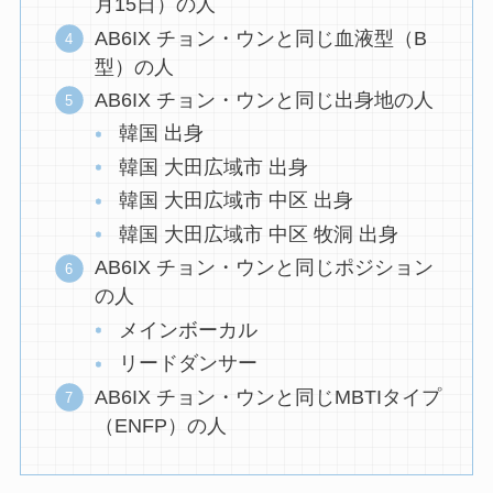
月15日）の人
AB6IX チョン・ウンと同じ血液型（B
型）の人
AB6IX チョン・ウンと同じ出身地の人
韓国 出身
韓国 大田広域市 出身
韓国 大田広域市 中区 出身
韓国 大田広域市 中区 牧洞 出身
AB6IX チョン・ウンと同じポジション
の人
メインボーカル
リードダンサー
AB6IX チョン・ウンと同じMBTIタイプ
（ENFP）の人