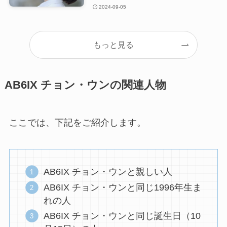
2024-09-05
もっと見る
AB6IX チョン・ウンの関連人物
ここでは、下記をご紹介します。
AB6IX チョン・ウンと親しい人
AB6IX チョン・ウンと同じ1996年生ま
れの人
AB6IX チョン・ウンと同じ誕生日（10