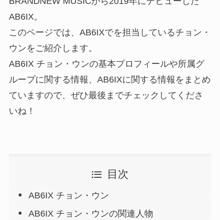
BRANDNEW MUSICから2019年にデビューした
AB6IX。
このページでは、AB6IXでを担当しているチョン・
ウンをご紹介します。
AB6IX チョン・ウンの基本プロフィールや所属グ
ループに関する情報、AB6IXに関する情報をまとめ
ていますので、ぜひ最後までチェックしてくださ
いね！
目次
AB6IX チョン・ウン
AB6IX チョン・ウンの関連人物