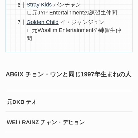
Stray Kids
バンチャン
∟元JYP Entertainmentの練習生仲間
Golden Child
イ・ジャンジュン
∟元Woollim Entertainmentの練習生仲
間
AB6IX チョン・ウンと同じ1997年生まれの人
元DKB テオ
WEi / RAINZ チャン・デヒョン