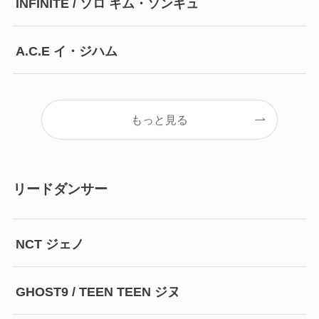
INFINITE / ソロ キム・ソンギュ
A.C.E イ・ジハム
もっと見る
リードダンサー
NCT ジェノ
GHOST9 / TEEN TEEN ジヌ