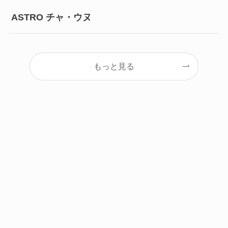
ASTRO チャ・ウヌ
もっと見る