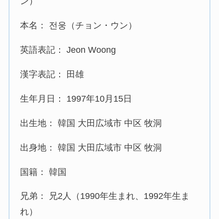
ン）
本名： 전웅（チョン・ウン）
英語表記： Jeon Woong
漢字表記： 田雄
生年月日： 1997年10月15日
出生地： 韓国 大田広域市 中区 牧洞
出身地： 韓国 大田広域市 中区 牧洞
国籍： 韓国
兄弟： 兄2人（1990年生まれ、1992年生ま
れ）