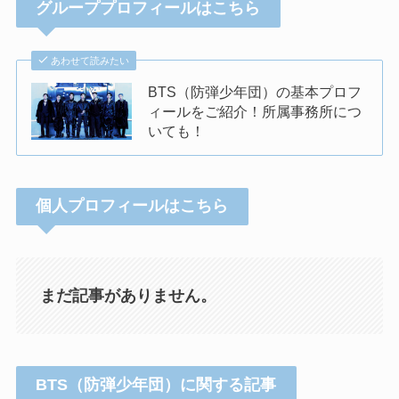
グループプロフィールはこちら
あわせて読みたい
BTS（防弾少年団）の基本プロフ
ィールをご紹介！所属事務所につ
いても！
個人プロフィールはこちら
まだ記事がありません。
BTS（防弾少年団）に関する記事