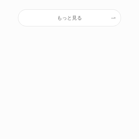
もっと見る