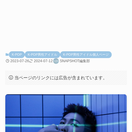
K-POP
K-POP男性アイドル
K-POP男性アイドル個人ページ
2023-07-26
2024-07-12
SNAPSHOT編集部
当ページのリンクには広告が含まれています。