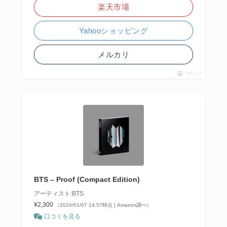
楽天市場
Yahooショッピング
メルカリ
ポチップ
BTS – Proof (Compact Edition)
アーティスト:BTS
¥2,300
（2024/01/07 14:57時点 | Amazon調べ）
口コミを見る