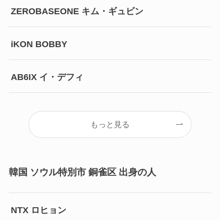
ZEROBASEONE キム・ギュビン
iKON BOBBY
AB6IX イ・デフィ
もっと見る
韓国 ソウル特別市 銅雀区 出身の人
NTX ロヒョン