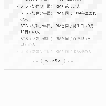
BTS（防弾少年団） RMと親しい人
BTS（防弾少年団） RMと同じ1994年生まれ
の人
BTS（防弾少年団） RMと同じ誕生日（9月
12日）の人
BTS（防弾少年団） RMと同じ血液型（A
型）の人
BTS（防弾少年団） RMと同じ出身地の人
もっと見る