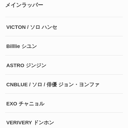
メインラッパー
VICTON / ソロ ハンセ
Billlie シユン
ASTRO ジンジン
CNBLUE / ソロ / 俳優 ジョン・ヨンファ
EXO チャニョル
VERIVERY ドンホン