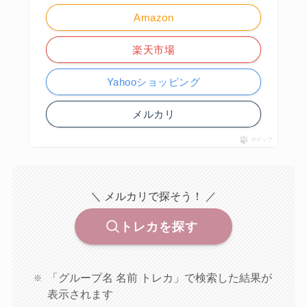
Amazon
楽天市場
Yahooショッピング
メルカリ
ポチップ
＼ メルカリで探そう！ ／
トレカを探す
「グループ名 名前 トレカ」で検索した結果が
表示されます