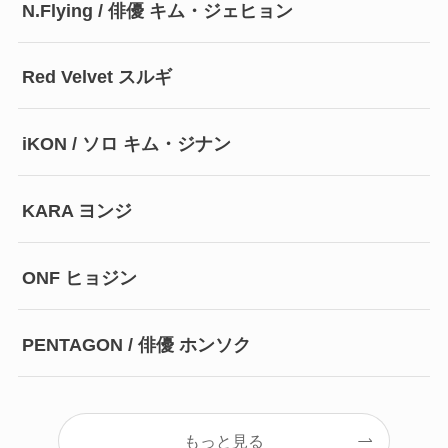
N.Flying / 俳優 キム・ジェヒョン
Red Velvet スルギ
iKON / ソロ キム・ジナン
KARA ヨンジ
ONF ヒョジン
PENTAGON / 俳優 ホンソク
もっと見る