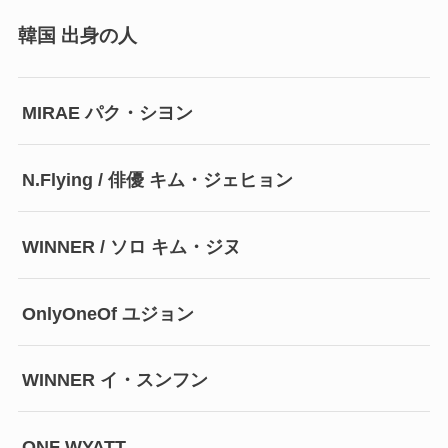
韓国 出身の人
MIRAE パク・シヨン
N.Flying / 俳優 キム・ジェヒョン
WINNER / ソロ キム・ジヌ
OnlyOneOf ユジョン
WINNER イ・スンフン
ONF WYATT