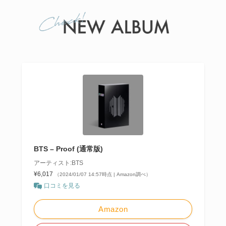
BTS – Proof (通常版)
アーティスト:BTS
¥6,017
（2024/01/07 14:57時点 | Amazon調べ）
口コミを見る
Amazon