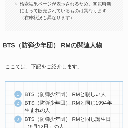
検索結果ページが表示されるため、閲覧時期
によって販売されているものは異なります
（在庫状況も異なります）
BTS（防弾少年団） RMの関連人物
ここでは、下記をご紹介します。
BTS（防弾少年団） RMと親しい人
BTS（防弾少年団） RMと同じ1994年
生まれの人
BTS（防弾少年団） RMと同じ誕生日
（9月12日）の人