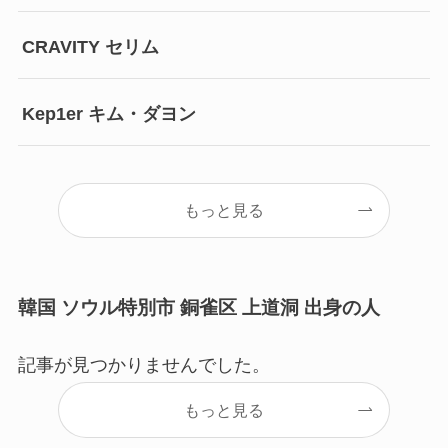
CRAVITY セリム
Kep1er キム・ダヨン
もっと見る
韓国 ソウル特別市 銅雀区 上道洞 出身の人
記事が見つかりませんでした。
もっと見る