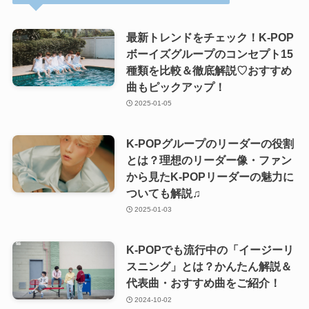
最新トレンドをチェック！K-POP
ボーイズグループのコンセプト15
種類を比較＆徹底解説♡おすすめ
曲もピックアップ！
2025-01-05
K-POPグループのリーダーの役割
とは？理想のリーダー像・ファン
から見たK-POPリーダーの魅力に
ついても解説♫
2025-01-03
K-POPでも流行中の「イージーリ
スニング」とは？かんたん解説＆
代表曲・おすすめ曲をご紹介！
2024-10-02