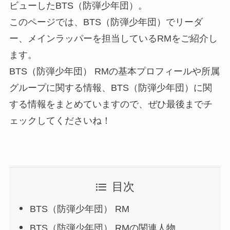
ビューしたBTS（防弾少年団）。
このページでは、BTS（防弾少年団）でリーダ
ー、メインラッパーを担当しているRMをご紹介し
ます。
BTS（防弾少年団） RMの基本プロフィールや所属
グループに関する情報、BTS（防弾少年団）に関
する情報をまとめていますので、ぜひ最後までチ
ェックしてくださいね！
目次
BTS（防弾少年団） RM
BTS（防弾少年団） RMの関連人物