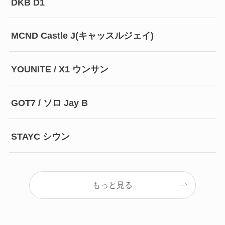
DKB D1
MCND Castle J(キャッスルジェイ)
YOUNITE / X1 ウンサン
GOT7 / ソロ Jay B
STAYC シウン
もっと見る