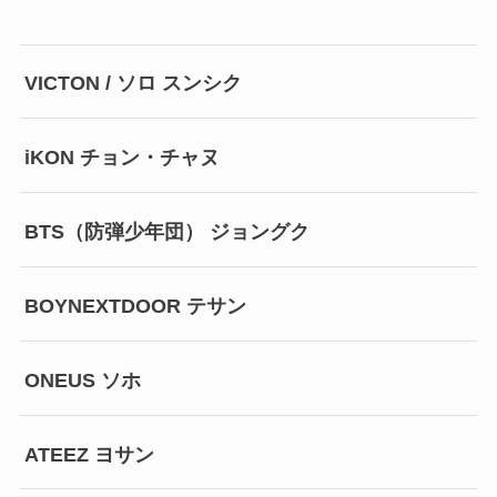
VICTON / ソロ スンシク
iKON チョン・チャヌ
BTS（防弾少年団） ジョングク
BOYNEXTDOOR テサン
ONEUS ソホ
ATEEZ ヨサン