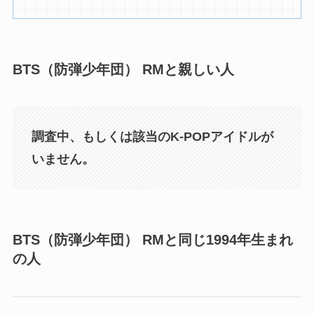
BTS（防弾少年団） RMと親しい人
調査中、もしくは該当のK-POPアイドルが
いません。
BTS（防弾少年団） RMと同じ1994年生まれ
の人