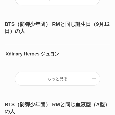
BTS（防弾少年団） RMと同じ誕生日（9月12
日）の人
Xdinary Heroes ジュヨン
もっと見る
BTS（防弾少年団） RMと同じ血液型（A型）
の人