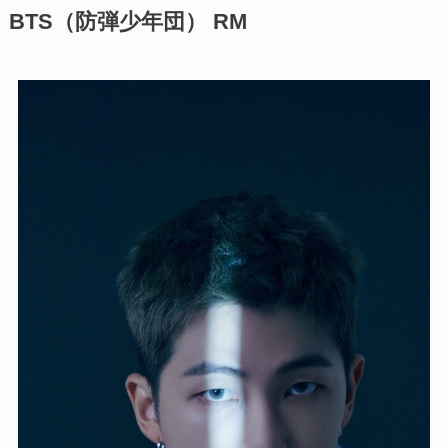
BTS（防弾少年団） RM