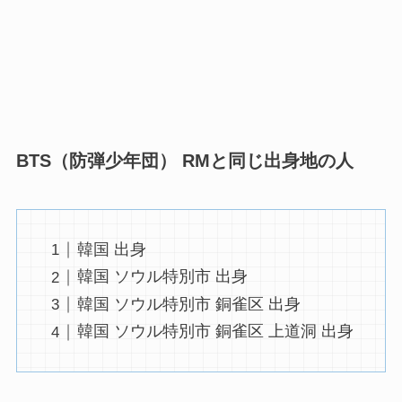
BTS（防弾少年団） RMと同じ出身地の
人
韓国 出身
韓国 ソウル特別市 出身
韓国 ソウル特別市 銅雀区 出身
韓国 ソウル特別市 銅雀区 上道洞 出身