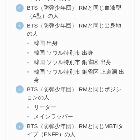
BTS（防弾少年団） RMと同じ血液型
（A型）の人
BTS（防弾少年団） RMと同じ出身地
の人
韓国 出身
韓国 ソウル特別市 出身
韓国 ソウル特別市 銅雀区 出身
韓国 ソウル特別市 銅雀区 上道洞 出
身
BTS（防弾少年団） RMと同じポジシ
ョンの人
リーダー
メインラッパー
BTS（防弾少年団） RMと同じMBTIタ
イプ（ENFP）の人