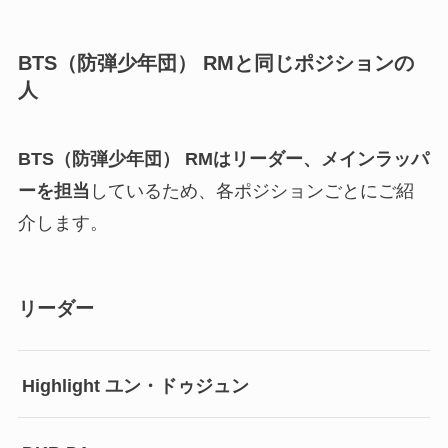
BTS（防弾少年団） RMと同じポジションの
人
BTS（防弾少年団） RMはリーダー、メインラッパ
ーを担当
しているため、各ポジションごとにご紹
介します。
リーダー
Highlight ユン・ドゥジュン