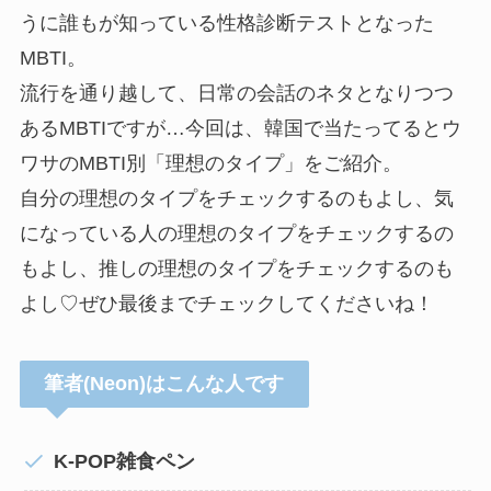
うに誰もが知っている性格診断テストとなった
MBTI。
流行を通り越して、日常の会話のネタとなりつつ
あるMBTIですが…今回は、韓国で当たってるとウ
ワサのMBTI別「理想のタイプ」をご紹介。
自分の理想のタイプをチェックするのもよし、気
になっている人の理想のタイプをチェックするの
もよし、推しの理想のタイプをチェックするのも
よし♡ぜひ最後までチェックしてくださいね！
筆者(Neon)はこんな人です
K-POP雑食ペン