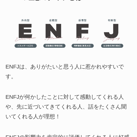
ENFJは、ありがたいと思う人に惹かれやすいで
す。
ENFJが何かしたことに対して感動してくれる人
や、先に近づいてきてくれる人、話をたくさん聞
いてくれる人が理想！