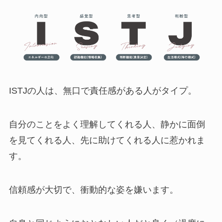
ISTJの人は、無口で責任感がある人がタイプ。
自分のことをよく理解してくれる人、静かに面倒
を見てくれる人、先に助けてくれる人に惹かれま
す。
信頼感が大切で、衝動的な姿を嫌います。