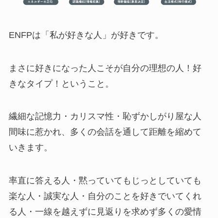
ENFPは「私が好きな人」が好きです。
まさに好きになった人こそが自分の理想の人！好
きなタイプ！ということ。
繊細な記憶力・カリスマ性・恥ずかしがり屋な人
間味に惹かれ、多くの会話を通して距離を縮めて
いきます。
率直に答える人・黙っていてもじっとしていても
楽な人・誠実な人・自分のことを好きでいてくれ
る人・一線を越えずに見返りを求めず多くの愛情