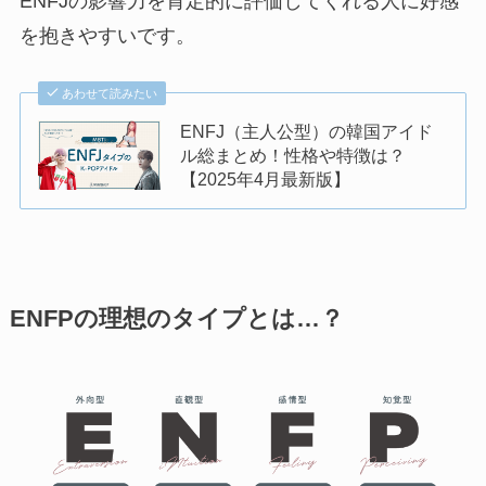
ENFJの影響力を肯定的に評価してくれる人に好感
を抱きやすいです。
あわせて読みたい
ENFJ（主人公型）の韓国アイド
ル総まとめ！性格や特徴は？
【2025年4月最新版】
ENFPの理想のタイプとは…？