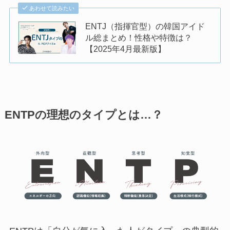
あわせて読みたい
ENTJ（指揮官型）の韓国アイド
ル総まとめ！性格や特徴は？
【2025年4月最新版】
ENTPの理想のタイプとは…？