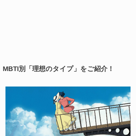
MBTI別「理想のタイプ」をご紹介！