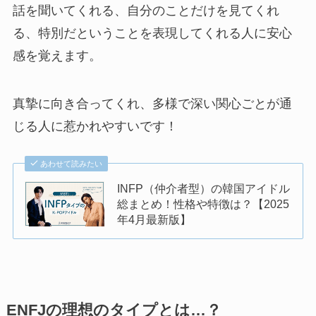
話を聞いてくれる、自分のことだけを見てくれ
る、特別だということを表現してくれる人に安心
感を覚えます。
真摯に向き合ってくれ、多様で深い関心ごとが通
じる人に惹かれやすいです！
あわせて読みたい
INFP（仲介者型）の韓国アイドル
総まとめ！性格や特徴は？【2025
年4月最新版】
ENFJの理想のタイプとは…？