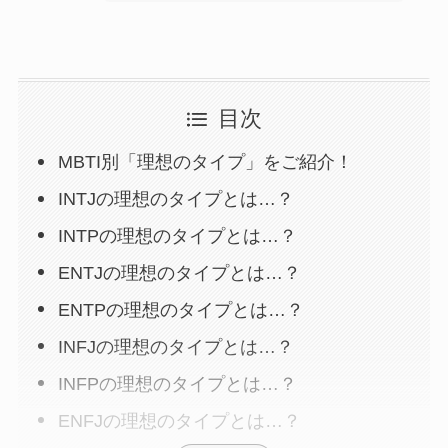
目次
MBTI別「理想のタイプ」をご紹介！
INTJの理想のタイプとは…？
INTPの理想のタイプとは…？
ENTJの理想のタイプとは…？
ENTPの理想のタイプとは…？
INFJの理想のタイプとは…？
INFPの理想のタイプとは…？
ENFJの理想のタイプとは…？