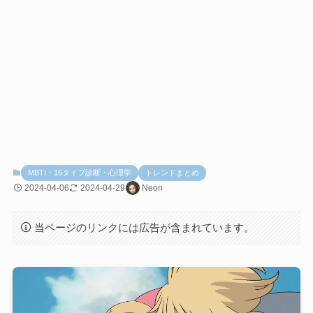
MBTI・16タイプ診断・心理学
トレンドまとめ
2024-04-06
2024-04-29
Neon
当ページのリンクには広告が含まれています。