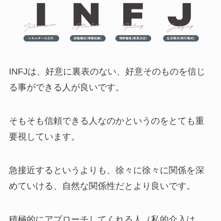
INFJは、好意に裏表のない、好意そのものを信じ
る事ができる人が良いです。
そもそも信頼できる人なのかというのをとても重
要視しています。
急接近するというよりも、徐々に徐々に関係を深
めていける、自然な関係性だとより良いです。
積極的にアプローチしてくれる人（私的介入は