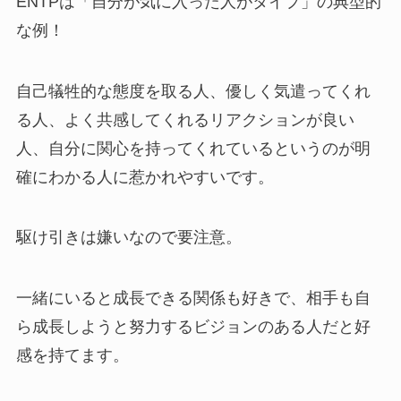
ENTPは「自分が気に入った人がタイプ」の典型的
な例！
自己犠牲的な態度を取る人、優しく気遣ってくれ
る人、よく共感してくれるリアクションが良い
人、自分に関心を持ってくれているというのが明
確にわかる人に惹かれやすいです。
駆け引きは嫌いなので要注意。
一緒にいると成長できる関係も好きで、相手も自
ら成長しようと努力するビジョンのある人だと好
感を持てます。