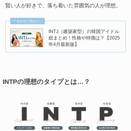
賢い人が好きで、落ち着いた雰囲気の人が理想。
あわせて読みたい
INTJ（建築家型）の韓国アイドル
総まとめ！性格や特徴は？【2025
年4月最新版】
INTPの理想のタイプとは…？