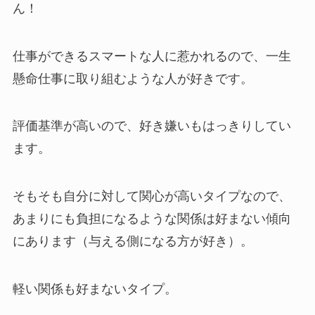
ん！
仕事ができるスマートな人に惹かれるので、一生
懸命仕事に取り組むような人が好きです。
評価基準が高いので、好き嫌いもはっきりしてい
ます。
そもそも自分に対して関心が高いタイプなので、
あまりにも負担になるような関係は好まない傾向
にあります（与える側になる方が好き）。
軽い関係も好まないタイプ。