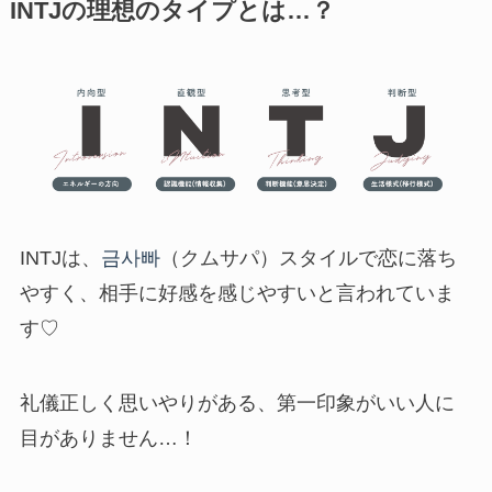
INTJの理想のタイプとは…？
INTJは、
금사빠
（クムサパ）スタイルで恋に落ち
やすく、相手に好感を感じやすいと言われていま
す♡
礼儀正しく思いやりがある、第一印象がいい人に
目がありません…！