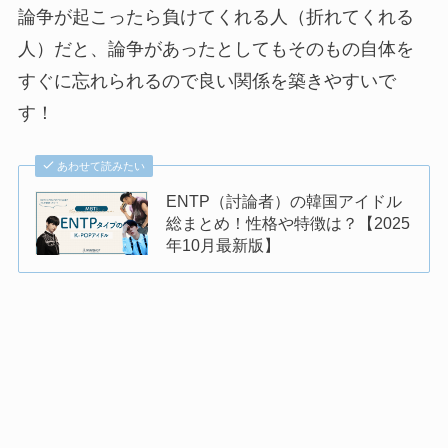
論争が起こったら負けてくれる人（折れてくれる
人）だと、論争があったとしてもそのもの自体を
すぐに忘れられるので良い関係を築きやすいで
す！
あわせて読みたい
ENTP（討論者）の韓国アイドル
総まとめ！性格や特徴は？【2025
年10月最新版】