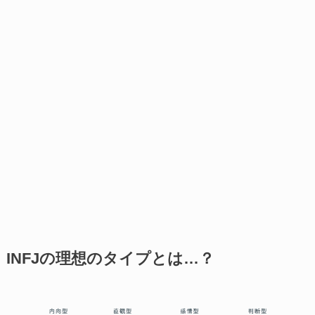
INFJの理想のタイプとは…？