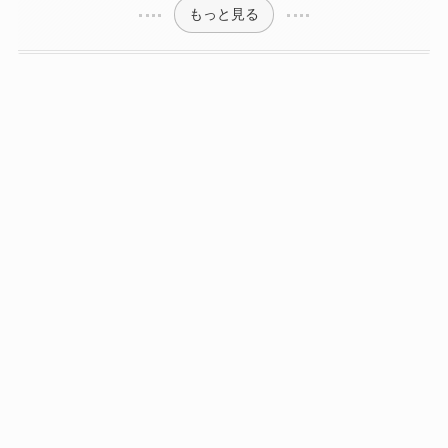
もっと見る