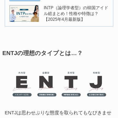
INTP（論理学者型）の韓国アイド
ル総まとめ！性格や特徴は？
【2025年4月最新版】
ENTJの理想のタイプとは…？
ENTJは思わせぶりな態度を取られてもなびきませ