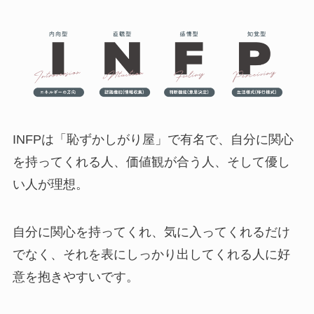
INFPは「恥ずかしがり屋」で有名で、自分に関心
を持ってくれる人、価値観が合う人、そして優し
い人が理想。
自分に関心を持ってくれ、気に入ってくれるだけ
でなく、それを表にしっかり出してくれる人に好
意を抱きやすいです。