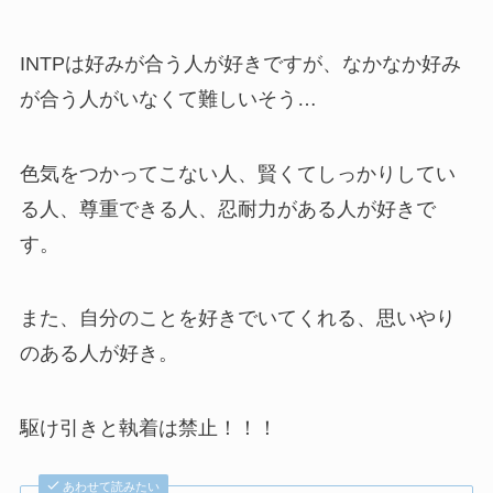
INTPは好みが合う人が好きですが、なかなか好み
が合う人がいなくて難しいそう…
色気をつかってこない人、賢くてしっかりしてい
る人、尊重できる人、忍耐力がある人が好きで
す。
また、自分のことを好きでいてくれる、思いやり
のある人が好き。
駆け引きと執着は禁止！！！
あわせて読みたい