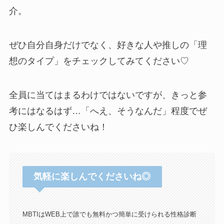
介。
ぜひ自分自身だけでなく、好きな人や推しの「理
想のタイプ」をチェックしてみてください♡
全員に当てはまるわけではないですが、きっと参
考にはなるはず…「へえ、そうなんだ」程度でぜ
ひ楽しんでくださいね！
気軽に楽しんでくださいね◎
MBTIはWEB上で誰でも無料かつ簡単に受けられる性格診断