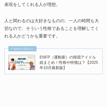
表現をしてくれる人が理想。
人と関わるのは大好きなものの、一人の時間も大
切なので、そういう性格であることを理解してく
れる人かどうかも重要です。
あわせて読みたい
ENFP（運動家）の韓国アイドル
総まとめ！性格や特徴は？【2025
年10月最新版】