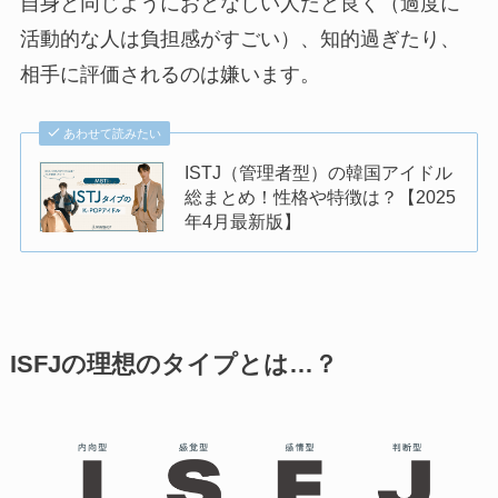
自身と同じようにおとなしい人だと良く（過度に
活動的な人は負担感がすごい）、知的過ぎたり、
相手に評価されるのは嫌います。
あわせて読みたい
ISTJ（管理者型）の韓国アイドル
総まとめ！性格や特徴は？【2025
年4月最新版】
ISFJの理想のタイプとは…？