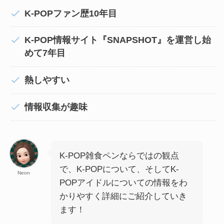
K-POPファン歴10年目
K-POP情報サイト『SNAPSHOT』を運営し始
めて7年目
熱しやすい
情報収集が趣味
K-POP雑食ペンならではの観点
で、K-POPについて、そしてK-
Neon
POPアイドルについての情報をわ
かりやすく詳細にご紹介していき
ます！