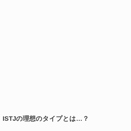
ISTJの理想のタイプとは…？