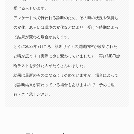
受ける人もいます。
アンケート式で行われる診断のため、その時の状況や気持ち
の変化、あるいは環境の変化などにより、受けた時期によっ
て結果が変わる場合があります。
とくに2022年7月ごろ、診断サイトの質問内容が改変された
と噂が広まり（実際に少し変わっていました）、再びMBTI診
断テストを受けた人がたくさんいました。
結果は最新のものになるよう努めていますが、場合によって
は診断結果が変わっている場合もありますので、予めご理
解・ご了承ください。