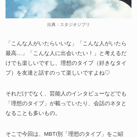
出典：スタジオジブリ
「こんな人がいたらいいな」「こんな人がいたら
最高…」「こんな人に出会いたい！」と考えるだ
けでも楽しいですし、理想のタイプ（好きなタイ
プ）を友達と話すのって楽しいですよね♡
それだけでなく、芸能人のインタビューなどでも
「理想のタイプ」が載っていたり、会話のネタと
なることも多いもの。
そこで今回は、MBTI別「理想のタイプ」をご紹