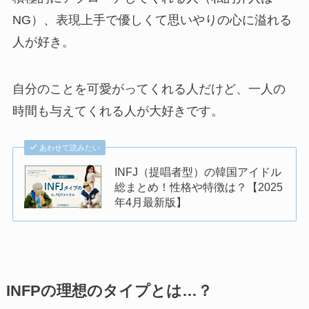
NG）、表現上手で優しくて思いやりの心に溢れる
人が好き。
自分のことを可愛がってくれる人だけど、一人の
時間も与えてくれる人が大好きです。
あわせて読みたい
INFJ（提唱者型）の韓国アイドル
総まとめ！性格や特徴は？【2025
年4月最新版】
INFPの理想のタイプとは…？