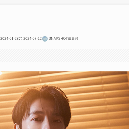
2024-01-28
2024-07-12
SNAPSHOT編集部