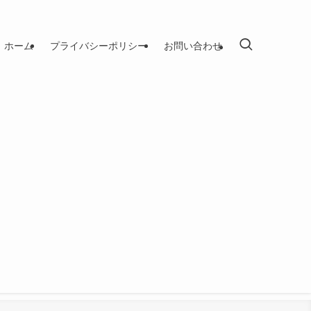
ホーム
プライバシーポリシー
お問い合わせ