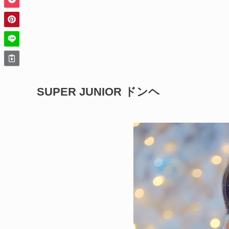
SUPER JUNIOR ドンヘ