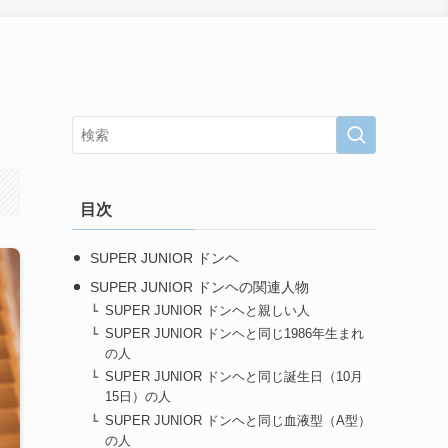
目次
SUPER JUNIOR ドンヘ
SUPER JUNIOR ドンヘの関連人物
SUPER JUNIOR ドンヘと親しい人
SUPER JUNIOR ドンヘと同じ1986年生まれ
の人
SUPER JUNIOR ドンヘと同じ誕生日（10月
15日）の人
SUPER JUNIOR ドンヘと同じ血液型（A型）
の人