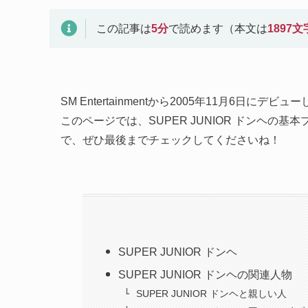
この記事は
5
分
で読めます（本文は
1897
文
SM Entertainmentから2005年11月6日にデビュー
このページでは、SUPER JUNIOR ドンヘ
で、ぜひ最後までチェックしてくださいね！
SUPER JUNIOR ドンヘ
SUPER JUNIOR ドンヘの関連人物
SUPER JUNIOR ドンヘと親しい人