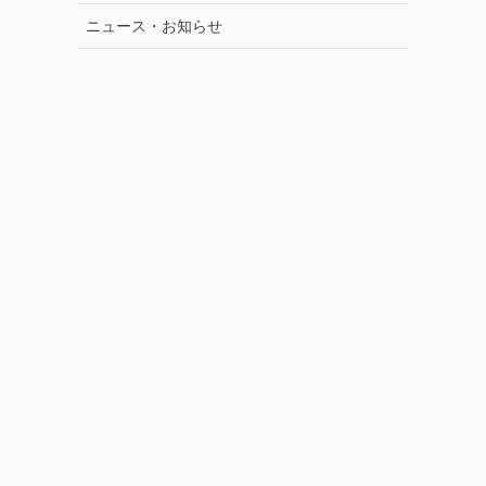
ニュース・お知らせ