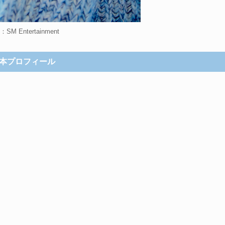
SM Entertainment
本プロフィール