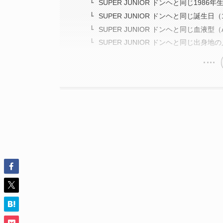
SUPER JUNIOR ドンヘと同じ1986
SUPER JUNIOR ドンヘと同じ誕生日
SUPER JUNIOR ドンヘと同じ血液型
SUPER JUNIOR ドンヘと同じ出身地の