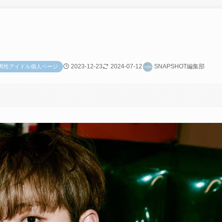
2023-12-23
2024-07-12
SNAPSHOT編集部
OP男性アイドル個人ページ