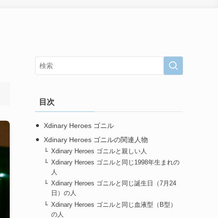
目次
Xdinary Heroes ゴニル
Xdinary Heroes ゴニルの関連人物
Xdinary Heroes ゴニルと親しい人
Xdinary Heroes ゴニルと同じ1998年生まれの
人
Xdinary Heroes ゴニルと同じ誕生日（7月24
日）の人
Xdinary Heroes ゴニルと同じ血液型（B型）
の人