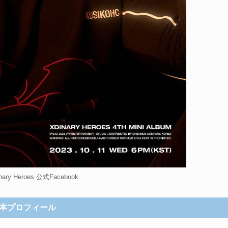
ry Heroes 公式Facebook
本プロフィール