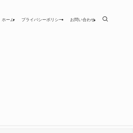
ホーム
プライバシーポリシー
お問い合わせ