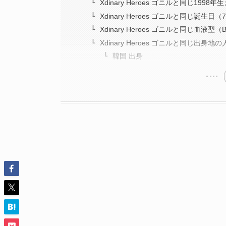
Xdinary Heroes ゴニルと同じ1998
Xdinary Heroes ゴニルと同じ誕生日
Xdinary Heroes ゴニルと同じ血液型
Xdinary Heroes ゴニルと同じ出身地の
韓国 出身