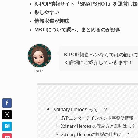
K-POP情報サイト『SNAPSHOT』を運営し
熱しやすい
情報収集が趣味
MBTIについて調べ、まとめるのが好き
K-POP雑食ペンならではの観点
く詳細にご紹介していきます！
Neon
Xdinary Heroes って…？
JYPエンターテインメント事務所情報
Xdinary Heroes の読み方と意味は…？
Xdinary Heroesの挨拶の仕方は…？