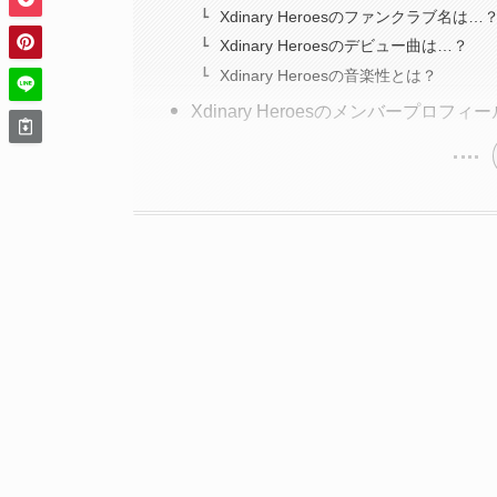
Xdinary Heroesのファンクラブ名は…
Xdinary Heroesのデビュー曲は…？
Xdinary Heroesの音楽性とは？
Xdinary Heroesのメンバープロフィ