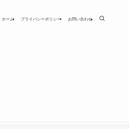
ホーム
プライバシーポリシー
お問い合わせ