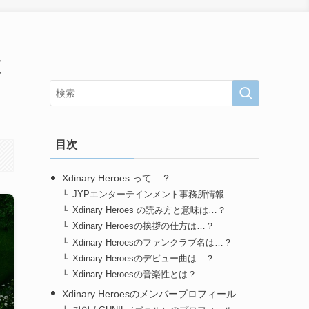
獲
目次
Xdinary Heroes って…？
JYPエンターテインメント事務所情報
Xdinary Heroes の読み方と意味は…？
Xdinary Heroesの挨拶の仕方は…？
Xdinary Heroesのファンクラブ名は…？
Xdinary Heroesのデビュー曲は…？
Xdinary Heroesの音楽性とは？
Xdinary Heroesのメンバープロフィール