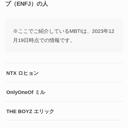
プ（ENFJ）の人
※ここでご紹介しているMBTIは、2023年12
月19日時点での情報です。
NTX ロヒョン
OnlyOneOf ミル
THE BOYZ エリック