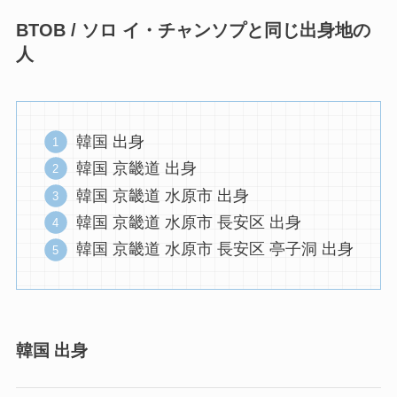
BTOB / ソロ イ・チャンソプと同じ出身地の
人
韓国 出身
韓国 京畿道 出身
韓国 京畿道 水原市 出身
韓国 京畿道 水原市 長安区 出身
韓国 京畿道 水原市 長安区 亭子洞 出身
韓国 出身