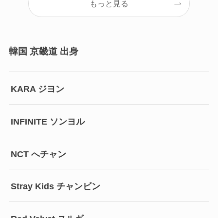
もっと見る
韓国 京畿道 出身
KARA ジヨン
INFINITE ソンヨル
NCT へチャン
Stray Kids チャンビン