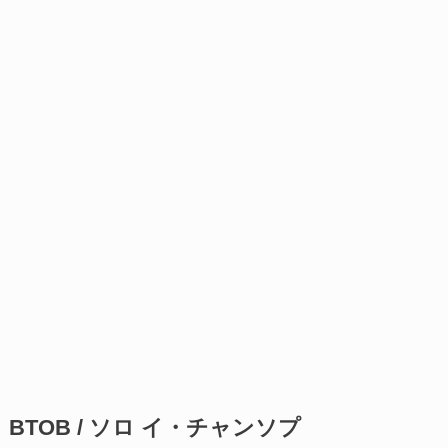
BTOB / ソロ イ・チャンソプ