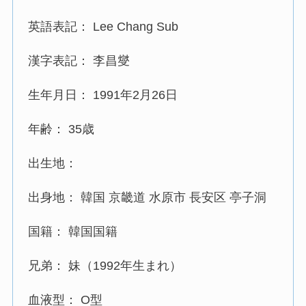
英語表記： Lee Chang Sub
漢字表記： 李昌燮
生年月日： 1991年2月26日
年齢： 35歳
出生地：
出身地： 韓国 京畿道 水原市 長安区 亭子洞
国籍： 韓国国籍
兄弟： 妹（1992年生まれ）
血液型： O型