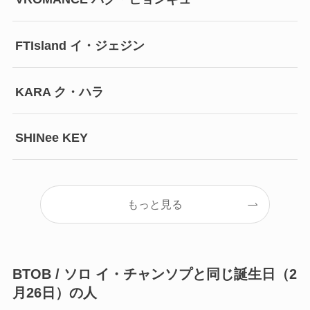
FTIsland イ・ジェジン
KARA ク・ハラ
SHINee KEY
もっと見る
BTOB / ソロ イ・チャンソプと同じ誕生日（2
月26日）の人