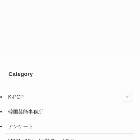
Category
K-POP
韓国芸能事務所
アンケート