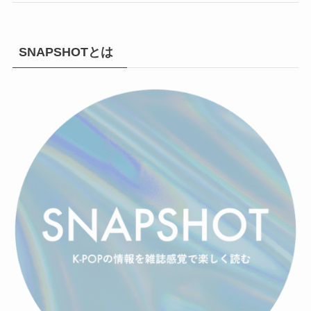
SNAPSHOTとは