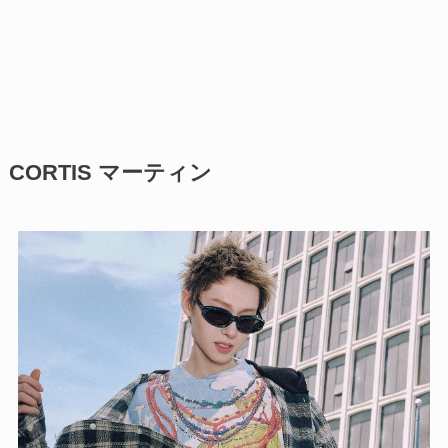
CORTIS マーティン