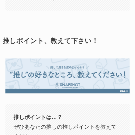
推しポイント、教えて下さい！
推しポイントは…？
ぜひあなたの推しの推しポイントを教えて