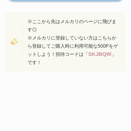
※ここから先はメルカリのページに飛びま
す◎
※メルカリに登録していない方はこちらか
ら登録してご購入時に利用可能な500Pをゲ
SKJBQW
ットしよう！招待コードは「
」
です！