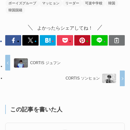
ボーイズグループ
マッヒョン
リーダー
可楽中学校
韓国
韓国国籍
よかったらシェアしてね！
CORTIS ジュフン
CORTIS ソンヒョン
この記事を書いた人