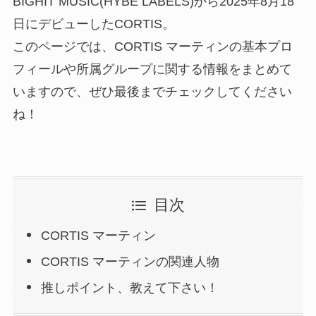
BIGHIT MUSIC(HYBE LABELS)から2025年8月18
日にデビューしたCORTIS。
このページでは、CORTIS マーティンの基本プロ
フィールや所属グループに関する情報をまとめて
いますので、ぜひ最後までチェックしてください
ね！
目次
CORTIS マーティン
CORTIS マーティンの関連人物
推しポイント、教えて下さい！