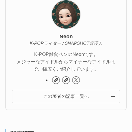
Neon
K-POPライター / SNAPSHOT管理人
K-POP雑食ペンのNeonです。
メジャーなアイドルからマイナーなアイドルま
で、幅広くご紹介しています。
この著者の記事一覧へ