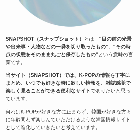
SNAPSHOT（スナップショット）
とは、
“目の前の光景
や出来事・人物などの一瞬を切り取ったもの”
、
“その時
点の状態をそのまま丸ごと保存したもの”
という意味の言
葉です。
当サイト（SNAPSHOT）では、K-POPの情報を丁寧に
まとめ、いつでも好きな時に欲しい情報を、雑誌感覚で
楽しく見ることができる便利なサイト
でありたいと思っ
ています。
何れはK-POPが好きな方に止まらず、韓国が好きな方々
に年齢問わず楽しんでいただけるような韓国情報サイト
として進化していきたいと考えています。