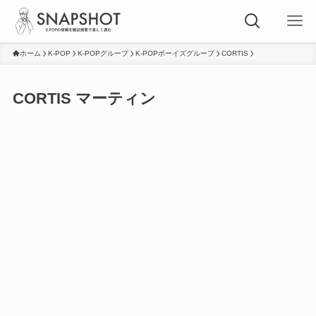
ホーム
K-POP
K-POPグループ
K-POPボーイズグループ
CORTIS
CORTIS マーティン