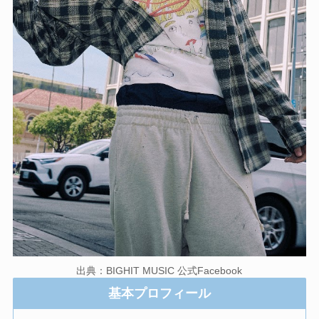
出典：BIGHIT MUSIC 公式Facebook
基本プロフィール