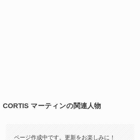
CORTIS マーティンの関連人物
ページ作成中です。更新をお楽しみに！