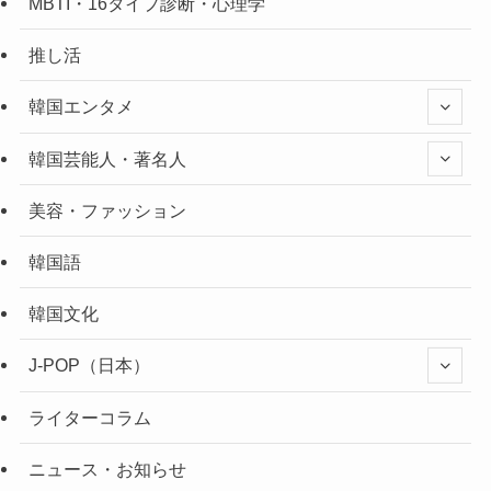
MBTI・16タイプ診断・心理学
推し活
韓国エンタメ
韓国芸能人・著名人
美容・ファッション
韓国語
韓国文化
J-POP（日本）
ライターコラム
ニュース・お知らせ