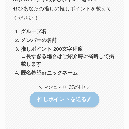
ぜひあなたの推しの推しポイントを教えて
ください！
グループ名
メンバーの名前
推しポイント 200文字程度
→長すぎる場合はご紹介時に省略して掲
載します
匿名希望orニックネーム
＼ マシュマロで受付中 ／
推しポイントを送る