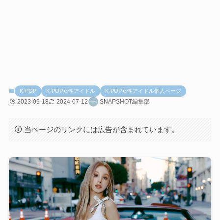
K-POP
K-POP女性アイドル
K-POP女性アイドル個人ページ
2023-09-18
2024-07-12
SNAPSHOT編集部
当ページのリンクには広告が含まれています。