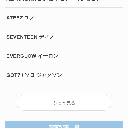
ATEEZ ユノ
SEVENTEEN ディノ
EVERGLOW イーロン
GOT7 / ソロ ジャクソン
もっと見る
関連記事一覧