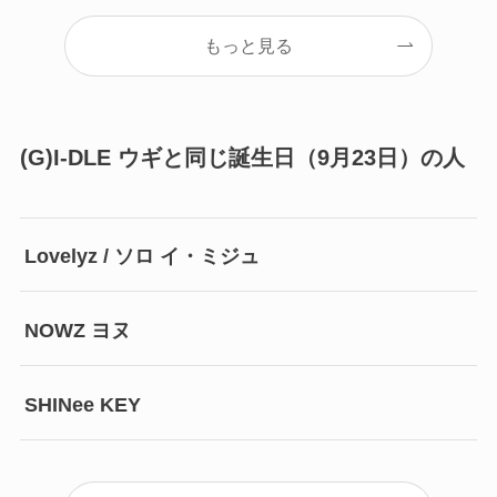
もっと見る
(G)I-DLE ウギと同じ誕生日（9月23日）の人
Lovelyz / ソロ イ・ミジュ
NOWZ ヨヌ
SHINee KEY