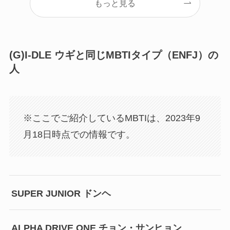
もっと見る
(G)I-DLE ウギと同じMBTIタイプ（ENFJ）の
人
※ここでご紹介しているMBTIは、2023年9
月18日時点での情報です。
SUPER JUNIOR ドンヘ
ALPHA DRIVE ONE チョン・サンヒョン