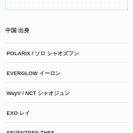
中国 出身
POLARIX / ソロ シャオズフン
EVERGLOW イーロン
WayV / NCT シャオジュン
EXO レイ
SEVENTEEN THE8