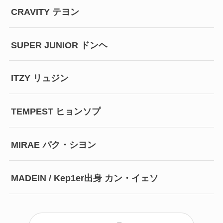
CRAVITY テヨン
SUPER JUNIOR ドンヘ
ITZY リュジン
TEMPEST ヒョンソプ
MIRAE パク・シヨン
MADEIN / Kep1er出身 カン・イェソ