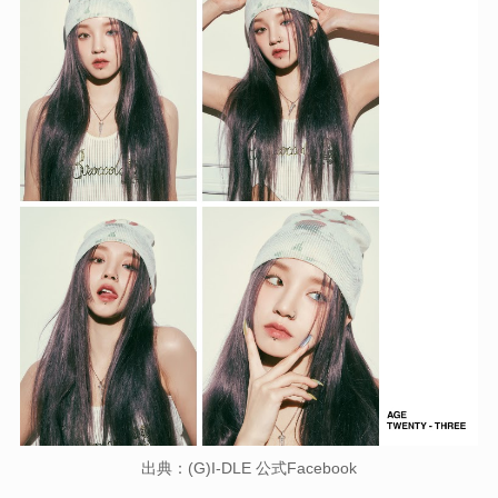
出典：(G)I-DLE 公式Facebook