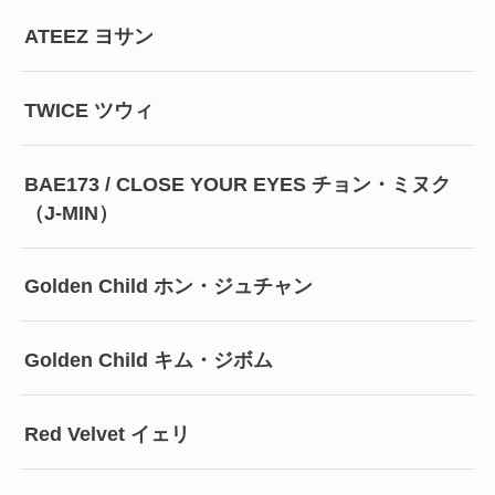
ATEEZ ヨサン
TWICE ツウィ
BAE173 / CLOSE YOUR EYES チョン・ミヌク
（J-MIN）
Golden Child ホン・ジュチャン
Golden Child キム・ジボム
Red Velvet イェリ