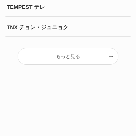
TEMPEST テレ
TNX チョン・ジュニョク
もっと見る