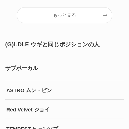
もっと見る
(G)I-DLE ウギと同じポジションの人
サブボーカル
ASTRO ムン・ビン
Red Velvet ジョイ
TEMPEST ヒョンソプ