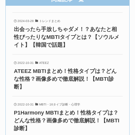
2024-03-28
トレンドまとめ
出会ったら手放しちゃダメ！？あなたと相
性ぴったりなMBTIタイプとは？【ソウルメ
イト】【韓国で話題】
2022-10-31
ATEEZ
ATEEZ MBTIまとめ！性格タイプは？どん
な性格？画像多めで徹底解説！【MBTI診
断】
2022-10-31
MBTI・16タイプ診断・心理学
P1Harmony MBTIまとめ！性格タイプは？
どんな性格？画像多めで徹底解説！【MBTI
診断】