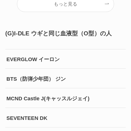
もっと見る
(G)I-DLE ウギと同じ血液型（O型）の人
EVERGLOW イーロン
BTS（防弾少年団） ジン
MCND Castle J(キャッスルジェイ)
SEVENTEEN DK