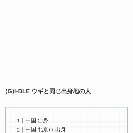
(G)I-DLE ウギと同じ出身地の人
中国 出身
中国 北京市 出身