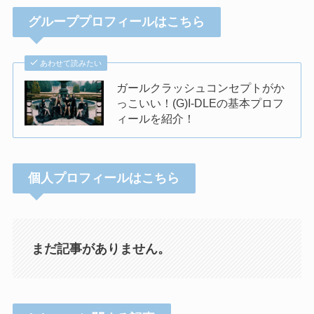
グループプロフィールはこちら
あわせて読みたい
ガールクラッシュコンセプトがか
っこいい！(G)I-DLEの基本プロフ
ィールを紹介！
個人プロフィールはこちら
まだ記事がありません。