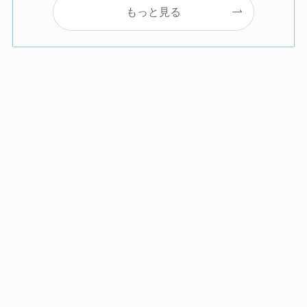
もっと見る