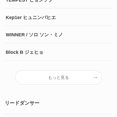
Kep1er ヒュニンバヒエ
WINNER / ソロ ソン・ミノ
Block B ジェヒョ
もっと見る
リードダンサー