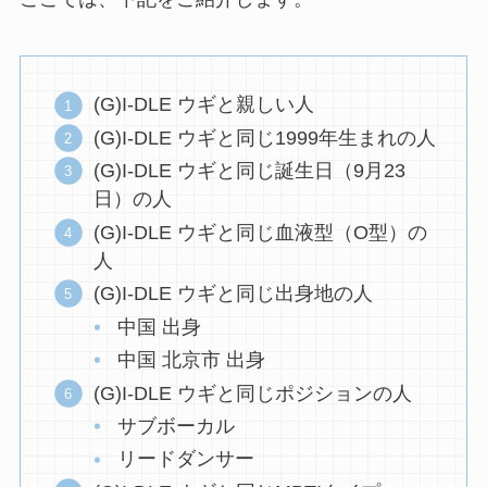
(G)I-DLE ウギと親しい人
(G)I-DLE ウギと同じ1999年生まれの人
(G)I-DLE ウギと同じ誕生日（9月23
日）の人
(G)I-DLE ウギと同じ血液型（O型）の
人
(G)I-DLE ウギと同じ出身地の人
中国 出身
中国 北京市 出身
(G)I-DLE ウギと同じポジションの人
サブボーカル
リードダンサー