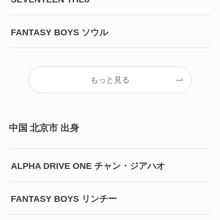
FANTASY BOYS ソウル
もっと見る
中国 北京市 出身
ALPHA DRIVE ONE チャン・ジアハオ
FANTASY BOYS リンチー