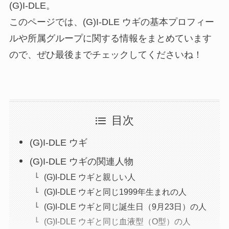
(G)I-DLE。
このページでは、(G)I-DLE ウギの基本プロフィー
ルや所属グループに関する情報をまとめています
ので、ぜひ最後までチェックしてくださいね！
目次
(G)I-DLE ウギ
(G)I-DLE ウギの関連人物
(G)I-DLE ウギと親しい人
(G)I-DLE ウギと同じ1999年生まれの人
(G)I-DLE ウギと同じ誕生日（9月23日）の人
(G)I-DLE ウギと同じ血液型（O型）の人