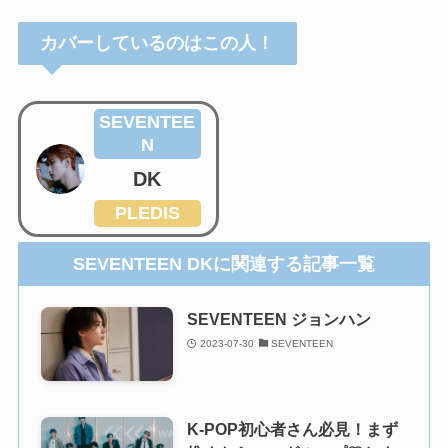
カバーしているのはこの人！
SEVENTEE
N
DK
PLEDIS
SEVENTEEN DKに関連する記事一覧
SEVENTEEN ジョンハン
2023-07-30
SEVENTEEN
K-POP初心者さん必見！まず