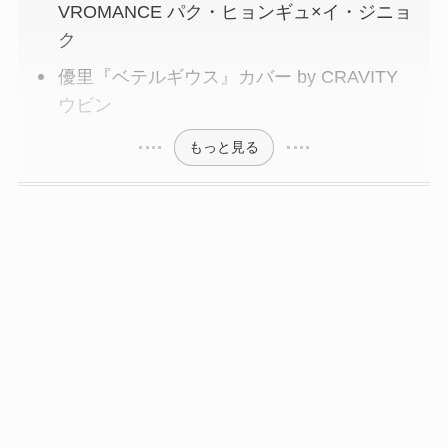
VROMANCE パク・ヒョンギュ×イ・ジニョ
ク
優里『ベテルギウス』カバー by CRAVITY
ウビン
もっと見る