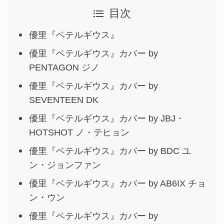
目次
優里『ベテルギウス』
優里『ベテルギウス』カバー by
PENTAGON ジノ
優里『ベテルギウス』カバー by
SEVENTEEN DK
優里『ベテルギウス』カバー by JBJ・
HOTSHOT ノ・テヒョン
優里『ベテルギウス』カバー by BDC ユ
ン・ジョンファン
優里『ベテルギウス』カバー by AB6IX チョ
ン・ウン
優里『ベテルギウス』カバー by