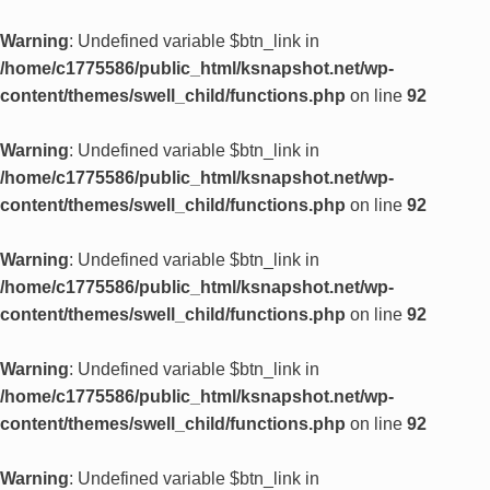
Warning
: Undefined variable $btn_link in
/home/c1775586/public_html/ksnapshot.net/wp-
content/themes/swell_child/functions.php
on line
92
Warning
: Undefined variable $btn_link in
/home/c1775586/public_html/ksnapshot.net/wp-
content/themes/swell_child/functions.php
on line
92
Warning
: Undefined variable $btn_link in
/home/c1775586/public_html/ksnapshot.net/wp-
content/themes/swell_child/functions.php
on line
92
Warning
: Undefined variable $btn_link in
/home/c1775586/public_html/ksnapshot.net/wp-
content/themes/swell_child/functions.php
on line
92
Warning
: Undefined variable $btn_link in