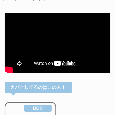
カバーしてるのはこの人！
BDC