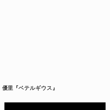
優里『ベテルギウス』