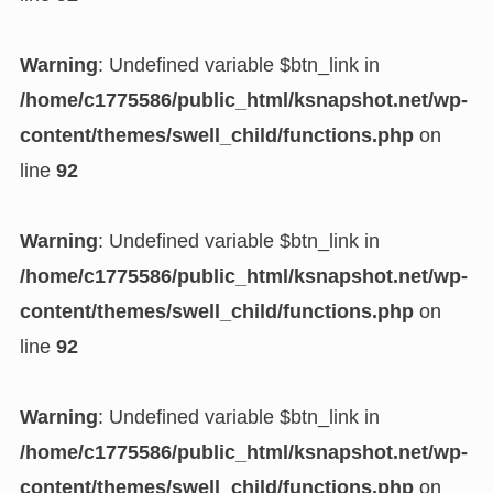
Warning
: Undefined variable $btn_link in
/home/c1775586/public_html/ksnapshot.net/wp-
content/themes/swell_child/functions.php
on
line
92
Warning
: Undefined variable $btn_link in
/home/c1775586/public_html/ksnapshot.net/wp-
content/themes/swell_child/functions.php
on
line
92
Warning
: Undefined variable $btn_link in
/home/c1775586/public_html/ksnapshot.net/wp-
content/themes/swell_child/functions.php
on