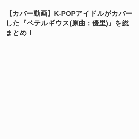
【カバー動画】K-POPアイドルがカバー
した『ベテルギウス(原曲：優里)』を総
まとめ！