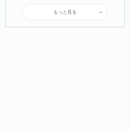
もっと見る