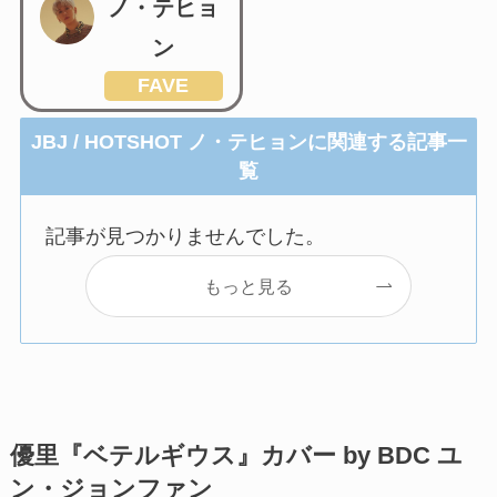
ノ・テヒョ
ン
FAVE
JBJ / HOTSHOT ノ・テヒョンに関連する記事一
覧
記事が見つかりませんでした。
もっと見る
優里『ベテルギウス』カバー by BDC ユ
ン・ジョンファン