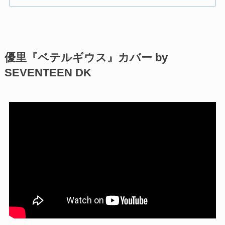
優里『ベテルギウス』カバー by
SEVENTEEN DK