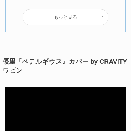
もっと見る
優里『ベテルギウス』カバー by CRAVITY
ウビン