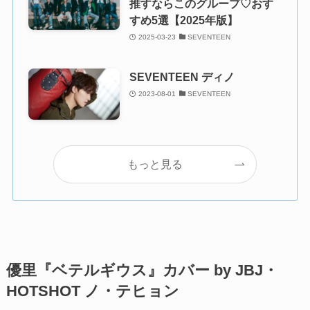
推すならこのグループ♡おす
すめ5選【2025年版】
2025-03-23
SEVENTEEN
SEVENTEEN ディノ
2023-08-01
SEVENTEEN
もっと見る
優里『ベテルギウス』カバー by JBJ・
HOTSHOT ノ・テヒョン