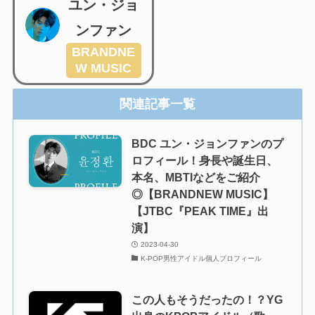
ユン・ジョ
ンファン
BRANDNE
W MUSIC
関連記事一覧
BDC ユン・ジョンファンのプ
ロフィール！身長や誕生日、
本名、MBTIなどをご紹介
◎【BRANDNEW MUSIC】
【JTBC『PEAK TIME』出
演】
2023-04-30
K-POP男性アイドル個人プロフィール
この人もそうだったの！？YG