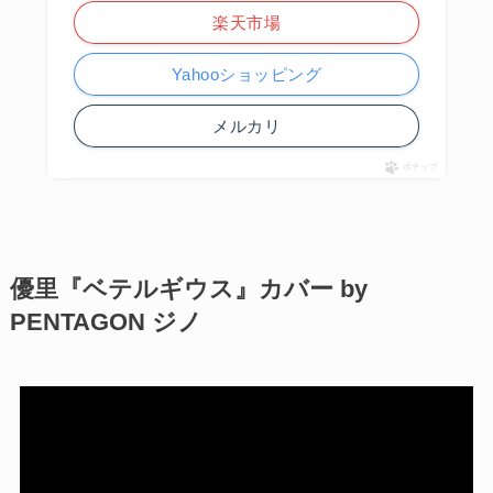
楽天市場
Yahooショッピング
メルカリ
ポチップ
優里『ベテルギウス』カバー by
PENTAGON ジノ