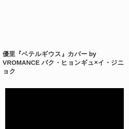
優里『ベテルギウス』カバー by
VROMANCE パク・ヒョンギュ×イ・ジニ
ョク