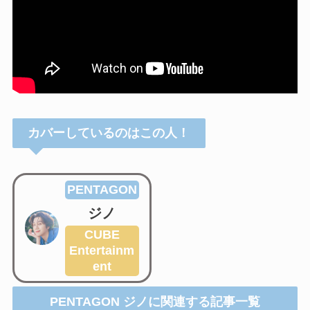
カバーしているのはこの人！
PENTAGON
ジノ
CUBE
Entertainm
ent
PENTAGON ジノに関連する記事一覧