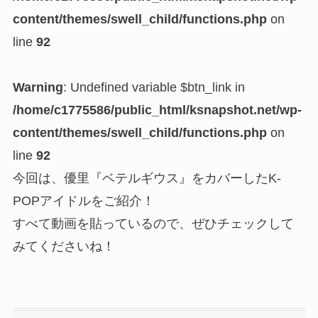
content/themes/swell_child/functions.php
on
line
92
Warning
: Undefined variable $btn_link in
/home/c1775586/public_html/ksnapshot.net/wp-
content/themes/swell_child/functions.php
on
line
92
今回は、優里『ベテルギウス』をカバーしたK-
POPアイドルをご紹介！
すべて動画を貼っているので、ぜひチェックして
みてくださいね！