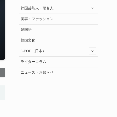
韓国芸能人・著名人
美容・ファッション
韓国語
韓国文化
J-POP（日本）
ライターコラム
ニュース・お知らせ