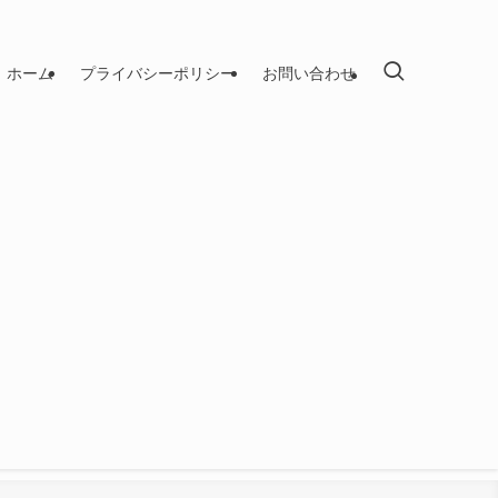
ホーム
プライバシーポリシー
お問い合わせ