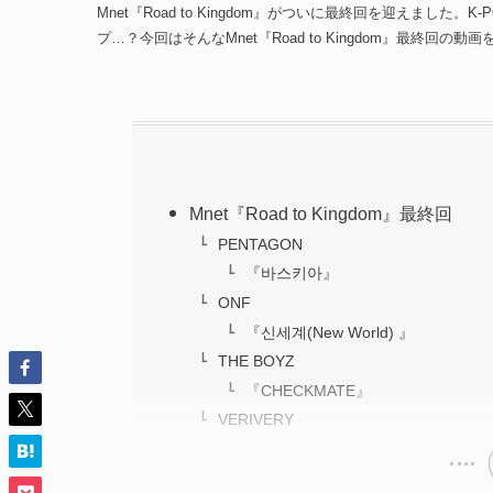
Mnet『Road to Kingdom』がついに最終回を迎えま
プ…？今回はそんなMnet『Road to Kingdom』最終回の
Mnet『Road to Kingdom』最終回
PENTAGON
『바스키아』
ONF
『신세계(New World) 』
THE BOYZ
『CHECKMATE』
VERIVERY