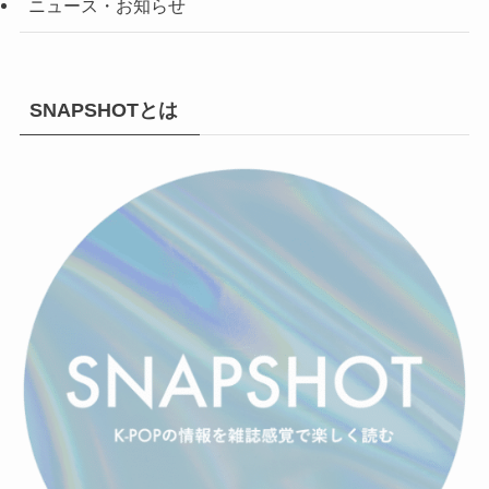
ニュース・お知らせ
SNAPSHOTとは