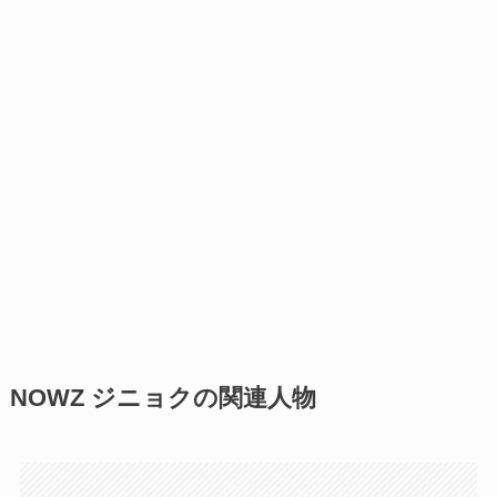
NOWZ ジニョクの関連人物