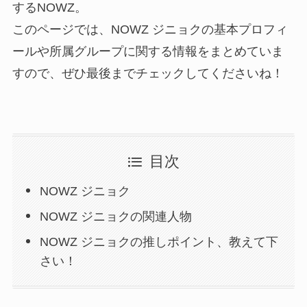
するNOWZ。
このページでは、NOWZ ジニョクの基本プロフィ
ールや所属グループに関する情報をまとめていま
すので、ぜひ最後までチェックしてくださいね！
目次
NOWZ ジニョク
NOWZ ジニョクの関連人物
NOWZ ジニョクの推しポイント、教えて下
さい！