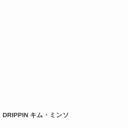
DRIPPIN キム・ミンソ