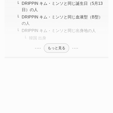
DRIPPIN キム・ミンソと同じ誕生日（5月13
日）の人
DRIPPIN キム・ミンソと同じ血液型（B型）
の人
DRIPPIN キム・ミンソと同じ出身地の人
韓国 出身
もっと見る