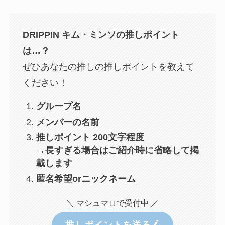
DRIPPIN キム・ミンソ
の推しポイント
は…？
ぜひあなたの推しの推しポイントを教えて
ください！
グループ名
メンバーの名前
推しポイント 200文字程度
→長すぎる場合はご紹介時に省略して掲
載します
匿名希望orニックネーム
＼ マシュマロで受付中 ／