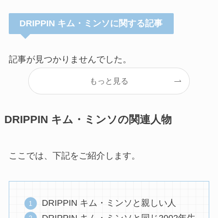
DRIPPIN キム・ミンソに関する記事
記事が見つかりませんでした。
もっと見る
DRIPPIN キム・ミンソの関連人物
ここでは、下記をご紹介します。
DRIPPIN キム・ミンソと親しい人
DRIPPIN キム・ミンソと同じ2002年生