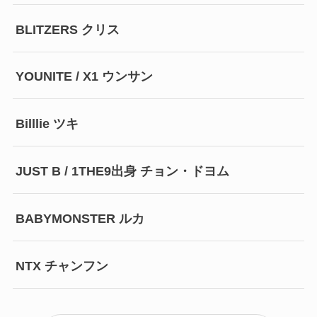
BLITZERS クリス
YOUNITE / X1 ウンサン
Billlie ツキ
JUST B / 1THE9出身 チョン・ドヨム
BABYMONSTER ルカ
NTX チャンフン