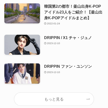
韓国第2の都市！釜山出身K-POP
アイドル23人をご紹介！【釜山出
身K-POPアイドルまとめ】
2022-01-24
DRIPPIN / X1 チャ・ジュノ
2023-12-10
DRIPPIN ファン・ユンソン
2023-12-10
もっと見る