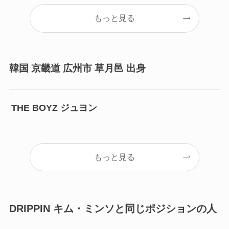
もっと見る
韓国 京畿道 広州市 草月邑 出身
THE BOYZ ジュヨン
もっと見る
DRIPPIN キム・ミンソと同じポジションの人