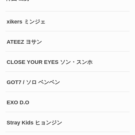
xikers ミンジェ
ATEEZ ヨサン
CLOSE YOUR EYES ソン・スンホ
GOT7 / ソロ ベンベン
EXO D.O
Stray Kids ヒョンジン