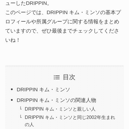
ューしたDRIPPIN。
このページでは、DRIPPIN キム・ミンソの基本プ
ロフィールや所属グループに関する情報をまとめ
ていますので、ぜひ最後までチェックしてくださ
いね！
目次
DRIPPIN キム・ミンソ
DRIPPIN キム・ミンソの関連人物
DRIPPIN キム・ミンソと親しい人
DRIPPIN キム・ミンソと同じ2002年生まれ
の人