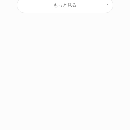
もっと見る