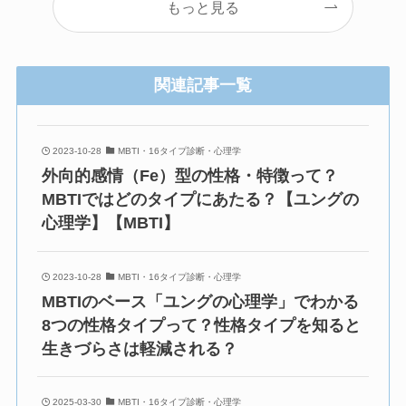
もっと見る
関連記事一覧
2023-10-28
MBTI・16タイプ診断・心理学
外向的感情（Fe）型の性格・特徴って？
MBTIではどのタイプにあたる？【ユングの
心理学】【MBTI】
2023-10-28
MBTI・16タイプ診断・心理学
MBTIのベース「ユングの心理学」でわかる
8つの性格タイプって？性格タイプを知ると
生きづらさは軽減される？
2025-03-30
MBTI・16タイプ診断・心理学