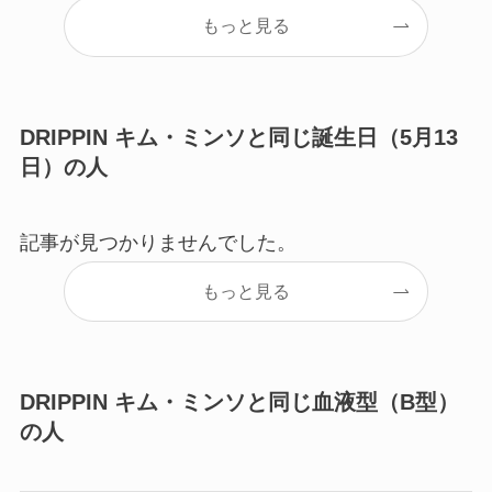
もっと見る
DRIPPIN キム・ミンソと同じ誕生日（5月13
日）の人
記事が見つかりませんでした。
もっと見る
DRIPPIN キム・ミンソと同じ血液型（B型）
の人