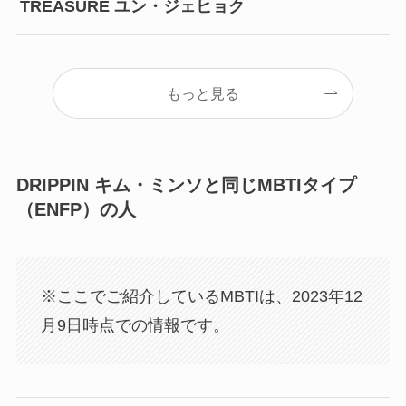
TREASURE ユン・ジェヒョク
もっと見る
DRIPPIN キム・ミンソと同じMBTIタイプ
（ENFP）の人
※ここでご紹介しているMBTIは、2023年12
月9日時点での情報です。