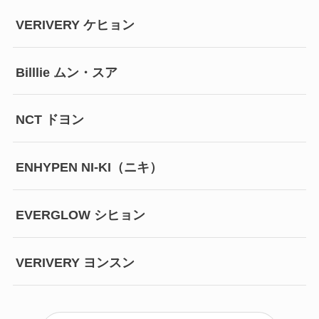
VERIVERY ケヒョン
Billlie ムン・スア
NCT ドヨン
ENHYPEN NI-KI（ニキ）
EVERGLOW シヒョン
VERIVERY ヨンスン