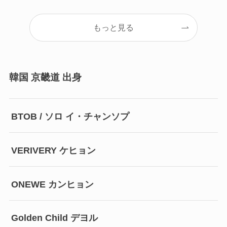
もっと見る
韓国 京畿道 出身
BTOB / ソロ イ・チャンソプ
VERIVERY ケヒョン
ONEWE カンヒョン
Golden Child デヨル