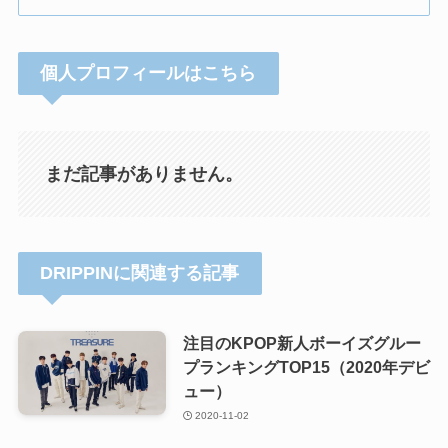
個人プロフィールはこちら
まだ記事がありません。
DRIPPINに関連する記事
注目のKPOP新人ボーイズグルー
プランキングTOP15（2020年デビ
ュー）
2020-11-02