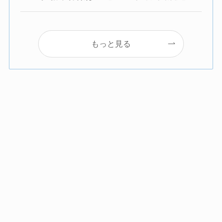
もっと見る