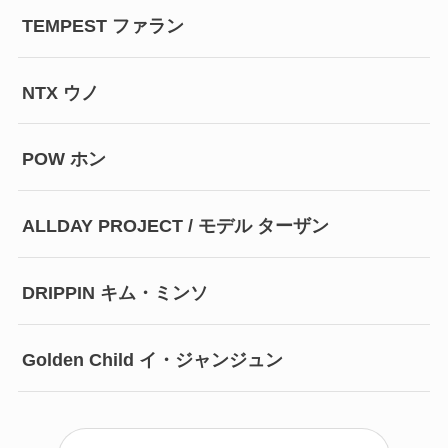
TEMPEST ファラン
NTX ウノ
POW ホン
ALLDAY PROJECT / モデル ターザン
DRIPPIN キム・ミンソ
Golden Child イ・ジャンジュン