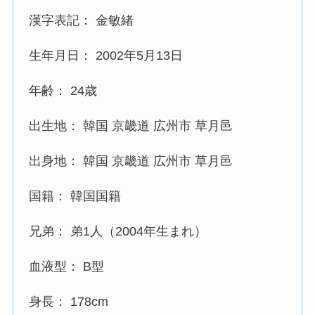
漢字表記： 金敏緒
生年月日： 2002年5月13日
年齢： 24歳
出生地： 韓国 京畿道 広州市 草月邑
出身地： 韓国 京畿道 広州市 草月邑
国籍： 韓国国籍
兄弟： 弟1人（2004年生まれ）
血液型： B型
身長： 178cm