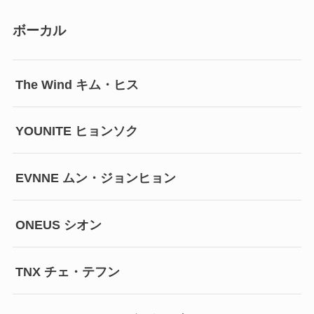
ボーカル
The Wind キム・ヒス
YOUNITE ヒョンソク
EVNNE ムン・ジョンヒョン
ONEUS シオン
TNX チェ・テフン