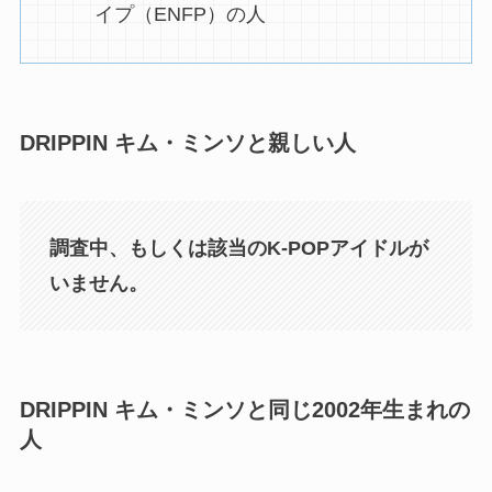
イプ（ENFP）の人
DRIPPIN キム・ミンソと親しい人
調査中、もしくは該当のK-POPアイドルが
いません。
DRIPPIN キム・ミンソと同じ2002年生まれの
人