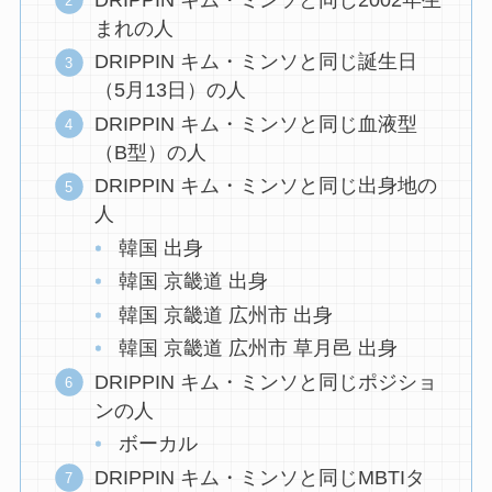
まれの人
DRIPPIN キム・ミンソと同じ誕生日
（5月13日）の人
DRIPPIN キム・ミンソと同じ血液型
（B型）の人
DRIPPIN キム・ミンソと同じ出身地の
人
韓国 出身
韓国 京畿道 出身
韓国 京畿道 広州市 出身
韓国 京畿道 広州市 草月邑 出身
DRIPPIN キム・ミンソと同じポジショ
ンの人
ボーカル
DRIPPIN キム・ミンソと同じMBTIタ