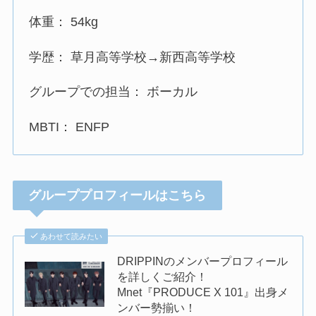
体重： 54kg
学歴： 草月高等学校→新西高等学校
グループでの担当： ボーカル
MBTI： ENFP
グループプロフィールはこちら
あわせて読みたい
DRIPPINのメンバープロフィール
を詳しくご紹介！
Mnet『PRODUCE X 101』出身メ
ンバー勢揃い！