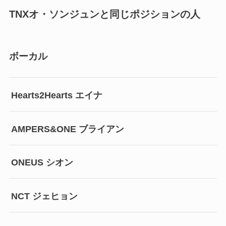
TNXオ・ソンジュンと同じポジションの人
ボーカル
Hearts2Hearts エイナ
AMPERS&ONE ブライアン
ONEUS シオン
NCT ジェヒョン