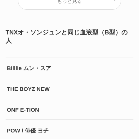
もっと見る
TNXオ・ソンジュンと同じ血液型（B型）の
人
Billlie ムン・スア
THE BOYZ NEW
ONF E-TION
POW / 俳優 ヨチ