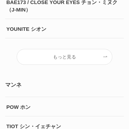
BAE173 / CLOSE YOUR EYES チョン・ミヌク
（J-MIN）
YOUNITE シオン
もっと見る
マンネ
POW ホン
TIOT シン・イェチャン