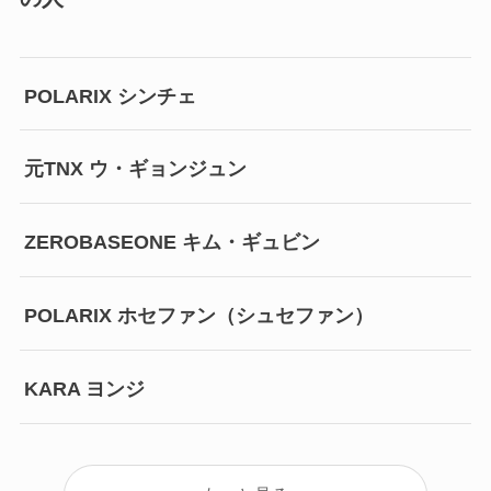
POLARIX シンチェ
元TNX ウ・ギョンジュン
ZEROBASEONE キム・ギュビン
POLARIX ホセファン（シュセファン）
KARA ヨンジ