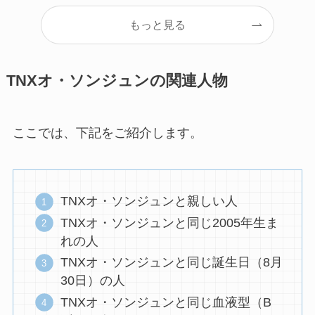
もっと見る
TNXオ・ソンジュンの関連人物
ここでは、下記をご紹介します。
TNXオ・ソンジュンと親しい人
TNXオ・ソンジュンと同じ2005年生ま
れの人
TNXオ・ソンジュンと同じ誕生日（8月
30日）の人
TNXオ・ソンジュンと同じ血液型（B