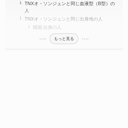
TNXオ・ソンジュンと同じ血液型（B型）の
人
TNXオ・ソンジュンと同じ出身地の人
韓国 出身の人
もっと見る