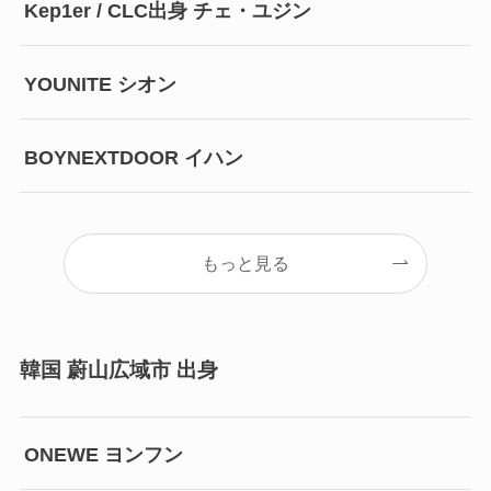
Kep1er / CLC出身 チェ・ユジン
YOUNITE シオン
BOYNEXTDOOR イハン
もっと見る
韓国 蔚山広域市 出身
ONEWE ヨンフン