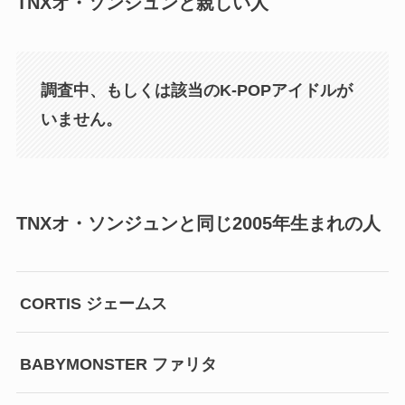
TNXオ・ソンジュンと親しい人
調査中、もしくは該当のK-POPアイドルが
いません。
TNXオ・ソンジュンと同じ2005年生まれの人
CORTIS ジェームス
BABYMONSTER ファリタ