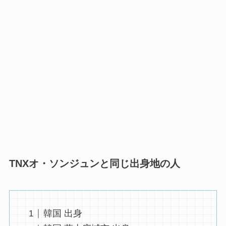
TNXオ・ソンジュンと同じ出身地の人
韓国 出身