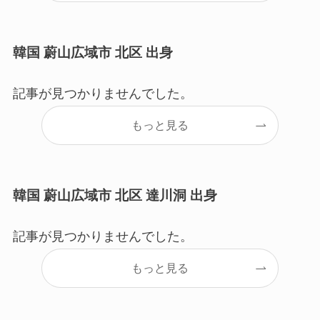
韓国 蔚山広域市 北区 出身
記事が見つかりませんでした。
もっと見る
韓国 蔚山広域市 北区 達川洞 出身
記事が見つかりませんでした。
もっと見る