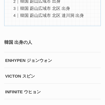
韓国 蔚山広域市 出身
韓国 蔚山広域市 北区 出身
韓国 蔚山広域市 北区 達川洞 出身
韓国 出身の人
ENHYPEN ジョンウォン
VICTON スビン
INFINITE ウヒョン