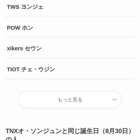
TWS ヨンジェ
POW ホン
xikers セウン
TIOT チェ・ウジン
もっと見る
TNXオ・ソンジュンと同じ誕生日（8月30日）
の人