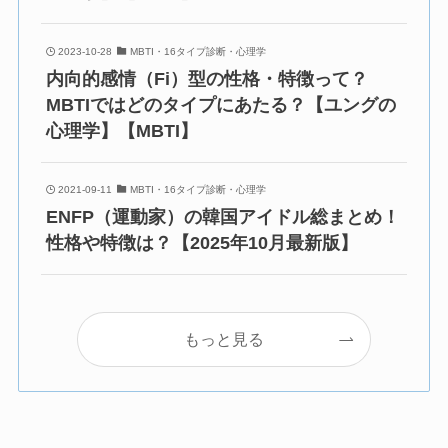
2023-10-28
MBTI・16タイプ診断・心理学
内向的感情（Fi）型の性格・特徴って？
MBTIではどのタイプにあたる？【ユングの
心理学】【MBTI】
2021-09-11
MBTI・16タイプ診断・心理学
ENFP（運動家）の韓国アイドル総まとめ！
性格や特徴は？【2025年10月最新版】
もっと見る