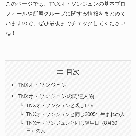
このページでは、TNXオ・ソンジュンの基本プロ
フィールや所属グループに関する情報をまとめて
いますので、ぜひ最後までチェックしてください
ね！
目次
TNXオ・ソンジュン
TNXオ・ソンジュンの関連人物
TNXオ・ソンジュンと親しい人
TNXオ・ソンジュンと同じ2005年生まれの人
TNXオ・ソンジュンと同じ誕生日（8月30
日）の人