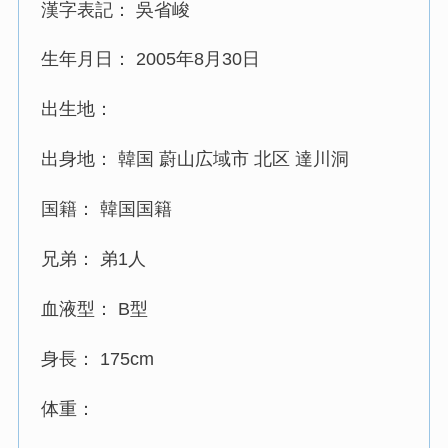
漢字表記： 吳省峻
生年月日： 2005年8月30日
出生地：
出身地： 韓国 蔚山広域市 北区 達川洞
国籍： 韓国国籍
兄弟： 弟1人
血液型： B型
身長： 175cm
体重：