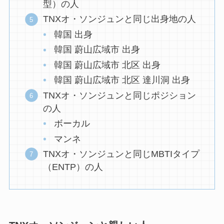
型）の人
TNXオ・ソンジュンと同じ出身地の人
韓国 出身
韓国 蔚山広域市 出身
韓国 蔚山広域市 北区 出身
韓国 蔚山広域市 北区 達川洞 出身
TNXオ・ソンジュンと同じポジション
の人
ボーカル
マンネ
TNXオ・ソンジュンと同じMBTIタイプ
（ENTP）の人