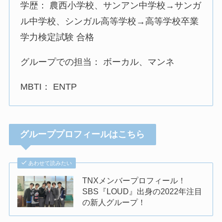
学歴： 農西小学校、サンアン中学校→サンガ
ル中学校、シンガル高等学校→高等学校卒業
学力検定試験 合格
グループでの担当： ボーカル、マンネ
MBTI： ENTP
グループプロフィールはこちら
あわせて読みたい
TNXメンバープロフィール！
SBS『LOUD』出身の2022年注目
の新人グループ！