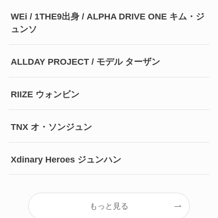
WEi / 1THE9出身 / ALPHA DRIVE ONE キム・ジ
ュンソ
ALLDAY PROJECT / モデル ターザン
RIIZE ウォンビン
TNX オ・ソンジュン
Xdinary Heroes ジュンハン
もっと見る