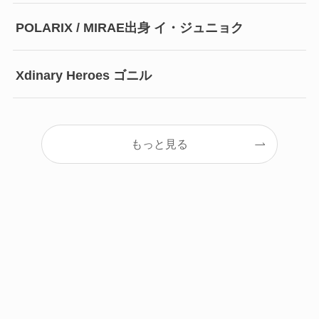
POLARIX / MIRAE出身 イ・ジュニョク
Xdinary Heroes ゴニル
もっと見る