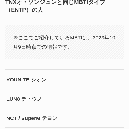
TNXオ・ソンジュンと同じMBTIタイプ
（ENTP）の人
※ここでご紹介しているMBTIは、2023年10
月9日時点での情報です。
YOUNITE シオン
LUN8 チ・ウノ
NCT / SuperM テヨン