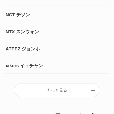
NCT チソン
NTX スンウォン
ATEEZ ジョンホ
xikers イェチャン
もっと見る