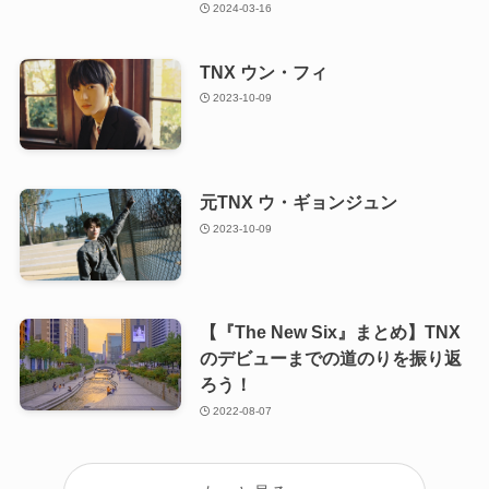
2024-03-16
TNX ウン・フィ
2023-10-09
元TNX ウ・ギョンジュン
2023-10-09
【『The New Six』まとめ】TNX
のデビューまでの道のりを振り返
ろう！
2022-08-07