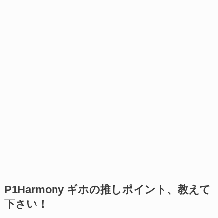
P1Harmony ギホの推しポイント、教えて
下さい！