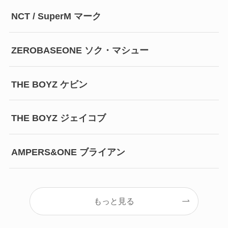
NCT / SuperM マーク
ZEROBASEONE ソク・マシュー
THE BOYZ ケビン
THE BOYZ ジェイコブ
AMPERS&ONE ブライアン
もっと見る