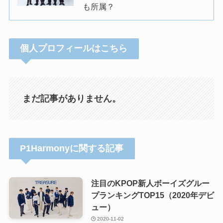
も所属？
個人プロフィールはこちら
まだ記事がありません。
P1Harmonyに関する記事
注目のKPOP新人ボーイズグルー
プランキングTOP15（2020年デビ
ュー）
2020-11-02