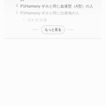
P1Harmony ギホと同じ血液型（A型）の人
P1Harmony ギホと同じ出身地の人
カナダ 出身
もっと見る