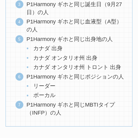
P1Harmony ギホと同じ誕生日（9月27
日）の人
P1Harmony ギホと同じ血液型（A型）
の人
P1Harmony ギホと同じ出身地の人
カナダ 出身
カナダ オンタリオ州 出身
カナダ オンタリオ州 トロント 出身
P1Harmony ギホと同じポジションの人
リーダー
ボーカル
P1Harmony ギホと同じMBTIタイプ
（INFP）の人