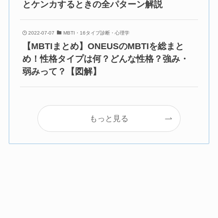
とケンカするときの全パターン解説
2022-07-07
MBTI・16タイプ診断・心理学
【MBTIまとめ】ONEUSのMBTIを総まと
め！性格タイプは何？どんな性格？強み・
弱みって？【図解】
もっと見る