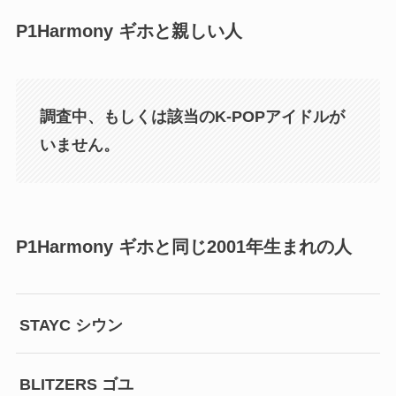
P1Harmony ギホと親しい人
調査中、もしくは該当のK-POPアイドルが
いません。
P1Harmony ギホと同じ2001年生まれの人
STAYC シウン
BLITZERS ゴユ