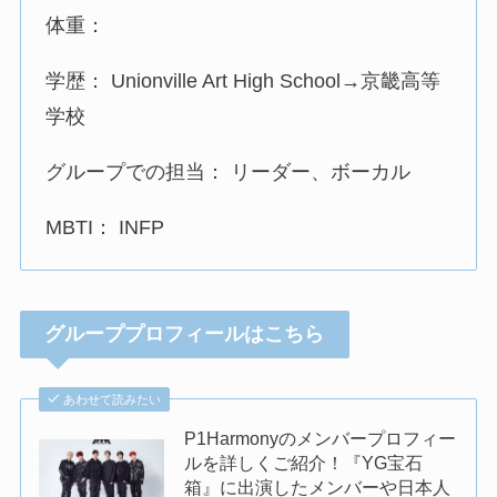
体重：
学歴： Unionville Art High School→京畿高等
学校
グループでの担当： リーダー、ボーカル
MBTI： INFP
グループプロフィールはこちら
あわせて読みたい
P1Harmonyのメンバープロフィー
ルを詳しくご紹介！『YG宝石
箱』に出演したメンバーや日本人