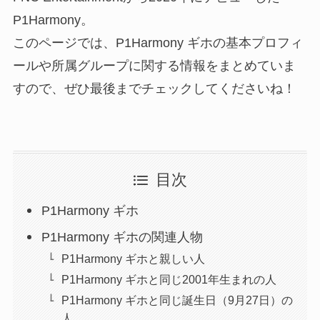
P1Harmony。
このページでは、P1Harmony ギホの基本プロフィ
ールや所属グループに関する情報をまとめていま
すので、ぜひ最後までチェックしてくださいね！
目次
P1Harmony ギホ
P1Harmony ギホの関連人物
P1Harmony ギホと親しい人
P1Harmony ギホと同じ2001年生まれの人
P1Harmony ギホと同じ誕生日（9月27日）の
人