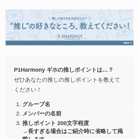
P1Harmony ギホの推しポイントは…？
ぜひあなたの推しの推しポイントを教えて
ください！
グループ名
メンバーの名前
推しポイント 200文字程度
→長すぎる場合はご紹介時に省略して掲