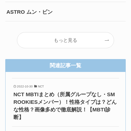
ASTRO ムン・ビン
もっと見る
関連記事一覧
2022-10-30
NCT
NCT MBTIまとめ（所属グループなし・SM
ROOKIESメンバー）！性格タイプは？どん
な性格？画像多めで徹底解説！【MBTI診
断】