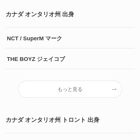
カナダ オンタリオ州 出身
NCT / SuperM マーク
THE BOYZ ジェイコブ
もっと見る
カナダ オンタリオ州 トロント 出身