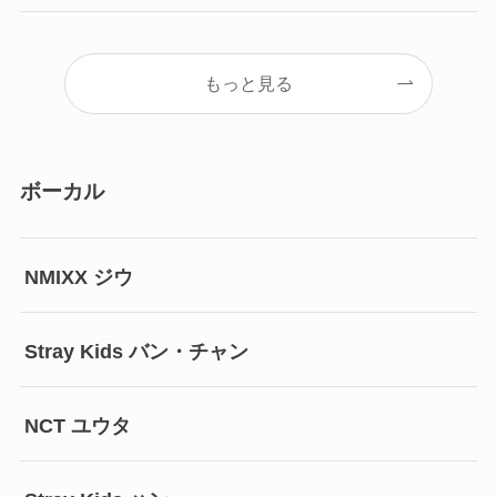
もっと見る
ボーカル
NMIXX ジウ
Stray Kids バン・チャン
NCT ユウタ