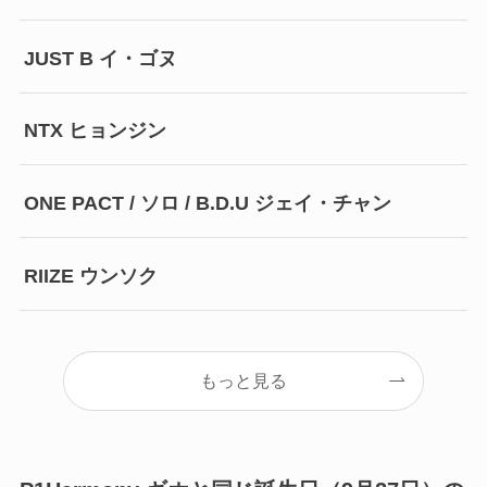
JUST B イ・ゴヌ
NTX ヒョンジン
ONE PACT / ソロ / B.D.U ジェイ・チャン
RIIZE ウンソク
もっと見る