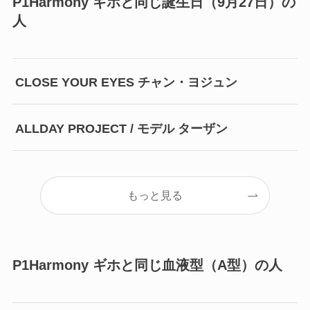
P1Harmony ギホと同じ誕生日（9月27日）の
人
CLOSE YOUR EYES チャン・ヨジュン
ALLDAY PROJECT / モデル ターザン
もっと見る
P1Harmony ギホと同じ血液型（A型）の人