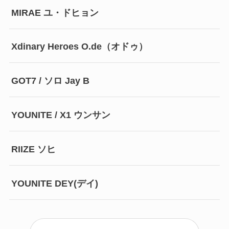
MIRAE ユ・ドヒョン
Xdinary Heroes O.de（オドゥ）
GOT7 / ソロ Jay B
YOUNITE / X1 ウンサン
RIIZE ソヒ
YOUNITE DEY(デイ)