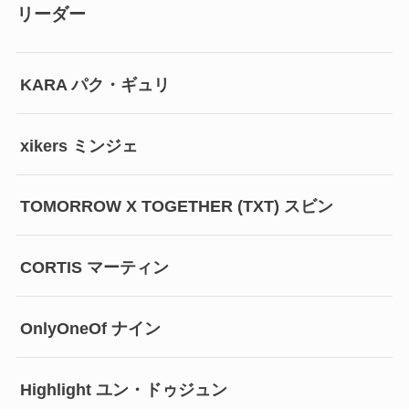
リーダー
KARA パク・ギュリ
xikers ミンジェ
TOMORROW X TOGETHER (TXT) スビン
CORTIS マーティン
OnlyOneOf ナイン
Highlight ユン・ドゥジュン