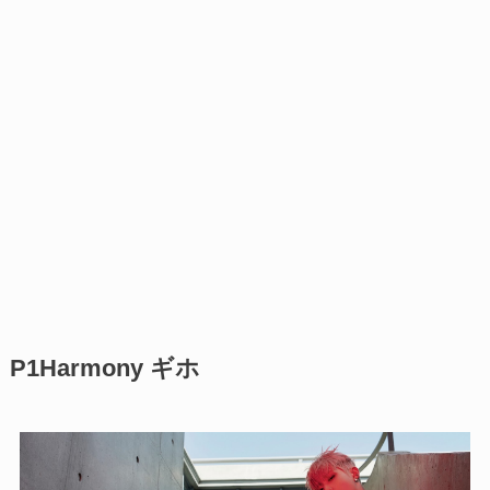
P1Harmony ギホ