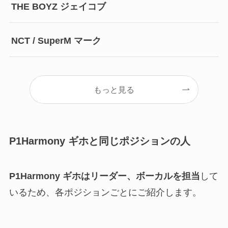
THE BOYZ ジェイコブ
NCT / SuperM マーク
もっと見る
P1Harmony ギホと同じポジションの人
P1Harmony ギホはリーダー、ボーカルを担当
して
いるため、各ポジションごとにご紹介します。