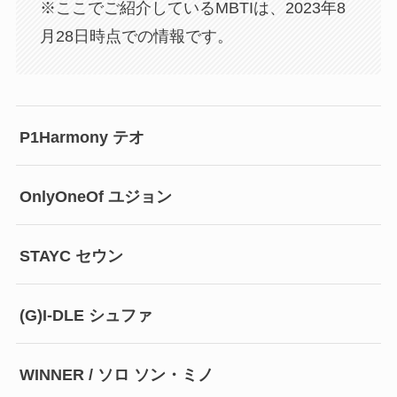
※ここでご紹介しているMBTIは、2023年8
月28日時点での情報です。
P1Harmony テオ
OnlyOneOf ユジョン
STAYC セウン
(G)I-DLE シュファ
WINNER / ソロ ソン・ミノ