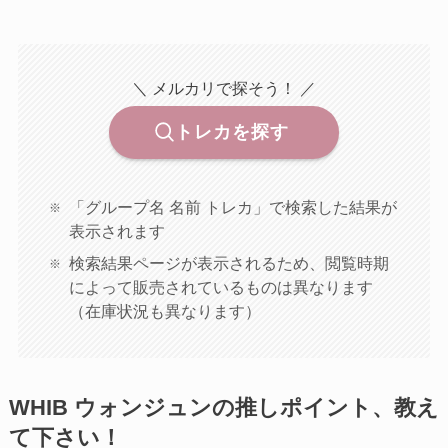
＼ メルカリで探そう！ ／
トレカを探す
「グループ名 名前 トレカ」で検索した結果が
表示されます
検索結果ページが表示されるため、閲覧時期
によって販売されているものは異なります
（在庫状況も異なります）
WHIB ウォンジュンの推しポイント、教え
て下さい！