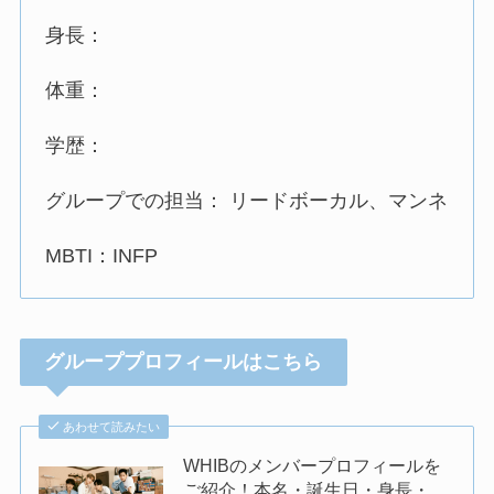
身長：
体重：
学歴：
グループでの担当： リードボーカル、マンネ
MBTI：INFP
グループプロフィールはこちら
あわせて読みたい
WHIBのメンバープロフィールを
ご紹介！本名・誕生日・身長・