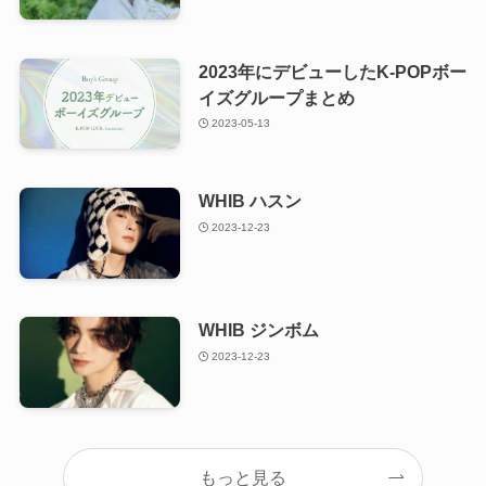
2023年にデビューしたK-POPボー
イズグループまとめ
2023-05-13
WHIB ハスン
2023-12-23
WHIB ジンボム
2023-12-23
もっと見る