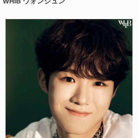
WHIB ウォンジュン