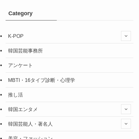
Category
K-POP
韓国芸能事務所
アンケート
MBTI・16タイプ診断・心理学
推し活
韓国エンタメ
韓国芸能人・著名人
美容・ファッション