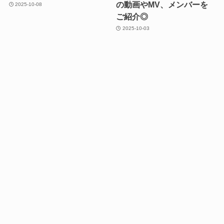
の動画やMV、メンバーを
2025-10-08
ご紹介◎
2025-10-03