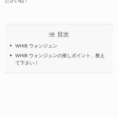
ださいね！
目次
WHIB ウォンジュン
WHIB ウォンジュンの推しポイント、教え
て下さい！