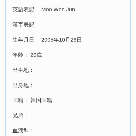
英語表記： Moo Won Jun
漢字表記：
生年月日： 2005年10月26日
年齢： 20歳
出生地：
出身地：
国籍： 韓国国籍
兄弟：
血液型：