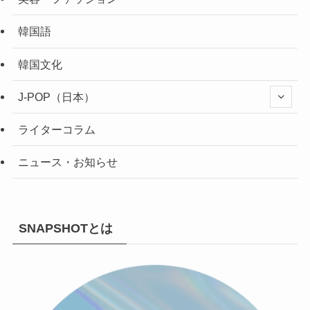
韓国語
韓国文化
J-POP（日本）
ライターコラム
ニュース・お知らせ
SNAPSHOTとは