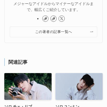
メジャーなアイドルからマイナーなアイドルま
で、幅広くご紹介しています。
この著者の記事一覧へ
関連記事
ソロ チェ・リブ
ソロ ユンミン