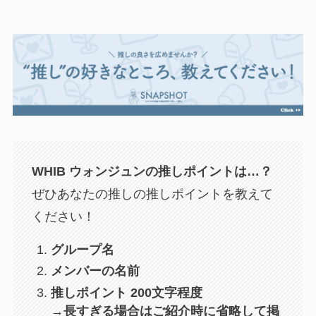
WHIB ウォンジュン
の推しポイントは…？
ぜひあなたの推しの推しポイントを教えて
ください！
グループ名
メンバーの名前
推しポイント 200文字程度
→長すぎる場合はご紹介時に省略して掲