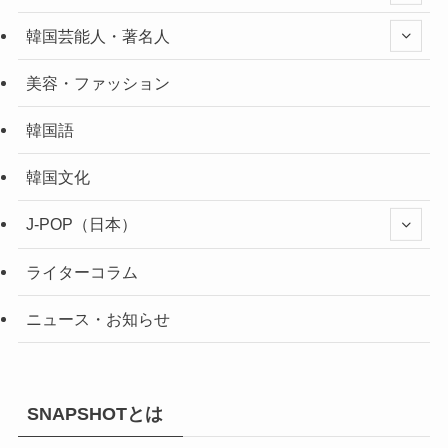
韓国芸能人・著名人
美容・ファッション
韓国語
韓国文化
J-POP（日本）
ライターコラム
ニュース・お知らせ
SNAPSHOTとは