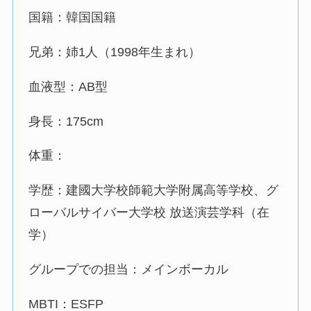
国籍：韓国国籍
兄弟：姉1人（1998年生まれ）
血液型：AB型
身長：175cm
体重：
学歴：建國大学校師範大学附属高等学校、グ
ローバルサイバー大学校 放送演芸学科（在
学）
グループでの担当：メインボーカル
MBTI：ESFP