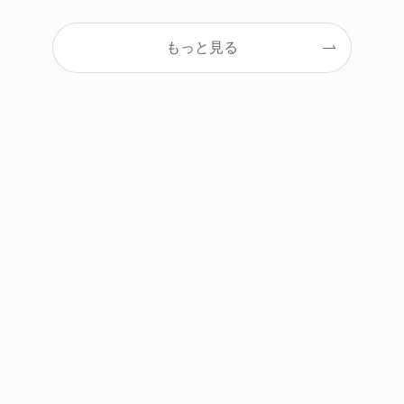
もっと見る