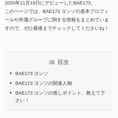
2020年11月19日にデビューしたBAE173。
このページでは、BAE173 ヨンソの基本プロフィ
ールや所属グループに関する情報をまとめていま
すので、ぜひ最後までチェックしてくださいね！
目次
BAE173 ヨンソ
BAE173 ヨンソの関連人物
BAE173 ヨンソの推しポイント、教えて下
さい！