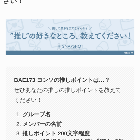
さい！
BAE173 ヨンソ
の推しポイントは…？
ぜひあなたの推しの推しポイントを教えて
ください！
グループ名
メンバーの名前
推しポイント 200文字程度