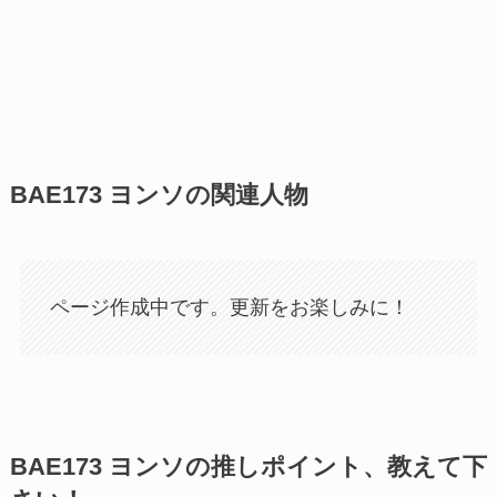
BAE173 ヨンソの関連人物
ページ作成中です。更新をお楽しみに！
BAE173 ヨンソの推しポイント、教えて下