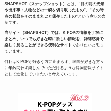
SNAPSHOT（スナップショット）
とは、
“目の前の光景
や出来事・人物などの一瞬を切り取ったもの”
、
“その時
点の状態をそのまま丸ごと保存したもの”
という意味の言
葉です。
当サイト（SNAPSHOT）では、K-POPの情報を丁寧に
まとめ、いつでも好きな時に欲しい情報を、雑誌感覚で
楽しく見ることができる便利なサイト
でありたいと思っ
ています。
何れはK-POPが好きな方に止まらず、韓国が好きな方々
に年齢問わず楽しんでいただけるような韓国情報サイト
として進化していきたいと考えています。