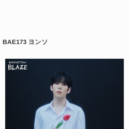
BAE173 ヨンソ