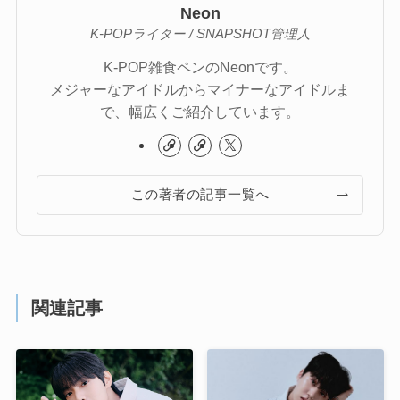
Neon
K-POPライター / SNAPSHOT管理人
K-POP雑食ペンのNeonです。
メジャーなアイドルからマイナーなアイドルま
で、幅広くご紹介しています。
この著者の記事一覧へ
関連記事