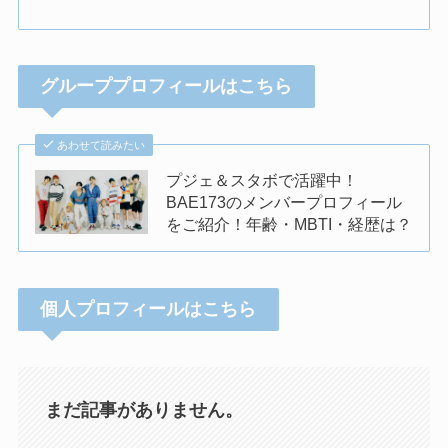
グループプロフィールはこちら
あわせて読みたい
プジェ＆スタボで活躍中！
BAE173のメンバープロフィール
をご紹介！年齢・MBTI・経歴は？
個人プロフィールはこちら
まだ記事がありません。