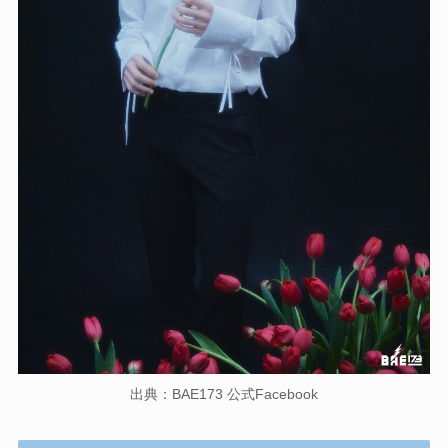
出典：BAE173 公式Facebook