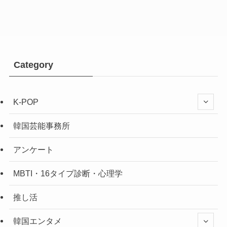
Category
K-POP
韓国芸能事務所
アンケート
MBTI・16タイプ診断・心理学
推し活
韓国エンタメ