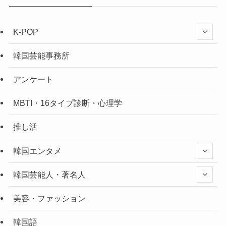
K-POP
韓国芸能事務所
アンケート
MBTI・16タイプ診断・心理学
推し活
韓国エンタメ
韓国芸能人・著名人
美容・ファッション
韓国語