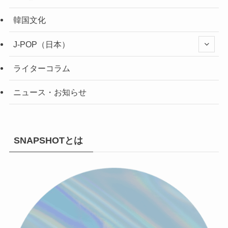
韓国文化
J-POP（日本）
ライターコラム
ニュース・お知らせ
SNAPSHOTとは