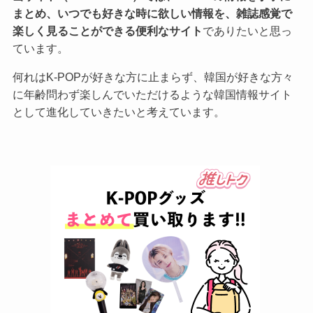
まとめ、いつでも好きな時に欲しい情報を、雑誌感覚で
楽しく見ることができる便利なサイト
でありたいと思っ
ています。
何れはK-POPが好きな方に止まらず、韓国が好きな方々
に年齢問わず楽しんでいただけるような韓国情報サイト
として進化していきたいと考えています。