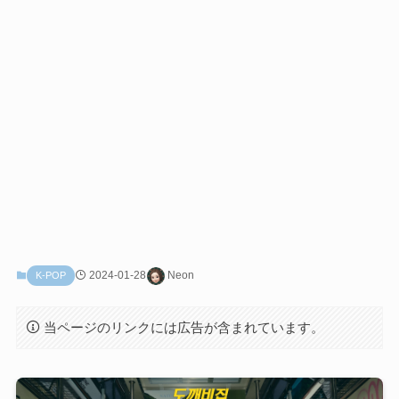
2024-01-28
Neon
K-POP
当ページのリンクには広告が含まれています。