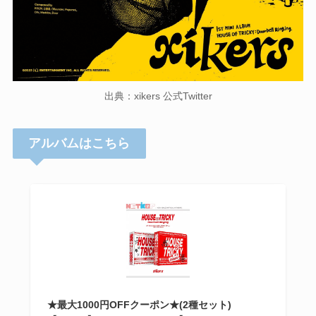
出典：xikers 公式Twitter
アルバムはこちら
★最大1000円OFFクーポン★(2種セット)