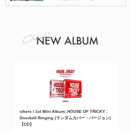
xikers / 1st Mini Album: HOUSE OF TRICKY :
Doorbell Ringing (ランダムカバー・バージョン)
【CD】