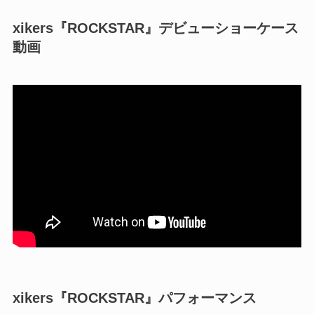
xikers『ROCKSTAR』デビューショーケース
動画
xikers『ROCKSTAR』パフォーマンス