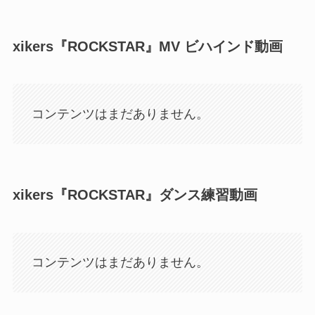
xikers『ROCKSTAR』MV ビハインド動画
コンテンツはまだありません。
xikers『ROCKSTAR』ダンス練習動画
コンテンツはまだありません。