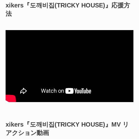
xikers『도깨비집(TRICKY HOUSE)』応援方
法
xikers『도깨비집(TRICKY HOUSE)』MV リ
アクション動画