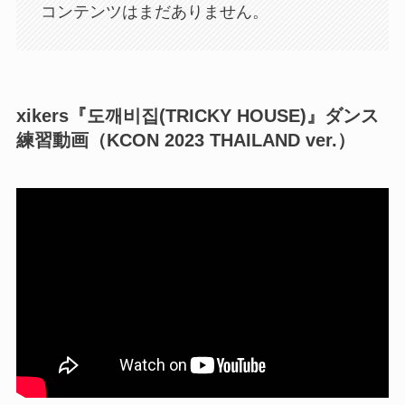
コンテンツはまだありません。
xikers『도깨비집(TRICKY HOUSE)』ダンス
練習動画（KCON 2023 THAILAND ver.）