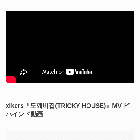
xikers『도깨비집(TRICKY HOUSE)』MV ビ
ハインド動画