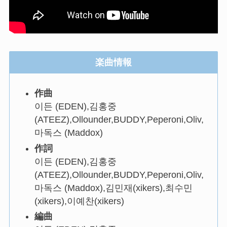
楽曲情報
作曲
이든 (EDEN),김홍중
(ATEEZ),Ollounder,BUDDY,Peperoni,Oliv,
마독스 (Maddox)
作詞
이든 (EDEN),김홍중
(ATEEZ),Ollounder,BUDDY,Peperoni,Oliv,
마독스 (Maddox),김민재(xikers),최수민
(xikers),이예찬(xikers)
編曲