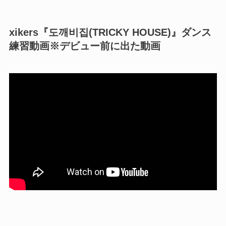
xikers『도깨비집(TRICKY HOUSE)』ダンス
練習動画※デビュー前に出た動画