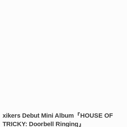
xikers Debut Mini Album『HOUSE OF
TRICKY: Doorbell Ringing』