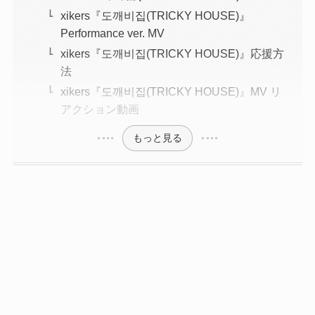
xikers『도깨비집(TRICKY HOUSE)』
Performance ver. MV
xikers『도깨비집(TRICKY HOUSE)』応援方
法
xikers『도깨비집(TRICKY HOUSE)』MV リ
アクション動画
もっと見る