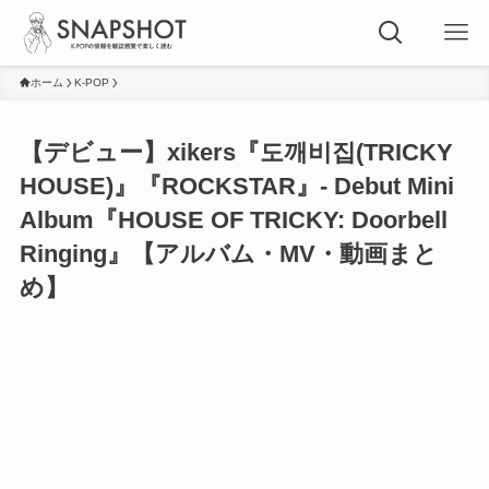
ホーム
K-POP
【デビュー】xikers『도깨비집(TRICKY
HOUSE)』『ROCKSTAR』- Debut Mini
Album『HOUSE OF TRICKY: Doorbell
Ringing』【アルバム・MV・動画まと
め】