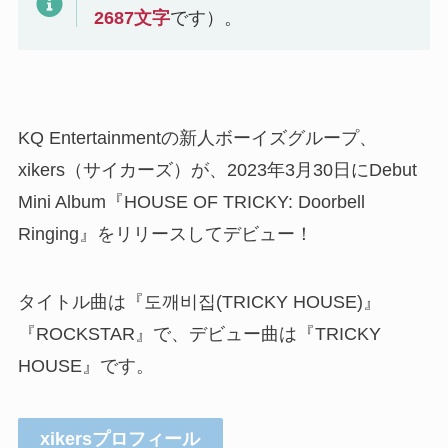
2687
文字
です）。
KQ Entertainmentの新人ボーイズグループ、
xikers（サイカーズ）が、2023年3月30日にDebut
Mini Album『HOUSE OF TRICKY: Doorbell
Ringing』をリリースしてデビュー！
タイトル曲は『도깨비집(TRICKY HOUSE)』
『ROCKSTAR』で、デビュー曲は『TRICKY
HOUSE』です。
xikersプロフィール