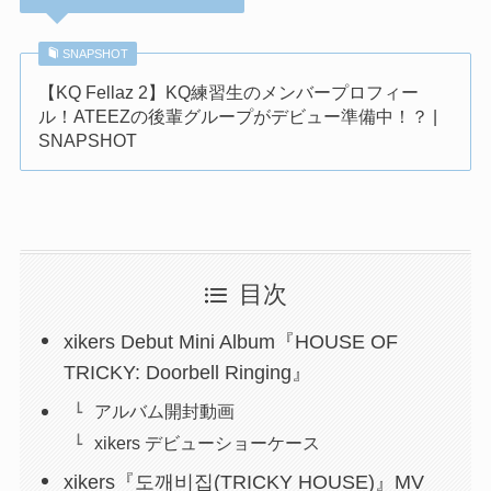
SNAPSHOT
【KQ Fellaz 2】KQ練習生のメンバープロフィー
ル！ATEEZの後輩グループがデビュー準備中！？ |
SNAPSHOT
目次
xikers Debut Mini Album『HOUSE OF
TRICKY: Doorbell Ringing』
アルバム開封動画
xikers デビューショーケース
xikers『도깨비집(TRICKY HOUSE)』MV