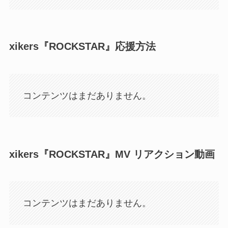
xikers『ROCKSTAR』応援方法
コンテンツはまだありません。
xikers『ROCKSTAR』MV リアクション動画
コンテンツはまだありません。