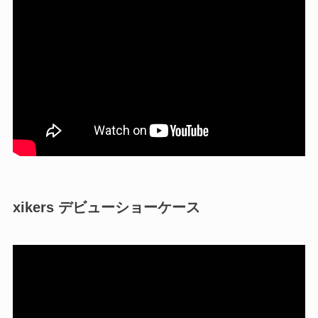
xikers デビューショーケース