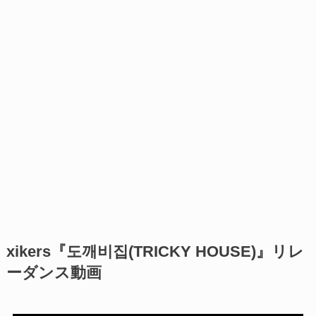
xikers『도깨비집(TRICKY HOUSE)』リレ
ーダンス動画